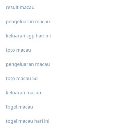
result macau
pengeluaran macau
keluaran sgp hari ini
toto macau
pengeluaran macau
toto macau 5d
keluaran macau
togel macau
togel macau hari ini