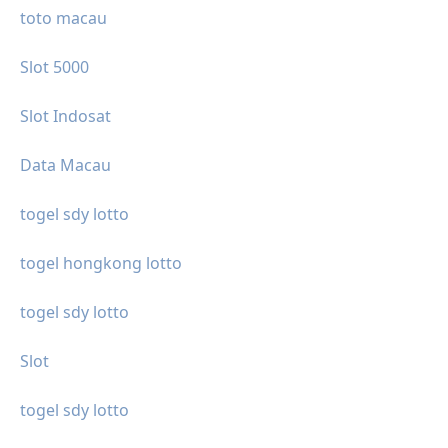
toto macau
Slot 5000
Slot Indosat
Data Macau
togel sdy lotto
togel hongkong lotto
togel sdy lotto
Slot
togel sdy lotto