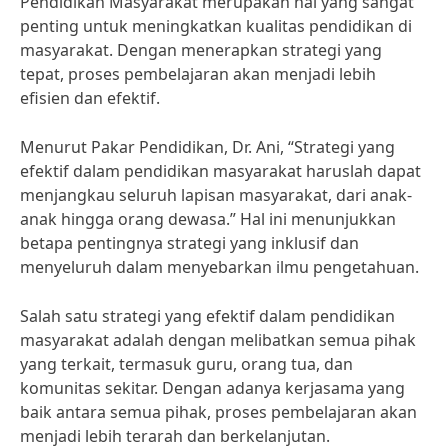
Pendidikan Masyarakat merupakan hal yang sangat
penting untuk meningkatkan kualitas pendidikan di
masyarakat. Dengan menerapkan strategi yang
tepat, proses pembelajaran akan menjadi lebih
efisien dan efektif.
Menurut Pakar Pendidikan, Dr. Ani, “Strategi yang
efektif dalam pendidikan masyarakat haruslah dapat
menjangkau seluruh lapisan masyarakat, dari anak-
anak hingga orang dewasa.” Hal ini menunjukkan
betapa pentingnya strategi yang inklusif dan
menyeluruh dalam menyebarkan ilmu pengetahuan.
Salah satu strategi yang efektif dalam pendidikan
masyarakat adalah dengan melibatkan semua pihak
yang terkait, termasuk guru, orang tua, dan
komunitas sekitar. Dengan adanya kerjasama yang
baik antara semua pihak, proses pembelajaran akan
menjadi lebih terarah dan berkelanjutan.