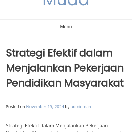
Menu
Strategi Efektif dalam
Menjalankan Pekerjaan
Pendidikan Masyarakat
Posted on
November 15, 2024
by
adminman
Strategi Efektif dalam Menjalankan Pekerjaan