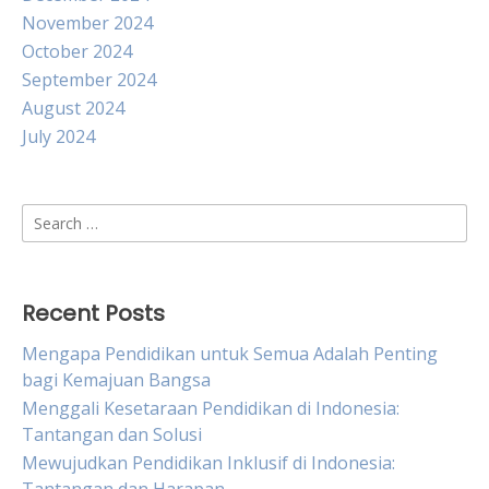
November 2024
October 2024
September 2024
August 2024
July 2024
Search
for:
Recent Posts
Mengapa Pendidikan untuk Semua Adalah Penting
bagi Kemajuan Bangsa
Menggali Kesetaraan Pendidikan di Indonesia:
Tantangan dan Solusi
Mewujudkan Pendidikan Inklusif di Indonesia: