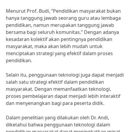
Menurut Prof. Budi, “Pendidikan masyarakat bukan
hanya tanggung jawab seorang guru atau lembaga
pendidikan, namun merupakan tanggung jawab
bersama bagi seluruh komunitas.” Dengan adanya
kesadaran kolektif akan pentingnya pendidikan
masyarakat, maka akan lebih mudah untuk
menciptakan strategi yang efektif dalam proses
pendidikan.
Selain itu, penggunaan teknologi juga dapat menjadi
salah satu strategi efektif dalam pendidikan
masyarakat. Dengan memanfaatkan teknologi,
proses pembelajaran dapat menjadi lebih interaktif
dan menyenangkan bagi para peserta didik.
Dalam penelitian yang dilakukan oleh Dr. Andi,
diketahui bahwa penggunaan teknologi dalam
pendidikan masyarakat dapat meningkatkan minat