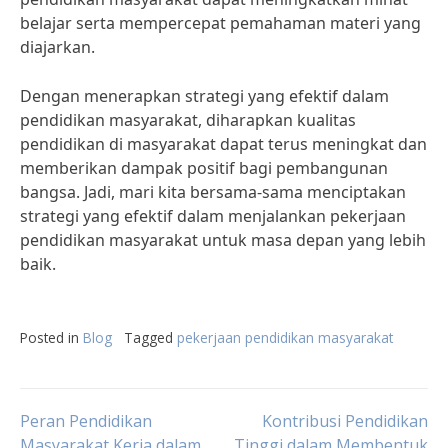
belajar serta mempercepat pemahaman materi yang
diajarkan.
Dengan menerapkan strategi yang efektif dalam
pendidikan masyarakat, diharapkan kualitas
pendidikan di masyarakat dapat terus meningkat dan
memberikan dampak positif bagi pembangunan
bangsa. Jadi, mari kita bersama-sama menciptakan
strategi yang efektif dalam menjalankan pekerjaan
pendidikan masyarakat untuk masa depan yang lebih
baik.
Posted in
Blog
Tagged
pekerjaan pendidikan masyarakat
Post
Peran Pendidikan
Kontribusi Pendidikan
Masyarakat Kerja dalam
Tinggi dalam Membentuk