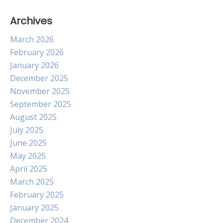
Archives
March 2026
February 2026
January 2026
December 2025
November 2025
September 2025
August 2025
July 2025
June 2025
May 2025
April 2025
March 2025
February 2025
January 2025
December 2024