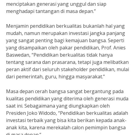
menciptakan generasi yang unggul dan siap
menghadapi tantangan di masa depan.”
Menjamin pendidikan berkualitas bukanlah hal yang
mudah, namun merupakan investasi jangka panjang
yang sangat penting bagi kemajuan bangsa. Seperti
yang disampaikan oleh pakar pendidikan, Prof. Anies
Baswedan, “Pendidikan berkualitas tidak hanya
tentang sarana dan prasarana, tetapi juga melibatkan
peran aktif dari seluruh stakeholder pendidikan, mulai
dari pemerintah, guru, hingga masyarakat.”
Masa depan cerah bangsa sangat bergantung pada
kualitas pendidikan yang diterima oleh generasi muda
saat ini. Sebagaimana yang diungkapkan oleh
Presiden Joko Widodo, “Pendidikan berkualitas adalah
investasi terbaik yang bisa kita berikan kepada anak-
anak kita, karena merekalah calon pemimpin bangsa
di masa depan.”