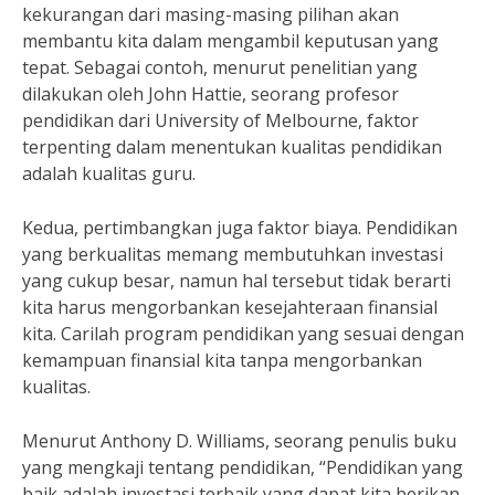
kekurangan dari masing-masing pilihan akan
membantu kita dalam mengambil keputusan yang
tepat. Sebagai contoh, menurut penelitian yang
dilakukan oleh John Hattie, seorang profesor
pendidikan dari University of Melbourne, faktor
terpenting dalam menentukan kualitas pendidikan
adalah kualitas guru.
Kedua, pertimbangkan juga faktor biaya. Pendidikan
yang berkualitas memang membutuhkan investasi
yang cukup besar, namun hal tersebut tidak berarti
kita harus mengorbankan kesejahteraan finansial
kita. Carilah program pendidikan yang sesuai dengan
kemampuan finansial kita tanpa mengorbankan
kualitas.
Menurut Anthony D. Williams, seorang penulis buku
yang mengkaji tentang pendidikan, “Pendidikan yang
baik adalah investasi terbaik yang dapat kita berikan