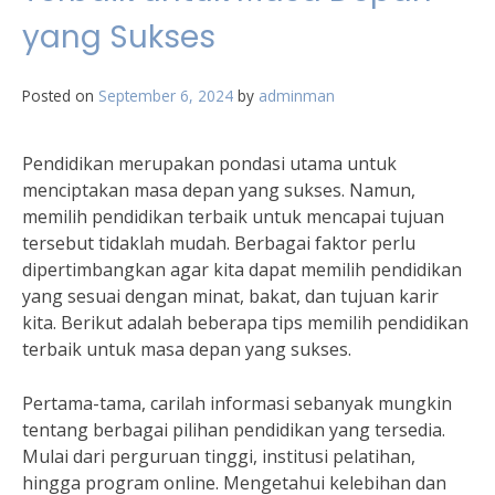
Bangsa
yang Sukses
Posted on
September 6, 2024
by
adminman
Pendidikan merupakan pondasi utama untuk
menciptakan masa depan yang sukses. Namun,
memilih pendidikan terbaik untuk mencapai tujuan
tersebut tidaklah mudah. Berbagai faktor perlu
dipertimbangkan agar kita dapat memilih pendidikan
yang sesuai dengan minat, bakat, dan tujuan karir
kita. Berikut adalah beberapa tips memilih pendidikan
terbaik untuk masa depan yang sukses.
Pertama-tama, carilah informasi sebanyak mungkin
tentang berbagai pilihan pendidikan yang tersedia.
Mulai dari perguruan tinggi, institusi pelatihan,
hingga program online. Mengetahui kelebihan dan