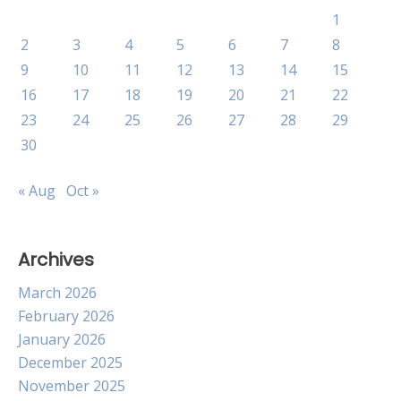
yang
1
Sukses
2
3
4
5
6
7
8
9
10
11
12
13
14
15
16
17
18
19
20
21
22
23
24
25
26
27
28
29
30
« Aug
Oct »
Archives
March 2026
February 2026
January 2026
December 2025
November 2025