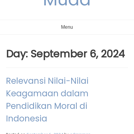
Menu
Day:
September 6, 2024
Relevansi Nilai-Nilai
Keagamaan dalam
Pendidikan Moral di
Indonesia