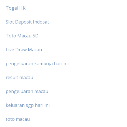
Togel HK
Slot Deposit Indosat
Toto Macau 5D
Live Draw Macau
pengeluaran kamboja hari ini
result macau
pengeluaran macau
keluaran sgp hari ini
toto macau