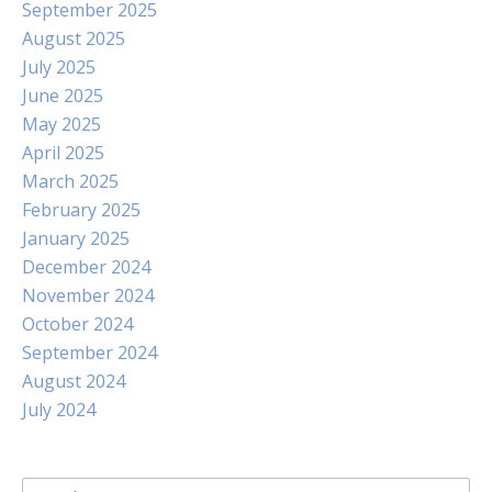
September 2025
August 2025
July 2025
June 2025
May 2025
April 2025
March 2025
February 2025
January 2025
December 2024
November 2024
October 2024
September 2024
August 2024
July 2024
Search