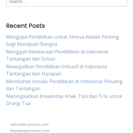
for:
Recent Posts
Mengapa Pendidikan untuk Semua Adalah Penting
bagi Kemajuan Bangsa
Menggali Kesetaraan Pendidikan di Indonesia:
Tantangan dan Solusi
Mewujudkan Pendidikan Inklusif di Indonesia:
Tantangan dan Harapan
Membahas Inovasi Pendidikan di Indonesia: Peluang
dan Tantangan
Meningkatkan Kreativitas Anak: Tips dan Trik untuk
Orang Tua
okhealthcareers.com
theintexperience.com