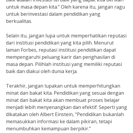
untuk masa depan kita.” Oleh karena itu, jangan ragu
untuk berinvestasi dalam pendidikan yang
berkualitas.
Selain itu, jangan lupa untuk memperhatikan reputasi
dari institusi pendidikan yang kita pilih. Menurut
laman Forbes, reputasi institusi pendidikan dapat
mempengaruhi peluang karir dan penghasilan di
masa depan. Pilihlah institusi yang memiliki reputasi
baik dan diakui oleh dunia kerja.
Terakhir, jangan lupakan untuk memperhitungkan
minat dan bakat kita. Pendidikan yang sesuai dengan
minat dan bakat kita akan membuat proses belajar
menjadi lebih menyenangkan dan efektif. Seperti yang
dikatakan oleh Albert Einstein, “Pendidikan bukanlah
memasukkan informasi ke dalam pikiran, tetapi
menumbuhkan kemampuan berpikir.”