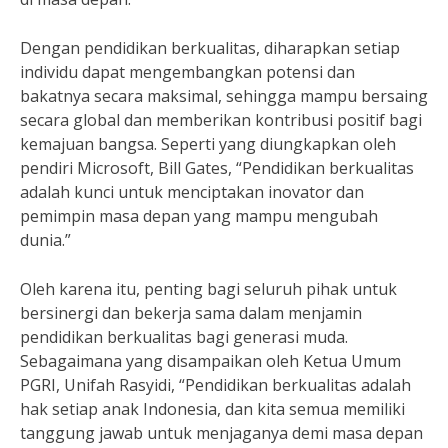
Dengan pendidikan berkualitas, diharapkan setiap
individu dapat mengembangkan potensi dan
bakatnya secara maksimal, sehingga mampu bersaing
secara global dan memberikan kontribusi positif bagi
kemajuan bangsa. Seperti yang diungkapkan oleh
pendiri Microsoft, Bill Gates, “Pendidikan berkualitas
adalah kunci untuk menciptakan inovator dan
pemimpin masa depan yang mampu mengubah
dunia.”
Oleh karena itu, penting bagi seluruh pihak untuk
bersinergi dan bekerja sama dalam menjamin
pendidikan berkualitas bagi generasi muda.
Sebagaimana yang disampaikan oleh Ketua Umum
PGRI, Unifah Rasyidi, “Pendidikan berkualitas adalah
hak setiap anak Indonesia, dan kita semua memiliki
tanggung jawab untuk menjaganya demi masa depan