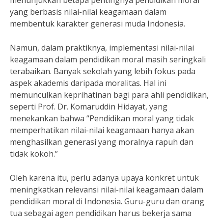
menunjukkan betapa pentingnya pendidikan moral
yang berbasis nilai-nilai keagamaan dalam
membentuk karakter generasi muda Indonesia.
Namun, dalam praktiknya, implementasi nilai-nilai
keagamaan dalam pendidikan moral masih seringkali
terabaikan. Banyak sekolah yang lebih fokus pada
aspek akademis daripada moralitas. Hal ini
memunculkan keprihatinan bagi para ahli pendidikan,
seperti Prof. Dr. Komaruddin Hidayat, yang
menekankan bahwa “Pendidikan moral yang tidak
memperhatikan nilai-nilai keagamaan hanya akan
menghasilkan generasi yang moralnya rapuh dan
tidak kokoh.”
Oleh karena itu, perlu adanya upaya konkret untuk
meningkatkan relevansi nilai-nilai keagamaan dalam
pendidikan moral di Indonesia. Guru-guru dan orang
tua sebagai agen pendidikan harus bekerja sama