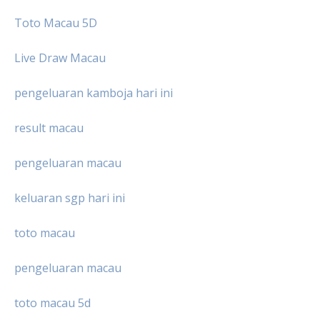
Toto Macau 5D
Live Draw Macau
pengeluaran kamboja hari ini
result macau
pengeluaran macau
keluaran sgp hari ini
toto macau
pengeluaran macau
toto macau 5d