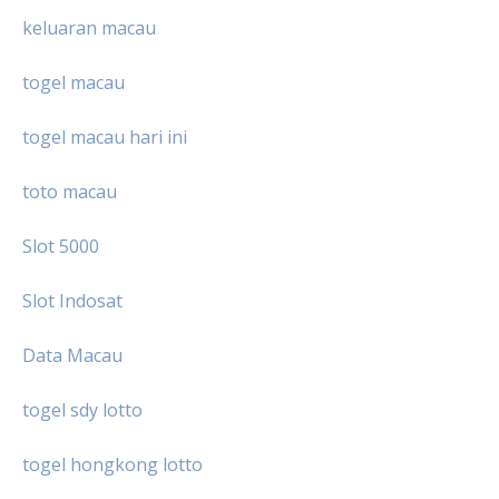
keluaran macau
togel macau
togel macau hari ini
toto macau
Slot 5000
Slot Indosat
Data Macau
togel sdy lotto
togel hongkong lotto