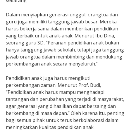
sekarang.”
Dalam menyiapkan generasi unggul, orangtua dan
guru juga memiliki tanggung jawab besar. Mereka
harus bekerja sama dalam memberikan pendidikan
yang terbaik untuk anak-anak. Menurut Ibu Dina,
seorang guru SD, “Peranan pendidikan anak bukan
hanya tanggung jawab sekolah, tetapi juga tanggung
jawab orangtua dalam membimbing dan mendukung
perkembangan anak secara menyeluruh.”
Pendidikan anak juga harus mengikuti
perkembangan zaman. Menurut Prof. Budi,
“Pendidikan anak harus mampu menghadapi
tantangan dan perubahan yang terjadi di masyarakat,
agar generasi yang dihasilkan dapat bersaing dan
berkembang di masa depan.” Oleh karena itu, penting
bagi semua pihak untuk terus berkolaborasi dalam
meningkatkan kualitas pendidikan anak.