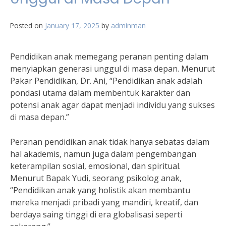
Posted on
January 17, 2025
by
adminman
Pendidikan anak memegang peranan penting dalam
menyiapkan generasi unggul di masa depan. Menurut
Pakar Pendidikan, Dr. Ani, “Pendidikan anak adalah
pondasi utama dalam membentuk karakter dan
potensi anak agar dapat menjadi individu yang sukses
di masa depan.”
Peranan pendidikan anak tidak hanya sebatas dalam
hal akademis, namun juga dalam pengembangan
keterampilan sosial, emosional, dan spiritual.
Menurut Bapak Yudi, seorang psikolog anak,
“Pendidikan anak yang holistik akan membantu
mereka menjadi pribadi yang mandiri, kreatif, dan
berdaya saing tinggi di era globalisasi seperti