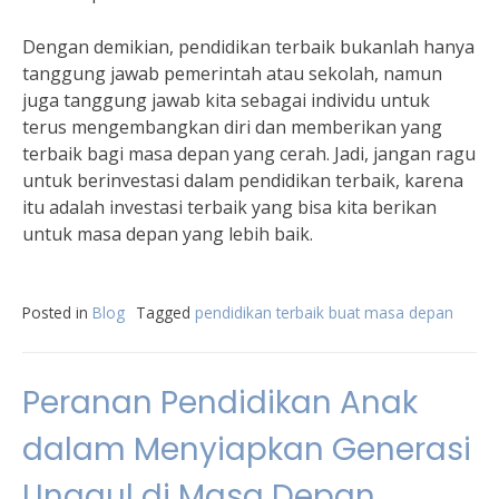
Dengan demikian, pendidikan terbaik bukanlah hanya
tanggung jawab pemerintah atau sekolah, namun
juga tanggung jawab kita sebagai individu untuk
terus mengembangkan diri dan memberikan yang
terbaik bagi masa depan yang cerah. Jadi, jangan ragu
untuk berinvestasi dalam pendidikan terbaik, karena
itu adalah investasi terbaik yang bisa kita berikan
untuk masa depan yang lebih baik.
Posted in
Blog
Tagged
pendidikan terbaik buat masa depan
Peranan Pendidikan Anak
dalam Menyiapkan Generasi
Unggul di Masa Depan