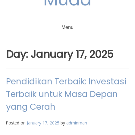
Menu
Day:
January 17, 2025
Pendidikan Terbaik: Investasi
Terbaik untuk Masa Depan
yang Cerah
Posted on
January 17, 2025
by
adminman