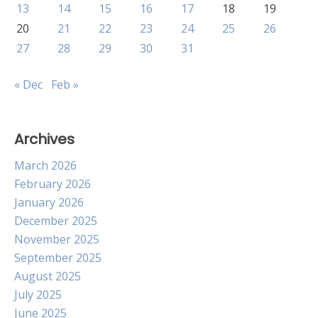
13
14
15
16
17
18
19
20
21
22
23
24
25
26
27
28
29
30
31
« Dec
Feb »
Archives
March 2026
February 2026
January 2026
December 2025
November 2025
September 2025
August 2025
July 2025
June 2025