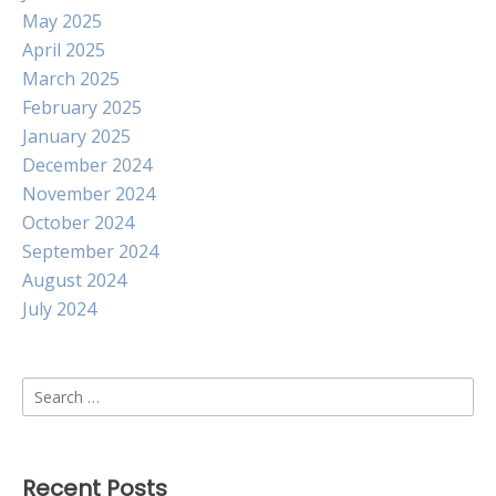
May 2025
April 2025
March 2025
February 2025
January 2025
December 2024
November 2024
October 2024
September 2024
August 2024
July 2024
Search
for:
Recent Posts