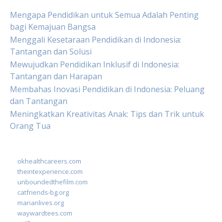
Mengapa Pendidikan untuk Semua Adalah Penting
bagi Kemajuan Bangsa
Menggali Kesetaraan Pendidikan di Indonesia:
Tantangan dan Solusi
Mewujudkan Pendidikan Inklusif di Indonesia:
Tantangan dan Harapan
Membahas Inovasi Pendidikan di Indonesia: Peluang
dan Tantangan
Meningkatkan Kreativitas Anak: Tips dan Trik untuk
Orang Tua
okhealthcareers.com
theintexperience.com
unboundedthefilm.com
catfriends-bg.org
marianlives.org
waywardtees.com