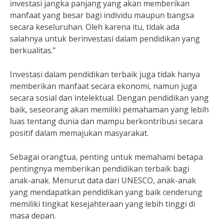
investasi jangka panjang yang akan memberikan
manfaat yang besar bagi individu maupun bangsa
secara keseluruhan. Oleh karena itu, tidak ada
salahnya untuk berinvestasi dalam pendidikan yang
berkualitas.”
Investasi dalam pendidikan terbaik juga tidak hanya
memberikan manfaat secara ekonomi, namun juga
secara sosial dan intelektual. Dengan pendidikan yang
baik, seseorang akan memiliki pemahaman yang lebih
luas tentang dunia dan mampu berkontribusi secara
positif dalam memajukan masyarakat.
Sebagai orangtua, penting untuk memahami betapa
pentingnya memberikan pendidikan terbaik bagi
anak-anak. Menurut data dari UNESCO, anak-anak
yang mendapatkan pendidikan yang baik cenderung
memiliki tingkat kesejahteraan yang lebih tinggi di
masa depan.