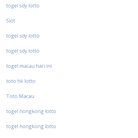
togel sdy lotto
Slot
togel sdy lotto
togel sdy lotto
togel macau hari ini
toto hk lotto
Toto Macau
togel hongkong lotto
togel hongkong lotto