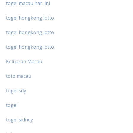
togel macau hari ini
togel hongkong lotto
togel hongkong lotto
togel hongkong lotto
Keluaran Macau
toto macau
togel sdy
togel
togel sidney