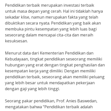
Pendidikan terbaik merupakan investasi terbaik
untuk masa depan yang cerah. Hal ini tidaklah hanya
sekadar klise, namun merupakan fakta yang telah
dibuktikan secara nyata. Pendidikan yang baik akan
membuka pintu kesempatan yang lebih luas bagi
seseorang dalam mencapai cita-cita dan meraih
kesuksesan.
Menurut data dari Kementerian Pendidikan dan
Kebudayaan, tingkat pendidikan seseorang memiliki
hubungan yang erat dengan tingkat penghasilan dan
kesempatan kerja yang dimiliki. Dengan memiliki
pendidikan terbaik, seseorang akan memiliki peluang
yang lebih besar untuk mendapatkan pekerjaan
dengan gaji yang lebih tinggi.
Seorang pakar pendidikan, Prof. Anies Baswedan,
mengatakan bahwa “Pendidikan terbaik adalah