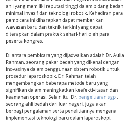
ahli yang memiliki reputasi tinggi dalam bidang bedah
minimal invasif dan teknologi robotik. Kehadiran para
pembicara ini diharapkan dapat memberikan
wawasan baru dan teknik terkini yang dapat
diterapkan dalam praktek sehari-hari oleh para
peserta kongres.
Di antara pembicara yang dijadwalkan adalah Dr. Aulia
Rahman, seorang pakar bedah yang dikenal dengan
inovasinya dalam penggunaan sistem robotik untuk
prosedur laparoskopik. Dr. Rahman telah
mengembangkan beberapa metode baru yang
signifikan dalam meningkatkan keefektivitasan dan
keamanan operasi. Selain itu, Dr.
pengeluaran sgp
,
seorang ahli bedah dari luar negeri, juga akan
berbagi pengalaman serta penelitiannya mengenai
implementasi teknologi baru dalam laparoskopi.