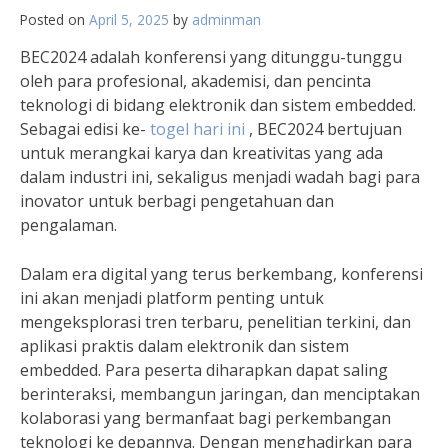
Posted on
April 5, 2025
by
adminman
BEC2024 adalah konferensi yang ditunggu-tunggu
oleh para profesional, akademisi, dan pencinta
teknologi di bidang elektronik dan sistem embedded.
Sebagai edisi ke-
togel hari ini
, BEC2024 bertujuan
untuk merangkai karya dan kreativitas yang ada
dalam industri ini, sekaligus menjadi wadah bagi para
inovator untuk berbagi pengetahuan dan
pengalaman.
Dalam era digital yang terus berkembang, konferensi
ini akan menjadi platform penting untuk
mengeksplorasi tren terbaru, penelitian terkini, dan
aplikasi praktis dalam elektronik dan sistem
embedded. Para peserta diharapkan dapat saling
berinteraksi, membangun jaringan, dan menciptakan
kolaborasi yang bermanfaat bagi perkembangan
teknologi ke depannya. Dengan menghadirkan para