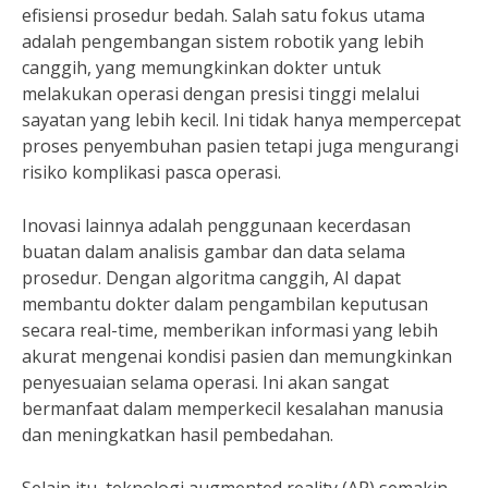
efisiensi prosedur bedah. Salah satu fokus utama
adalah pengembangan sistem robotik yang lebih
canggih, yang memungkinkan dokter untuk
melakukan operasi dengan presisi tinggi melalui
sayatan yang lebih kecil. Ini tidak hanya mempercepat
proses penyembuhan pasien tetapi juga mengurangi
risiko komplikasi pasca operasi.
Inovasi lainnya adalah penggunaan kecerdasan
buatan dalam analisis gambar dan data selama
prosedur. Dengan algoritma canggih, AI dapat
membantu dokter dalam pengambilan keputusan
secara real-time, memberikan informasi yang lebih
akurat mengenai kondisi pasien dan memungkinkan
penyesuaian selama operasi. Ini akan sangat
bermanfaat dalam memperkecil kesalahan manusia
dan meningkatkan hasil pembedahan.