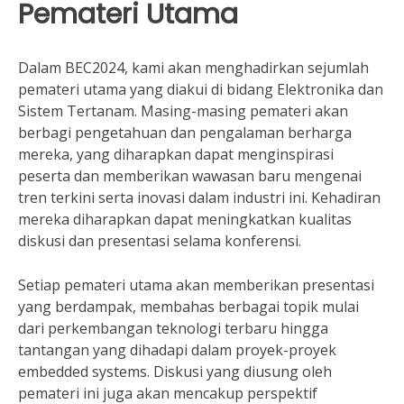
Pemateri Utama
Dalam BEC2024, kami akan menghadirkan sejumlah
pemateri utama yang diakui di bidang Elektronika dan
Sistem Tertanam. Masing-masing pemateri akan
berbagi pengetahuan dan pengalaman berharga
mereka, yang diharapkan dapat menginspirasi
peserta dan memberikan wawasan baru mengenai
tren terkini serta inovasi dalam industri ini. Kehadiran
mereka diharapkan dapat meningkatkan kualitas
diskusi dan presentasi selama konferensi.
Setiap pemateri utama akan memberikan presentasi
yang berdampak, membahas berbagai topik mulai
dari perkembangan teknologi terbaru hingga
tantangan yang dihadapi dalam proyek-proyek
embedded systems. Diskusi yang diusung oleh
pemateri ini juga akan mencakup perspektif