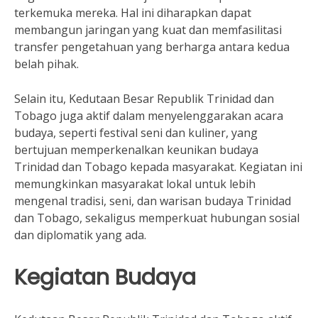
terkemuka mereka. Hal ini diharapkan dapat
membangun jaringan yang kuat dan memfasilitasi
transfer pengetahuan yang berharga antara kedua
belah pihak.
Selain itu, Kedutaan Besar Republik Trinidad dan
Tobago juga aktif dalam menyelenggarakan acara
budaya, seperti festival seni dan kuliner, yang
bertujuan memperkenalkan keunikan budaya
Trinidad dan Tobago kepada masyarakat. Kegiatan ini
memungkinkan masyarakat lokal untuk lebih
mengenal tradisi, seni, dan warisan budaya Trinidad
dan Tobago, sekaligus memperkuat hubungan sosial
dan diplomatik yang ada.
Kegiatan Budaya