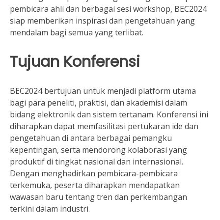
pembicara ahli dan berbagai sesi workshop, BEC2024
siap memberikan inspirasi dan pengetahuan yang
mendalam bagi semua yang terlibat.
Tujuan Konferensi
BEC2024 bertujuan untuk menjadi platform utama
bagi para peneliti, praktisi, dan akademisi dalam
bidang elektronik dan sistem tertanam. Konferensi ini
diharapkan dapat memfasilitasi pertukaran ide dan
pengetahuan di antara berbagai pemangku
kepentingan, serta mendorong kolaborasi yang
produktif di tingkat nasional dan internasional.
Dengan menghadirkan pembicara-pembicara
terkemuka, peserta diharapkan mendapatkan
wawasan baru tentang tren dan perkembangan
terkini dalam industri.