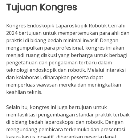
Tujuan Kongres
Kongres Endoskopik Laparoskopik Robotik Cerrahi
2024 bertujuan untuk mempertemukan para ahli dan
praktisi di bidang bedah minimal invasif. Dengan
mengumpulkan para profesional, kongres ini akan
menjadi ruang diskusi yang berharga untuk berbagi
pengetahuan dan pengalaman terbaru dalam
teknologi endoskopik dan robotik. Melalui interaksi
dan kolaborasi, diharapkan peserta dapat
memperluas wawasan mereka dan meningkatkan
keahlian teknis.
Selain itu, kongres ini juga bertujuan untuk
memfasilitasi pengembangan standar praktik terbaik
di bidang bedah laparoskopsi dan robotik. Dengan
mengundang pembicara terkemuka dan presentasi
kasus-kasus inovatif, diharapkan peserta dapat