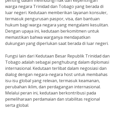
penting dalam melindungi hak dan kepentingan
warga negara Trinidad dan Tobago yang berada di
luar negeri. Kedutaan memberikan layanan konsuler,
termasuk pengurusan paspor, visa, dan bantuan
hukum bagi warga negara yang mengalami kesulitan.
Dengan upaya ini, kedutaan berkomitmen untuk
memastikan bahwa warganya mendapatkan
dukungan yang diperlukan saat berada di luar negeri.
Fungsi lain dari Kedutaan Besar Republik Trinidad dan
Tobago adalah sebagai penghubung dalam diplomasi
internasional. Kedutaan terlibat dalam negosiasi dan
dialog dengan negara-negara host untuk membahas
isu-isu global yang relevan, termasuk keamanan,
perubahan iklim, dan perdagangan internasional.
Melalui peran ini, kedutaan berkontribusi pada
pemeliharaan perdamaian dan stabilitas regional
serta global.