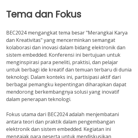
Tema dan Fokus
BEC2024 mengangkat tema besar "Merangkai Karya
dan Kreativitas" yang mencerminkan semangat
kolaborasi dan inovasi dalam bidang elektronik dan
sistem embedded. Konferensi ini bertujuan untuk
menginspirasi para peneliti, praktisi, dan pelajar
untuk berbagi ide kreatif dan temuan terbaru di dunia
teknologi. Dalam konteks ini, partisipasi aktif dari
berbagai pemangku kepentingan diharapkan dapat
mendorong berkembangnya solusi yang inovatif
dalam penerapan teknologi.
Fokus utama dari BEC2024 adalah menjembatani
antara teori dan praktik dalam pengembangan
elektronik dan sistem embedded. Kegiatan ini
mengajak para peserta untuk mendiskusikan