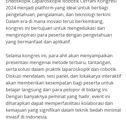
Endoskopik Laparoskopik Robotik Cerrahi Kongresi
2024 menjadi platform yang ideal untuk berbagi
pengetahuan, pengalaman, dan teknologi terkini.
Dalam era di mana inovasi terus berkembang,
kongres ini bertujuan untuk mengedukasi dan
menginspirasi para peserta dengan pengetahuan
yang bermanfaat dan aplikatif.
Selama kongres ini, para ahli akan menyampaikan
presentasi mengenai metode terbaru, tantangan,
serta solusi dalam praktik laparoskopik dan robotik.
Diskusi mendalam, sesi panel, dan lokakarya interaktif
akan memberikan kesempatan bagi peserta untuk
belajar langsung dari para pelopor di bidang ini.
Dengan banyaknya peminat yang hadir, event ini
diharapkan dapat memperfasilitasi kolaborasi dan
kemajuan yang signifikan dalam teknik bedah minimal
invasif di Indonesia.