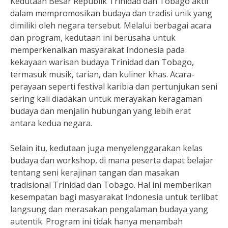
Kedutaan Besar Republik Trinidad dan Tobago aktif
dalam mempromosikan budaya dan tradisi unik yang
dimiliki oleh negara tersebut. Melalui berbagai acara
dan program, kedutaan ini berusaha untuk
memperkenalkan masyarakat Indonesia pada
kekayaan warisan budaya Trinidad dan Tobago,
termasuk musik, tarian, dan kuliner khas. Acara-
perayaan seperti festival karibia dan pertunjukan seni
sering kali diadakan untuk merayakan keragaman
budaya dan menjalin hubungan yang lebih erat
antara kedua negara.
Selain itu, kedutaan juga menyelenggarakan kelas
budaya dan workshop, di mana peserta dapat belajar
tentang seni kerajinan tangan dan masakan
tradisional Trinidad dan Tobago. Hal ini memberikan
kesempatan bagi masyarakat Indonesia untuk terlibat
langsung dan merasakan pengalaman budaya yang
autentik. Program ini tidak hanya menambah