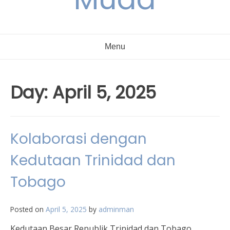
Menu
Day:
April 5, 2025
Kolaborasi dengan
Kedutaan Trinidad dan
Tobago
Posted on
April 5, 2025
by
adminman
Kedutaan Besar Republik Trinidad dan Tobago