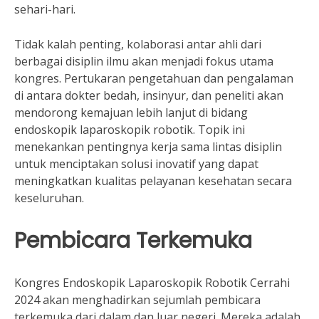
sehari-hari.
Tidak kalah penting, kolaborasi antar ahli dari
berbagai disiplin ilmu akan menjadi fokus utama
kongres. Pertukaran pengetahuan dan pengalaman
di antara dokter bedah, insinyur, dan peneliti akan
mendorong kemajuan lebih lanjut di bidang
endoskopik laparoskopik robotik. Topik ini
menekankan pentingnya kerja sama lintas disiplin
untuk menciptakan solusi inovatif yang dapat
meningkatkan kualitas pelayanan kesehatan secara
keseluruhan.
Pembicara Terkemuka
Kongres Endoskopik Laparoskopik Robotik Cerrahi
2024 akan menghadirkan sejumlah pembicara
terkemuka dari dalam dan luar negeri. Mereka adalah