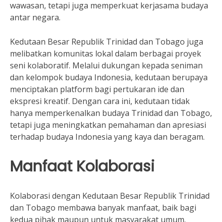
wawasan, tetapi juga memperkuat kerjasama budaya
antar negara.
Kedutaan Besar Republik Trinidad dan Tobago juga
melibatkan komunitas lokal dalam berbagai proyek
seni kolaboratif. Melalui dukungan kepada seniman
dan kelompok budaya Indonesia, kedutaan berupaya
menciptakan platform bagi pertukaran ide dan
ekspresi kreatif. Dengan cara ini, kedutaan tidak
hanya memperkenalkan budaya Trinidad dan Tobago,
tetapi juga meningkatkan pemahaman dan apresiasi
terhadap budaya Indonesia yang kaya dan beragam.
Manfaat Kolaborasi
Kolaborasi dengan Kedutaan Besar Republik Trinidad
dan Tobago membawa banyak manfaat, baik bagi
kedua pihak maupun untuk masyarakat umum.