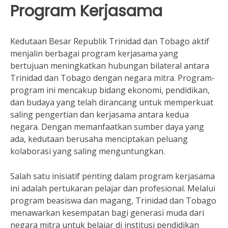
Program Kerjasama
Kedutaan Besar Republik Trinidad dan Tobago aktif
menjalin berbagai program kerjasama yang
bertujuan meningkatkan hubungan bilateral antara
Trinidad dan Tobago dengan negara mitra. Program-
program ini mencakup bidang ekonomi, pendidikan,
dan budaya yang telah dirancang untuk memperkuat
saling pengertian dan kerjasama antara kedua
negara. Dengan memanfaatkan sumber daya yang
ada, kedutaan berusaha menciptakan peluang
kolaborasi yang saling menguntungkan.
Salah satu inisiatif penting dalam program kerjasama
ini adalah pertukaran pelajar dan profesional. Melalui
program beasiswa dan magang, Trinidad dan Tobago
menawarkan kesempatan bagi generasi muda dari
negara mitra untuk belajar di institusi pendidikan