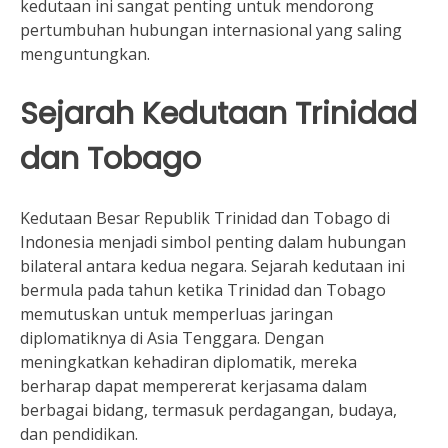
kedutaan ini sangat penting untuk mendorong
pertumbuhan hubungan internasional yang saling
menguntungkan.
Sejarah Kedutaan Trinidad
dan Tobago
Kedutaan Besar Republik Trinidad dan Tobago di
Indonesia menjadi simbol penting dalam hubungan
bilateral antara kedua negara. Sejarah kedutaan ini
bermula pada tahun ketika Trinidad dan Tobago
memutuskan untuk memperluas jaringan
diplomatiknya di Asia Tenggara. Dengan
meningkatkan kehadiran diplomatik, mereka
berharap dapat mempererat kerjasama dalam
berbagai bidang, termasuk perdagangan, budaya,
dan pendidikan.