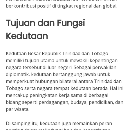
berkontribusi positif di tingkat regional dan global.
Tujuan dan Fungsi
Kedutaan
Kedutaan Besar Republik Trinidad dan Tobago
memiliki tujuan utama untuk mewakili kepentingan
negara tersebut di luar negeri. Sebagai perwakilan
diplomatik, kedutaan bertanggung jawab untuk
memperkuat hubungan bilateral antara Trinidad dan
Tobago serta negara tempat kedutaan berada. Hal ini
mencakup peningkatan kerja sama di berbagai
bidang seperti perdagangan, budaya, pendidikan, dan
pariwisata.
Di samping itu, kedutaan juga memainkan peran