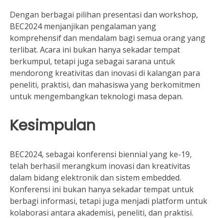
Dengan berbagai pilihan presentasi dan workshop,
BEC2024 menjanjikan pengalaman yang
komprehensif dan mendalam bagi semua orang yang
terlibat. Acara ini bukan hanya sekadar tempat
berkumpul, tetapi juga sebagai sarana untuk
mendorong kreativitas dan inovasi di kalangan para
peneliti, praktisi, dan mahasiswa yang berkomitmen
untuk mengembangkan teknologi masa depan.
Kesimpulan
BEC2024, sebagai konferensi biennial yang ke-19,
telah berhasil merangkum inovasi dan kreativitas
dalam bidang elektronik dan sistem embedded.
Konferensi ini bukan hanya sekadar tempat untuk
berbagi informasi, tetapi juga menjadi platform untuk
kolaborasi antara akademisi, peneliti, dan praktisi.