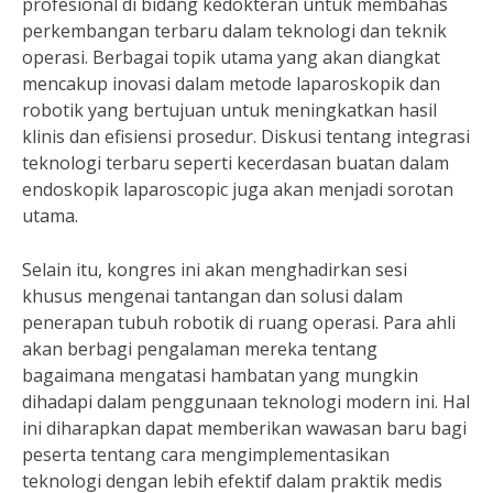
profesional di bidang kedokteran untuk membahas
perkembangan terbaru dalam teknologi dan teknik
operasi. Berbagai topik utama yang akan diangkat
mencakup inovasi dalam metode laparoskopik dan
robotik yang bertujuan untuk meningkatkan hasil
klinis dan efisiensi prosedur. Diskusi tentang integrasi
teknologi terbaru seperti kecerdasan buatan dalam
endoskopik laparoscopic juga akan menjadi sorotan
utama.
Selain itu, kongres ini akan menghadirkan sesi
khusus mengenai tantangan dan solusi dalam
penerapan tubuh robotik di ruang operasi. Para ahli
akan berbagi pengalaman mereka tentang
bagaimana mengatasi hambatan yang mungkin
dihadapi dalam penggunaan teknologi modern ini. Hal
ini diharapkan dapat memberikan wawasan baru bagi
peserta tentang cara mengimplementasikan
teknologi dengan lebih efektif dalam praktik medis