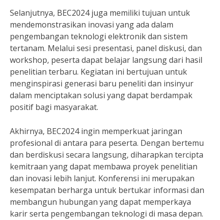
Selanjutnya, BEC2024 juga memiliki tujuan untuk
mendemonstrasikan inovasi yang ada dalam
pengembangan teknologi elektronik dan sistem
tertanam. Melalui sesi presentasi, panel diskusi, dan
workshop, peserta dapat belajar langsung dari hasil
penelitian terbaru. Kegiatan ini bertujuan untuk
menginspirasi generasi baru peneliti dan insinyur
dalam menciptakan solusi yang dapat berdampak
positif bagi masyarakat.
Akhirnya, BEC2024 ingin memperkuat jaringan
profesional di antara para peserta. Dengan bertemu
dan berdiskusi secara langsung, diharapkan tercipta
kemitraan yang dapat membawa proyek penelitian
dan inovasi lebih lanjut. Konferensi ini merupakan
kesempatan berharga untuk bertukar informasi dan
membangun hubungan yang dapat memperkaya
karir serta pengembangan teknologi di masa depan.