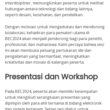
interdisipliner, memungkinkan peserta untuk melihat
hubungan antara teknologi dan bidang lainnya,
seperti desain, kesehatan, dan pendidikan.
Dengan motivasi untuk mengedukasi dan mendorong
kolaborasi, kehadiran para pemateri utama di
BEC2024 akan menjadi pendorong bagi para peneliti,
profesional, dan mahasiswa. Kami percaya bahwa sesi
ini akan membuka peluang pertukaran ide dan
pengalaman yang bermanfaat, meningkatkan
kreativitas dan inovasi di kalangan peserta.
Presentasi dan Workshop
Pada BEC2024, peserta akan memiliki kesempatan
untuk mengikuti serangkaian presentasi yang
dipimpin oleh para ahli ternama di bidang elektronik
dan sistem tertanam. Setiap sesi diatur untuk