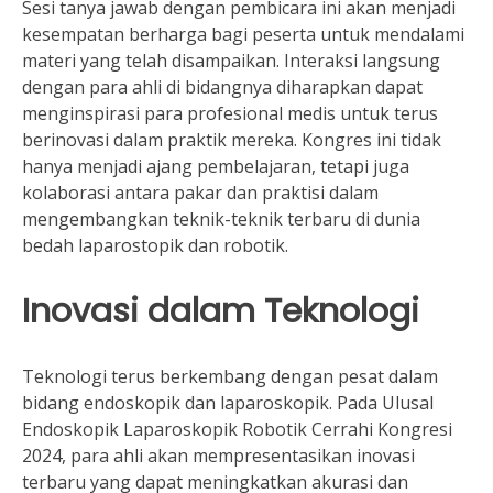
Sesi tanya jawab dengan pembicara ini akan menjadi
kesempatan berharga bagi peserta untuk mendalami
materi yang telah disampaikan. Interaksi langsung
dengan para ahli di bidangnya diharapkan dapat
menginspirasi para profesional medis untuk terus
berinovasi dalam praktik mereka. Kongres ini tidak
hanya menjadi ajang pembelajaran, tetapi juga
kolaborasi antara pakar dan praktisi dalam
mengembangkan teknik-teknik terbaru di dunia
bedah laparostopik dan robotik.
Inovasi dalam Teknologi
Teknologi terus berkembang dengan pesat dalam
bidang endoskopik dan laparoskopik. Pada Ulusal
Endoskopik Laparoskopik Robotik Cerrahi Kongresi
2024, para ahli akan mempresentasikan inovasi
terbaru yang dapat meningkatkan akurasi dan