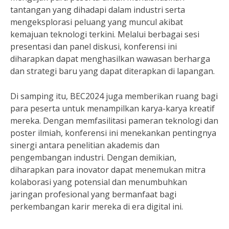
tantangan yang dihadapi dalam industri serta
mengeksplorasi peluang yang muncul akibat
kemajuan teknologi terkini. Melalui berbagai sesi
presentasi dan panel diskusi, konferensi ini
diharapkan dapat menghasilkan wawasan berharga
dan strategi baru yang dapat diterapkan di lapangan.
Di samping itu, BEC2024 juga memberikan ruang bagi
para peserta untuk menampilkan karya-karya kreatif
mereka. Dengan memfasilitasi pameran teknologi dan
poster ilmiah, konferensi ini menekankan pentingnya
sinergi antara penelitian akademis dan
pengembangan industri. Dengan demikian,
diharapkan para inovator dapat menemukan mitra
kolaborasi yang potensial dan menumbuhkan
jaringan profesional yang bermanfaat bagi
perkembangan karir mereka di era digital ini.