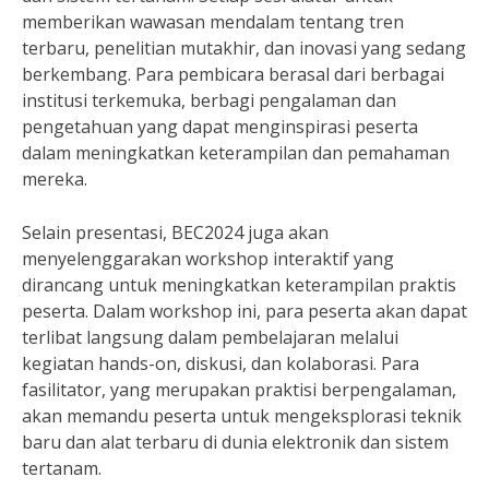
memberikan wawasan mendalam tentang tren
terbaru, penelitian mutakhir, dan inovasi yang sedang
berkembang. Para pembicara berasal dari berbagai
institusi terkemuka, berbagi pengalaman dan
pengetahuan yang dapat menginspirasi peserta
dalam meningkatkan keterampilan dan pemahaman
mereka.
Selain presentasi, BEC2024 juga akan
menyelenggarakan workshop interaktif yang
dirancang untuk meningkatkan keterampilan praktis
peserta. Dalam workshop ini, para peserta akan dapat
terlibat langsung dalam pembelajaran melalui
kegiatan hands-on, diskusi, dan kolaborasi. Para
fasilitator, yang merupakan praktisi berpengalaman,
akan memandu peserta untuk mengeksplorasi teknik
baru dan alat terbaru di dunia elektronik dan sistem
tertanam.