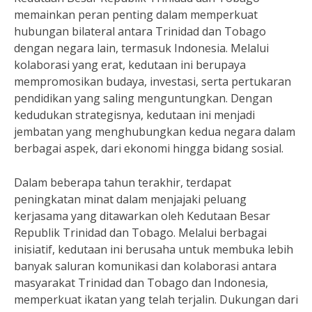
memainkan peran penting dalam memperkuat
hubungan bilateral antara Trinidad dan Tobago
dengan negara lain, termasuk Indonesia. Melalui
kolaborasi yang erat, kedutaan ini berupaya
mempromosikan budaya, investasi, serta pertukaran
pendidikan yang saling menguntungkan. Dengan
kedudukan strategisnya, kedutaan ini menjadi
jembatan yang menghubungkan kedua negara dalam
berbagai aspek, dari ekonomi hingga bidang sosial.
Dalam beberapa tahun terakhir, terdapat
peningkatan minat dalam menjajaki peluang
kerjasama yang ditawarkan oleh Kedutaan Besar
Republik Trinidad dan Tobago. Melalui berbagai
inisiatif, kedutaan ini berusaha untuk membuka lebih
banyak saluran komunikasi dan kolaborasi antara
masyarakat Trinidad dan Tobago dan Indonesia,
memperkuat ikatan yang telah terjalin. Dukungan dari