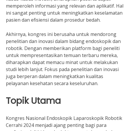
memperoleh informasi yang relevan dan aplikatif. Hal
ini sangat penting untuk meningkatkan keselamatan
pasien dan efisiensi dalam prosedur bedah.
Akhirnya, kongres ini berusaha untuk mendorong
penelitian dan inovasi dalam bidang endoskopik dan
robotik. Dengan memberikan platform bagi peneliti
untuk mempresentasikan temuan terbaru mereka,
diharapkan dapat memacu minat untuk melakukan
studi lebih lanjut. Fokus pada penelitian dan inovasi
juga berperan dalam meningkatkan kualitas
pelayanan kesehatan secara keseluruhan.
Topik Utama
Kongres Nasional Endoskopik Laparoskopik Robotik
Cerrahi 2024 menjadi ajang penting bagi para