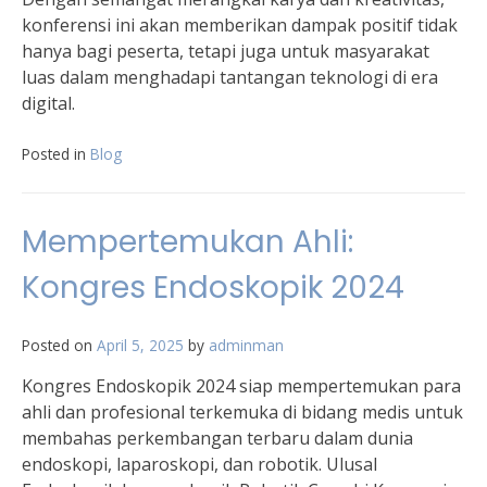
konferensi ini akan memberikan dampak positif tidak
hanya bagi peserta, tetapi juga untuk masyarakat
luas dalam menghadapi tantangan teknologi di era
digital.
Posted in
Blog
Mempertemukan Ahli:
Kongres Endoskopik 2024
Posted on
April 5, 2025
by
adminman
Kongres Endoskopik 2024 siap mempertemukan para
ahli dan profesional terkemuka di bidang medis untuk
membahas perkembangan terbaru dalam dunia
endoskopi, laparoskopi, dan robotik. Ulusal