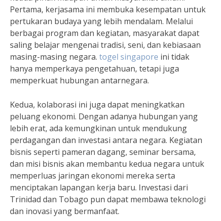
Pertama, kerjasama ini membuka kesempatan untuk
pertukaran budaya yang lebih mendalam. Melalui
berbagai program dan kegiatan, masyarakat dapat
saling belajar mengenai tradisi, seni, dan kebiasaan
masing-masing negara.
togel singapore
ini tidak
hanya memperkaya pengetahuan, tetapi juga
memperkuat hubungan antarnegara.
Kedua, kolaborasi ini juga dapat meningkatkan
peluang ekonomi. Dengan adanya hubungan yang
lebih erat, ada kemungkinan untuk mendukung
perdagangan dan investasi antara negara. Kegiatan
bisnis seperti pameran dagang, seminar bersama,
dan misi bisnis akan membantu kedua negara untuk
memperluas jaringan ekonomi mereka serta
menciptakan lapangan kerja baru. Investasi dari
Trinidad dan Tobago pun dapat membawa teknologi
dan inovasi yang bermanfaat.