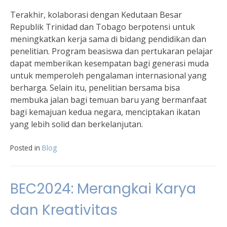
Terakhir, kolaborasi dengan Kedutaan Besar
Republik Trinidad dan Tobago berpotensi untuk
meningkatkan kerja sama di bidang pendidikan dan
penelitian. Program beasiswa dan pertukaran pelajar
dapat memberikan kesempatan bagi generasi muda
untuk memperoleh pengalaman internasional yang
berharga. Selain itu, penelitian bersama bisa
membuka jalan bagi temuan baru yang bermanfaat
bagi kemajuan kedua negara, menciptakan ikatan
yang lebih solid dan berkelanjutan.
Posted in
Blog
BEC2024: Merangkai Karya
dan Kreativitas