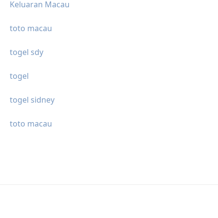
Keluaran Macau
toto macau
togel sdy
togel
togel sidney
toto macau