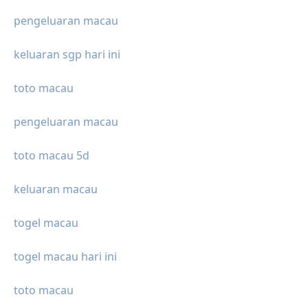
pengeluaran macau
keluaran sgp hari ini
toto macau
pengeluaran macau
toto macau 5d
keluaran macau
togel macau
togel macau hari ini
toto macau