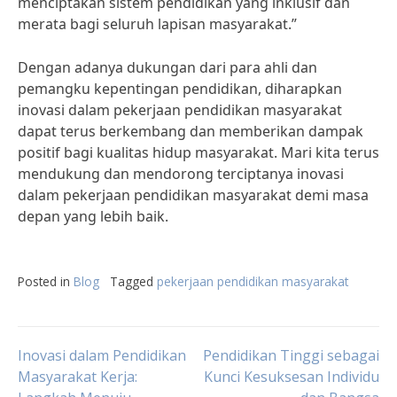
menciptakan sistem pendidikan yang inklusif dan
merata bagi seluruh lapisan masyarakat.”
Dengan adanya dukungan dari para ahli dan
pemangku kepentingan pendidikan, diharapkan
inovasi dalam pekerjaan pendidikan masyarakat
dapat terus berkembang dan memberikan dampak
positif bagi kualitas hidup masyarakat. Mari kita terus
mendukung dan mendorong terciptanya inovasi
dalam pekerjaan pendidikan masyarakat demi masa
depan yang lebih baik.
Posted in
Blog
Tagged
pekerjaan pendidikan masyarakat
Post
Inovasi dalam Pendidikan
Pendidikan Tinggi sebagai
Masyarakat Kerja:
Kunci Kesuksesan Individu