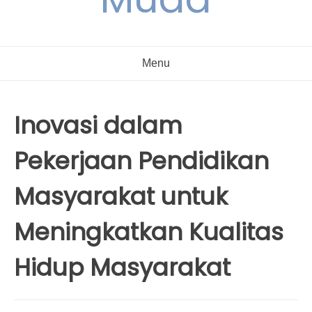
Menu
Inovasi dalam
Pekerjaan Pendidikan
Masyarakat untuk
Meningkatkan Kualitas
Hidup Masyarakat