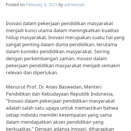
Posted on
February 4, 2025
by
adminman
Inovasi dalam pekerjaan pendidikan masyarakat
menjadi kunci utama dalam meningkatkan kualitas
hidup masyarakat. Inovasi merupakan suatu hal yang
sangat penting dalam dunia pendidikan, terutama
dalam konteks pendidikan masyarakat. Seiring
dengan perkembangan zaman, inovasi dalam
pekerjaan pendidikan masyarakat menjadi semakin
relevan dan diperlukan.
Menurut Prof. Dr. Anies Baswedan, Menteri
Pendidikan dan Kebudayaan Republik Indonesia,
“Inovasi dalam pekerjaan pendidikan masyarakat
adalah salah satu upaya untuk memastikan bahwa
setiap individu memiliki kesempatan yang sama
dalam mendapatkan akses pendidikan yang
berkualitas.” Dengan adanya inovasi, diharapkan