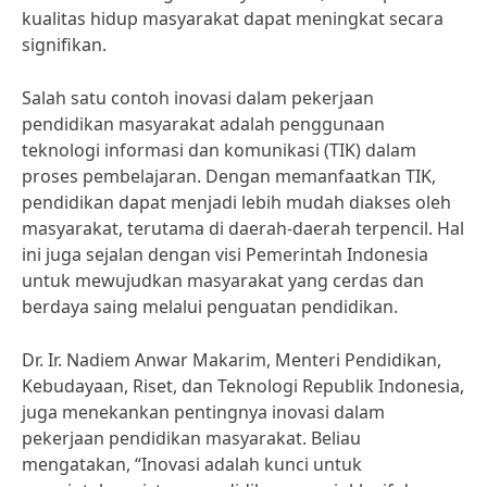
kualitas hidup masyarakat dapat meningkat secara
signifikan.
Salah satu contoh inovasi dalam pekerjaan
pendidikan masyarakat adalah penggunaan
teknologi informasi dan komunikasi (TIK) dalam
proses pembelajaran. Dengan memanfaatkan TIK,
pendidikan dapat menjadi lebih mudah diakses oleh
masyarakat, terutama di daerah-daerah terpencil. Hal
ini juga sejalan dengan visi Pemerintah Indonesia
untuk mewujudkan masyarakat yang cerdas dan
berdaya saing melalui penguatan pendidikan.
Dr. Ir. Nadiem Anwar Makarim, Menteri Pendidikan,
Kebudayaan, Riset, dan Teknologi Republik Indonesia,
juga menekankan pentingnya inovasi dalam
pekerjaan pendidikan masyarakat. Beliau
mengatakan, “Inovasi adalah kunci untuk