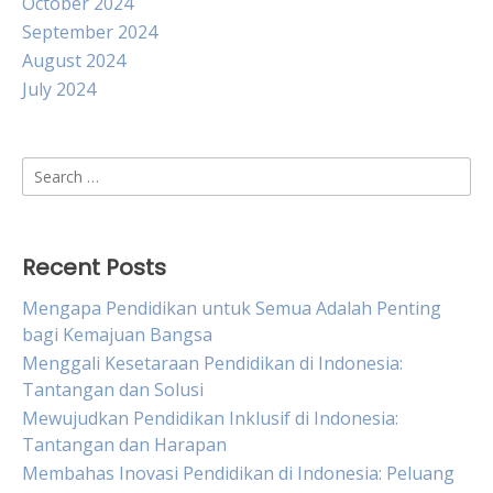
October 2024
September 2024
August 2024
July 2024
Search
for:
Recent Posts
Mengapa Pendidikan untuk Semua Adalah Penting
bagi Kemajuan Bangsa
Menggali Kesetaraan Pendidikan di Indonesia:
Tantangan dan Solusi
Mewujudkan Pendidikan Inklusif di Indonesia:
Tantangan dan Harapan
Membahas Inovasi Pendidikan di Indonesia: Peluang