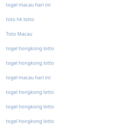
togel macau hari ini
toto hk lotto
Toto Macau
togel hongkong lotto
togel hongkong lotto
togel macau hari ini
togel hongkong lotto
togel hongkong lotto
togel hongkong lotto