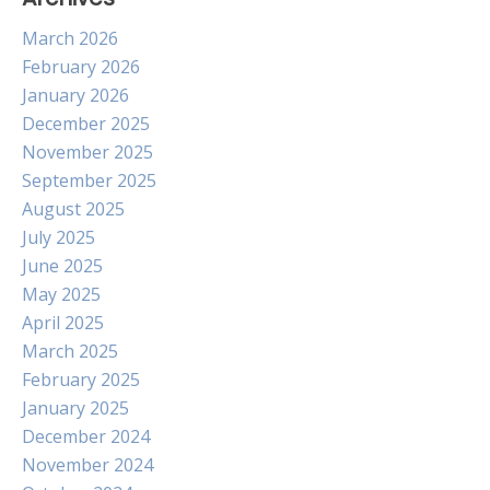
March 2026
February 2026
January 2026
December 2025
November 2025
September 2025
August 2025
July 2025
June 2025
May 2025
April 2025
March 2025
February 2025
January 2025
December 2024
November 2024