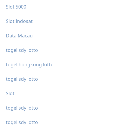
Slot 5000
Slot Indosat
Data Macau
togel sdy lotto
togel hongkong lotto
togel sdy lotto
Slot
togel sdy lotto
togel sdy lotto