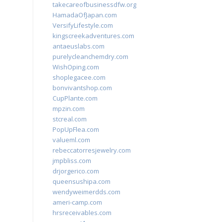
takecareofbusinessdfw.org
HamadaOfJapan.com
VersifyLifestyle.com
kingscreekadventures.com
antaeuslabs.com
purelycleanchemdry.com
WishOping.com
shoplegacee.com
bonvivantshop.com
CupPlante.com
mpzin.com
stcreal.com
PopUpFlea.com
valueml.com
rebeccatorresjewelry.com
jmpbliss.com
drjorgerico.com
queensushipa.com
wendyweimerdds.com
ameri-camp.com
hrsreceivables.com