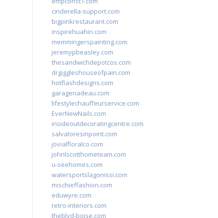
empconst1.com
cinderella-support.com
bigpinkrestaurant.com
inspirehuahin.com
memmingerspainting.com
jeremypbeasley.com
thesandwichdepotcos.com
drgiggleshouseofpain.com
hotflashdesigns.com
garagenadeau.com
lifestylechauffeurservice.com
EverNewNails.com
insideoutdecoratingcentre.com
salvatoresinpoint.com
jovialfloralco.com
johnlscotthometeam.com
u-seehomes.com
watersportslagonissi.com
mischieffashion.com
eduwyre.com
retro-interiors.com
theblvd-boise.com