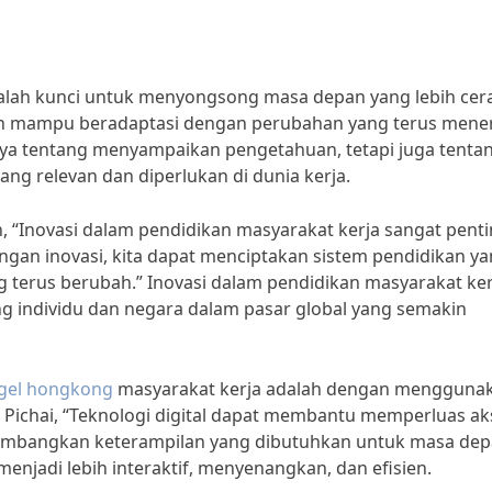
dalah kunci untuk menyongsong masa depan yang lebih cer
kan mampu beradaptasi dengan perubahan yang terus mene
 hanya tentang menyampaikan pengetahuan, tetapi juga tenta
g relevan dan diperlukan di dunia kerja.
, “Inovasi dalam pendidikan masyarakat kerja sangat pent
an inovasi, kita dapat menciptakan sistem pendidikan y
g terus berubah.” Inovasi dalam pendidikan masyarakat ker
 individu dan negara dalam pasar global yang semakin
gel hongkong
masyarakat kerja adalah dengan mengguna
r Pichai, “Teknologi digital dapat membantu memperluas ak
bangkan keterampilan yang dibutuhkan untuk masa dep
enjadi lebih interaktif, menyenangkan, dan efisien.