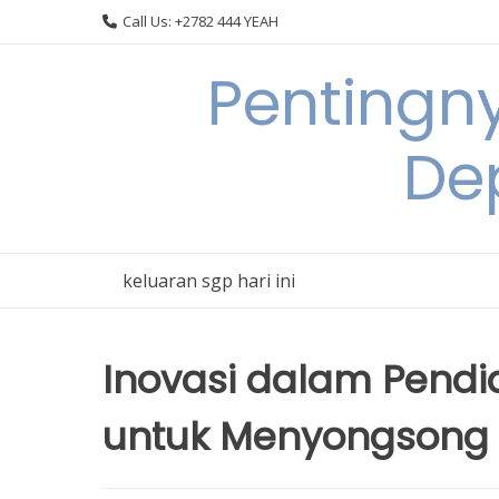
Skip
Call Us: +2782 444 YEAH
to
content
Pentingn
De
keluaran sgp hari ini
Inovasi dalam Pendi
untuk Menyongsong