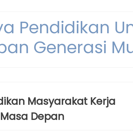
ya Pendidikan U
pan Generasi M
dikan Masyarakat Kerja
 Masa Depan