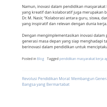
Namun, inovasi dalam pendidikan masyarakat k
yang kreatif dan kolaboratif juga merupakan b
Dr. M. Nasir, “Kolaborasi antara guru, siswa,
yang inspiratif dan relevan dengan dunia kerja.
Dengan mengimplementasikan inovasi dalam p
generasi masa depan yang siap menghadapi ta
berinovasi dalam pendidikan untuk menciptaka
Posted in
Blog
Tagged
pendidikan masyarakat kerja a
Post
Revolusi Pendidikan Moral: Membangun Gener
Bangsa yang Bermartabat
navigation