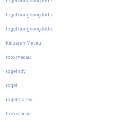
togel hongkong lotto
togel hongkong lotto
togel hongkong lotto
Keluaran Macau
toto macau
togel sdy
togel
togel sidney
toto macau