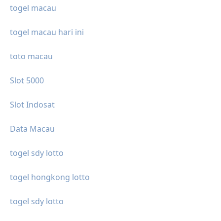
togel macau
togel macau hari ini
toto macau
Slot 5000
Slot Indosat
Data Macau
togel sdy lotto
togel hongkong lotto
togel sdy lotto