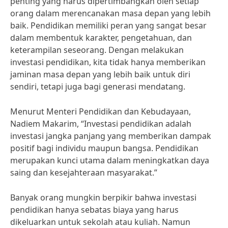
penting yang harus dipertimbangkan oleh setiap
orang dalam merencanakan masa depan yang lebih
baik. Pendidikan memiliki peran yang sangat besar
dalam membentuk karakter, pengetahuan, dan
keterampilan seseorang. Dengan melakukan
investasi pendidikan, kita tidak hanya memberikan
jaminan masa depan yang lebih baik untuk diri
sendiri, tetapi juga bagi generasi mendatang.
Menurut Menteri Pendidikan dan Kebudayaan,
Nadiem Makarim, “Investasi pendidikan adalah
investasi jangka panjang yang memberikan dampak
positif bagi individu maupun bangsa. Pendidikan
merupakan kunci utama dalam meningkatkan daya
saing dan kesejahteraan masyarakat.”
Banyak orang mungkin berpikir bahwa investasi
pendidikan hanya sebatas biaya yang harus
dikeluarkan untuk sekolah atau kuliah. Namun