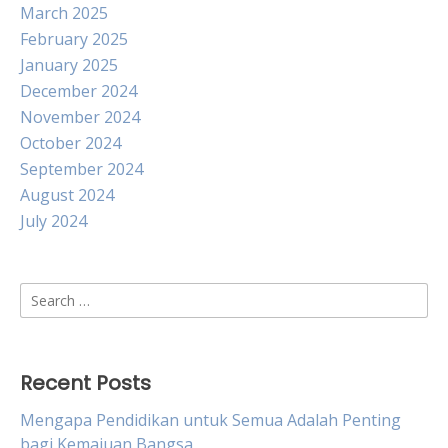
March 2025
February 2025
January 2025
December 2024
November 2024
October 2024
September 2024
August 2024
July 2024
Search
for:
Recent Posts
Mengapa Pendidikan untuk Semua Adalah Penting
bagi Kemajuan Bangsa