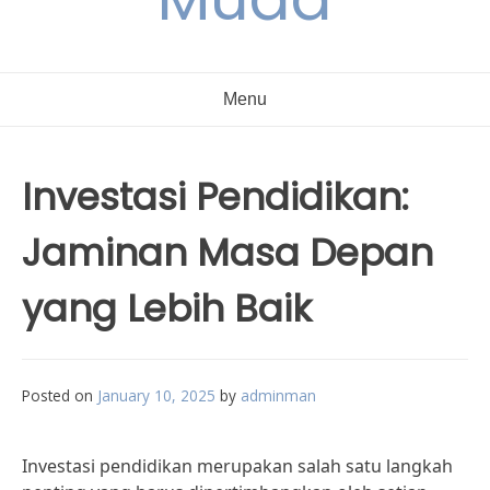
Menu
Investasi Pendidikan:
Jaminan Masa Depan
yang Lebih Baik
Posted on
January 10, 2025
by
adminman
Investasi pendidikan merupakan salah satu langkah