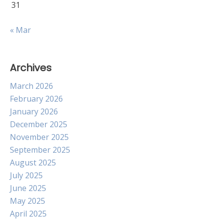
31
« Mar
Archives
March 2026
February 2026
January 2026
December 2025
November 2025
September 2025
August 2025
July 2025
June 2025
May 2025
April 2025