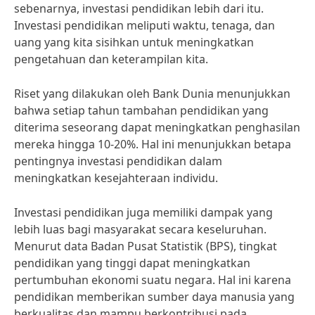
sebenarnya, investasi pendidikan lebih dari itu.
Investasi pendidikan meliputi waktu, tenaga, dan
uang yang kita sisihkan untuk meningkatkan
pengetahuan dan keterampilan kita.
Riset yang dilakukan oleh Bank Dunia menunjukkan
bahwa setiap tahun tambahan pendidikan yang
diterima seseorang dapat meningkatkan penghasilan
mereka hingga 10-20%. Hal ini menunjukkan betapa
pentingnya investasi pendidikan dalam
meningkatkan kesejahteraan individu.
Investasi pendidikan juga memiliki dampak yang
lebih luas bagi masyarakat secara keseluruhan.
Menurut data Badan Pusat Statistik (BPS), tingkat
pendidikan yang tinggi dapat meningkatkan
pertumbuhan ekonomi suatu negara. Hal ini karena
pendidikan memberikan sumber daya manusia yang
berkualitas dan mampu berkontribusi pada