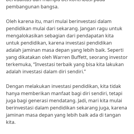
pembangunan bangsa.
Oleh karena itu, mari mulai berinvestasi dalam
pendidikan mulai dari sekarang. Jangan ragu untuk
mengalokasikan sebagian dari pendapatan kita
untuk pendidikan, karena investasi pendidikan
adalah jaminan masa depan yang lebih baik. Seperti
yang dikatakan oleh Warren Buffett, seorang investor
terkemuka, “Investasi terbaik yang bisa kita lakukan
adalah investasi dalam diri sendiri.”
Dengan melakukan investasi pendidikan, kita tidak
hanya memberikan manfaat bagi diri sendiri, tetapi
juga bagi generasi mendatang. Jadi, mari kita mulai
berinvestasi dalam pendidikan sekarang juga, karena
jaminan masa depan yang lebih baik ada di tangan
kita.