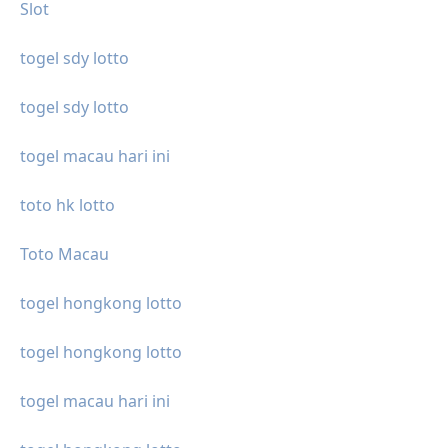
Slot
togel sdy lotto
togel sdy lotto
togel macau hari ini
toto hk lotto
Toto Macau
togel hongkong lotto
togel hongkong lotto
togel macau hari ini