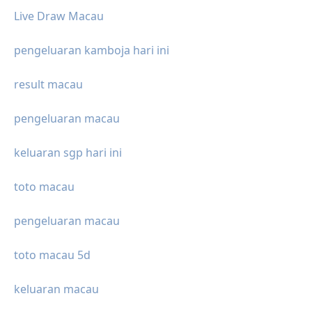
Live Draw Macau
pengeluaran kamboja hari ini
result macau
pengeluaran macau
keluaran sgp hari ini
toto macau
pengeluaran macau
toto macau 5d
keluaran macau