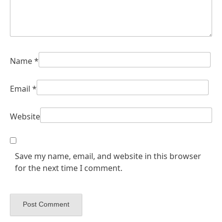
Name
*
Email
*
Website
Save my name, email, and website in this browser
for the next time I comment.