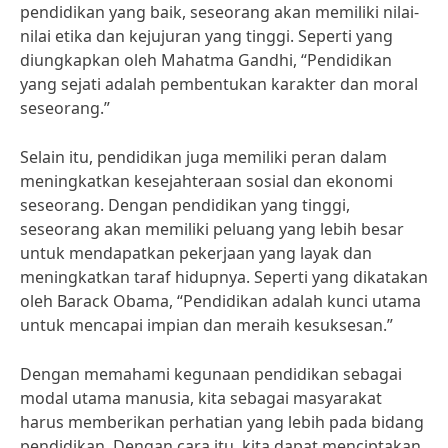
pendidikan yang baik, seseorang akan memiliki nilai-
nilai etika dan kejujuran yang tinggi. Seperti yang
diungkapkan oleh Mahatma Gandhi, “Pendidikan
yang sejati adalah pembentukan karakter dan moral
seseorang.”
Selain itu, pendidikan juga memiliki peran dalam
meningkatkan kesejahteraan sosial dan ekonomi
seseorang. Dengan pendidikan yang tinggi,
seseorang akan memiliki peluang yang lebih besar
untuk mendapatkan pekerjaan yang layak dan
meningkatkan taraf hidupnya. Seperti yang dikatakan
oleh Barack Obama, “Pendidikan adalah kunci utama
untuk mencapai impian dan meraih kesuksesan.”
Dengan memahami kegunaan pendidikan sebagai
modal utama manusia, kita sebagai masyarakat
harus memberikan perhatian yang lebih pada bidang
pendidikan. Dengan cara itu, kita dapat menciptakan