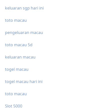
keluaran sgp hari ini
toto macau
pengeluaran macau
toto macau 5d
keluaran macau
togel macau
togel macau hari ini
toto macau
Slot 5000