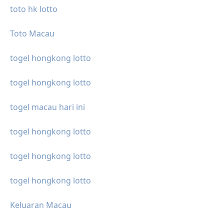
toto hk lotto
Toto Macau
togel hongkong lotto
togel hongkong lotto
togel macau hari ini
togel hongkong lotto
togel hongkong lotto
togel hongkong lotto
Keluaran Macau