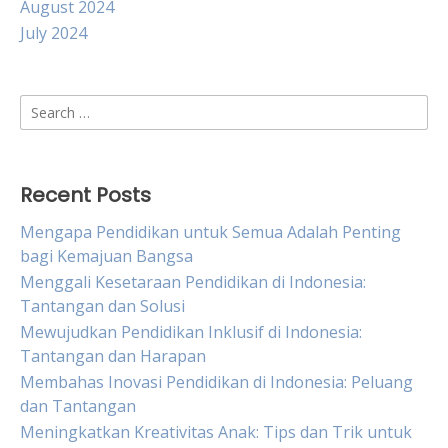
August 2024
July 2024
Search
for:
Recent Posts
Mengapa Pendidikan untuk Semua Adalah Penting
bagi Kemajuan Bangsa
Menggali Kesetaraan Pendidikan di Indonesia:
Tantangan dan Solusi
Mewujudkan Pendidikan Inklusif di Indonesia:
Tantangan dan Harapan
Membahas Inovasi Pendidikan di Indonesia: Peluang
dan Tantangan
Meningkatkan Kreativitas Anak: Tips dan Trik untuk