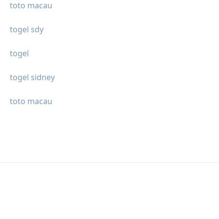
toto macau
togel sdy
togel
togel sidney
toto macau