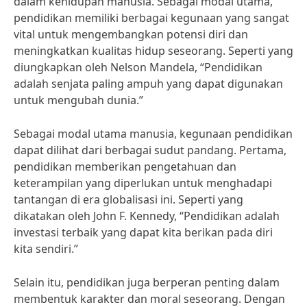
dalam kehidupan manusia. Sebagai modal utama,
pendidikan memiliki berbagai kegunaan yang sangat
vital untuk mengembangkan potensi diri dan
meningkatkan kualitas hidup seseorang. Seperti yang
diungkapkan oleh Nelson Mandela, “Pendidikan
adalah senjata paling ampuh yang dapat digunakan
untuk mengubah dunia.”
Sebagai modal utama manusia, kegunaan pendidikan
dapat dilihat dari berbagai sudut pandang. Pertama,
pendidikan memberikan pengetahuan dan
keterampilan yang diperlukan untuk menghadapi
tantangan di era globalisasi ini. Seperti yang
dikatakan oleh John F. Kennedy, “Pendidikan adalah
investasi terbaik yang dapat kita berikan pada diri
kita sendiri.”
Selain itu, pendidikan juga berperan penting dalam
membentuk karakter dan moral seseorang. Dengan