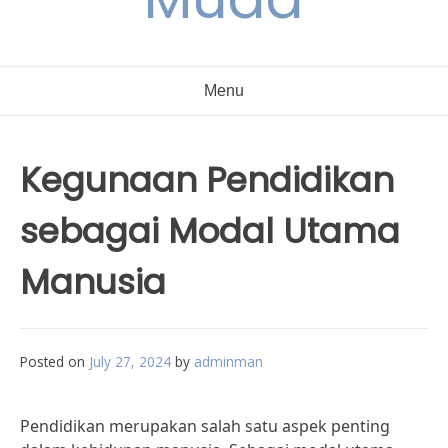
Menu
Kegunaan Pendidikan
sebagai Modal Utama
Manusia
Posted on
July 27, 2024
by
adminman
Pendidikan merupakan salah satu aspek penting