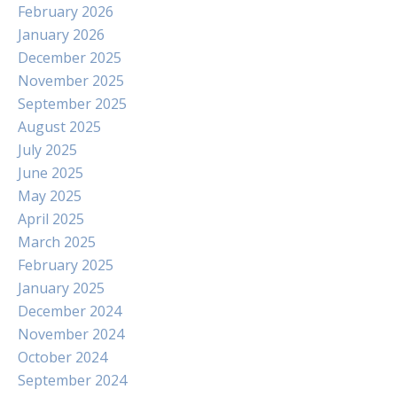
February 2026
January 2026
December 2025
November 2025
September 2025
August 2025
July 2025
June 2025
May 2025
April 2025
March 2025
February 2025
January 2025
December 2024
November 2024
October 2024
September 2024