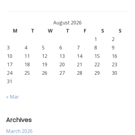
August 2026
M
T
W
T
F
S
S
1
2
3
4
5
6
7
8
9
10
11
12
13
14
15
16
17
18
19
20
21
22
23
24
25
26
27
28
29
30
31
« Mar
Archives
March 2026