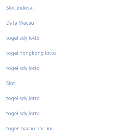
Slot Indosat
Data Macau
togel sdy lotto
togel hongkong lotto
togel sdy lotto
Slot
togel sdy lotto
togel sdy lotto
togel macau hari ini