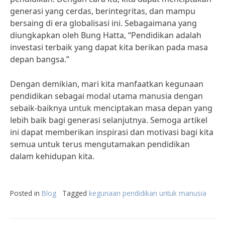
generasi yang cerdas, berintegritas, dan mampu
bersaing di era globalisasi ini. Sebagaimana yang
diungkapkan oleh Bung Hatta, “Pendidikan adalah
investasi terbaik yang dapat kita berikan pada masa
depan bangsa.”
Dengan demikian, mari kita manfaatkan kegunaan
pendidikan sebagai modal utama manusia dengan
sebaik-baiknya untuk menciptakan masa depan yang
lebih baik bagi generasi selanjutnya. Semoga artikel
ini dapat memberikan inspirasi dan motivasi bagi kita
semua untuk terus mengutamakan pendidikan
dalam kehidupan kita.
Posted in
Blog
Tagged
kegunaan pendidikan untuk manusia