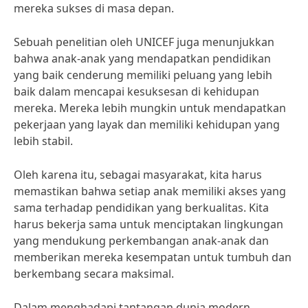
mereka sukses di masa depan.
Sebuah penelitian oleh UNICEF juga menunjukkan
bahwa anak-anak yang mendapatkan pendidikan
yang baik cenderung memiliki peluang yang lebih
baik dalam mencapai kesuksesan di kehidupan
mereka. Mereka lebih mungkin untuk mendapatkan
pekerjaan yang layak dan memiliki kehidupan yang
lebih stabil.
Oleh karena itu, sebagai masyarakat, kita harus
memastikan bahwa setiap anak memiliki akses yang
sama terhadap pendidikan yang berkualitas. Kita
harus bekerja sama untuk menciptakan lingkungan
yang mendukung perkembangan anak-anak dan
memberikan mereka kesempatan untuk tumbuh dan
berkembang secara maksimal.
Dalam menghadapi tantangan dunia modern,