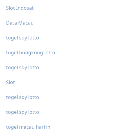
Slot Indosat
Data Macau
togel sdy lotto
togel hongkong lotto
togel sdy lotto
Slot
togel sdy lotto
togel sdy lotto
togel macau hari ini