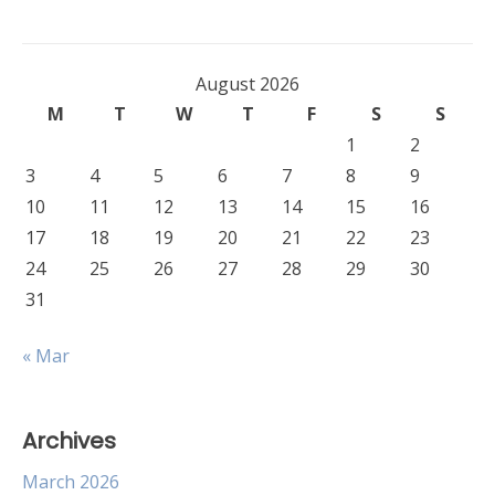
August 2026
M
T
W
T
F
S
S
1
2
3
4
5
6
7
8
9
10
11
12
13
14
15
16
17
18
19
20
21
22
23
24
25
26
27
28
29
30
31
« Mar
Archives
March 2026