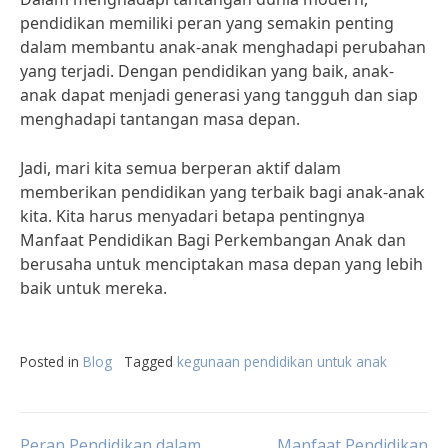
pendidikan memiliki peran yang semakin penting
dalam membantu anak-anak menghadapi perubahan
yang terjadi. Dengan pendidikan yang baik, anak-
anak dapat menjadi generasi yang tangguh dan siap
menghadapi tantangan masa depan.
Jadi, mari kita semua berperan aktif dalam
memberikan pendidikan yang terbaik bagi anak-anak
kita. Kita harus menyadari betapa pentingnya
Manfaat Pendidikan Bagi Perkembangan Anak dan
berusaha untuk menciptakan masa depan yang lebih
baik untuk mereka.
Posted in
Blog
Tagged
kegunaan pendidikan untuk anak
Peran Pendidikan dalam
Manfaat Pendidikan