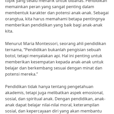
topik yang selalu menarik untuk dibahas. Pendidikan
memainkan peran yang sangat penting dalam
membentuk karakter dan potensi anak-anak. Sebagai
orangtua, kita harus memahami betapa pentingnya
memberikan pendidikan yang baik bagi anak-anak
kita.
Menurut Maria Montessori, seorang ahli pendidikan
ternama, “Pendidikan bukanlah pengisian sebuah
botol, tetapi menyalakan api. Hal ini penting untuk
memberikan kesempatan kepada anak-anak untuk
belajar dan berkembang sesuai dengan minat dan
potensi mereka.”
Pendidikan tidak hanya tentang pengetahuan
akademis, tetapi juga melibatkan aspek emosional,
sosial, dan spiritual anak. Dengan pendidikan, anak-
anak dapat belajar nilai-nilai moral, keterampilan
sosial, dan kepercayaan diri yang akan membantu