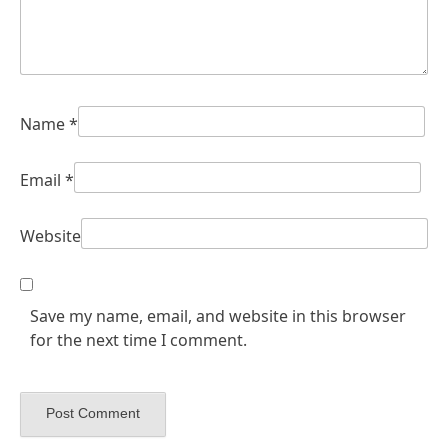
Name
*
Email
*
Website
Save my name, email, and website in this browser
for the next time I comment.