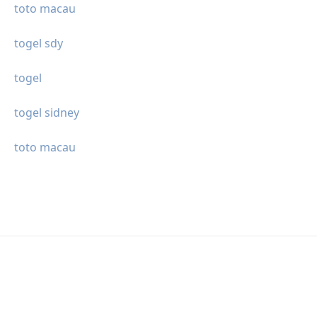
toto macau
togel sdy
togel
togel sidney
toto macau