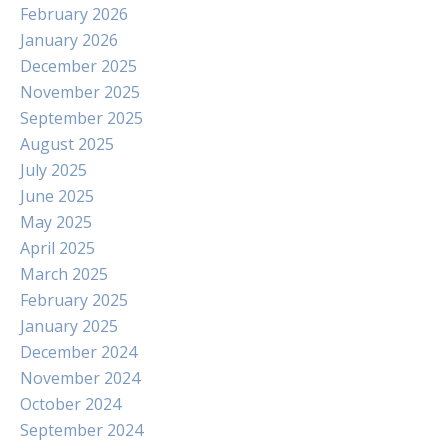
February 2026
January 2026
December 2025
November 2025
September 2025
August 2025
July 2025
June 2025
May 2025
April 2025
March 2025
February 2025
January 2025
December 2024
November 2024
October 2024
September 2024