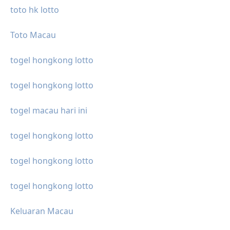
toto hk lotto
Toto Macau
togel hongkong lotto
togel hongkong lotto
togel macau hari ini
togel hongkong lotto
togel hongkong lotto
togel hongkong lotto
Keluaran Macau