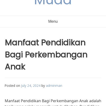
Menu
Manfaat Pendidikan
Bagi Perkembangan
Anak
Posted on
July 24, 2024
by
adminman
Manfaat Pendidikan Bagi Perkembangan Anak adalah