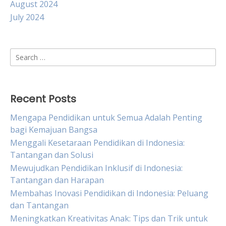
August 2024
July 2024
Search
for:
Recent Posts
Mengapa Pendidikan untuk Semua Adalah Penting
bagi Kemajuan Bangsa
Menggali Kesetaraan Pendidikan di Indonesia:
Tantangan dan Solusi
Mewujudkan Pendidikan Inklusif di Indonesia:
Tantangan dan Harapan
Membahas Inovasi Pendidikan di Indonesia: Peluang
dan Tantangan
Meningkatkan Kreativitas Anak: Tips dan Trik untuk