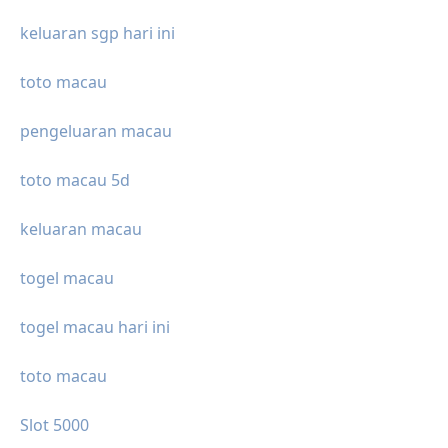
keluaran sgp hari ini
toto macau
pengeluaran macau
toto macau 5d
keluaran macau
togel macau
togel macau hari ini
toto macau
Slot 5000