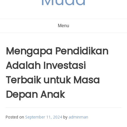
Menu
Mengapa Pendidikan
Adalah Investasi
Terbaik untuk Masa
Depan Anak
Posted on
September 11, 2024
by
adminman