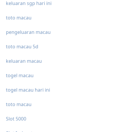
keluaran sgp hari ini
toto macau
pengeluaran macau
toto macau 5d
keluaran macau
togel macau
togel macau hari ini
toto macau
Slot 5000