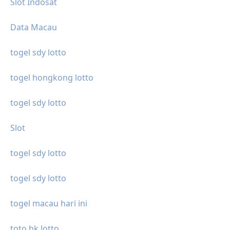
Slot Indosat
Data Macau
togel sdy lotto
togel hongkong lotto
togel sdy lotto
Slot
togel sdy lotto
togel sdy lotto
togel macau hari ini
toto hk lotto