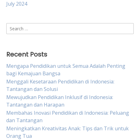
July 2024
Search
for:
Recent Posts
Mengapa Pendidikan untuk Semua Adalah Penting
bagi Kemajuan Bangsa
Menggali Kesetaraan Pendidikan di Indonesia:
Tantangan dan Solusi
Mewujudkan Pendidikan Inklusif di Indonesia:
Tantangan dan Harapan
Membahas Inovasi Pendidikan di Indonesia: Peluang
dan Tantangan
Meningkatkan Kreativitas Anak: Tips dan Trik untuk
Orang Tua