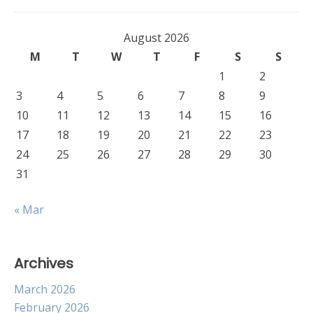
August 2026
M
T
W
T
F
S
S
1
2
3
4
5
6
7
8
9
10
11
12
13
14
15
16
17
18
19
20
21
22
23
24
25
26
27
28
29
30
31
« Mar
Archives
March 2026
February 2026