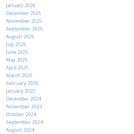
January 2026
December 2025
November 2025
September 2025
August 2025
July 2025
June 2025
May 2025
April 2025
March 2025
February 2025
January 2025
December 2024
November 2024
October 2024
September 2024
August 2024