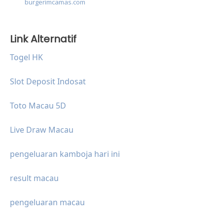
burgerimcamas.com
Link Alternatif
Togel HK
Slot Deposit Indosat
Toto Macau 5D
Live Draw Macau
pengeluaran kamboja hari ini
result macau
pengeluaran macau