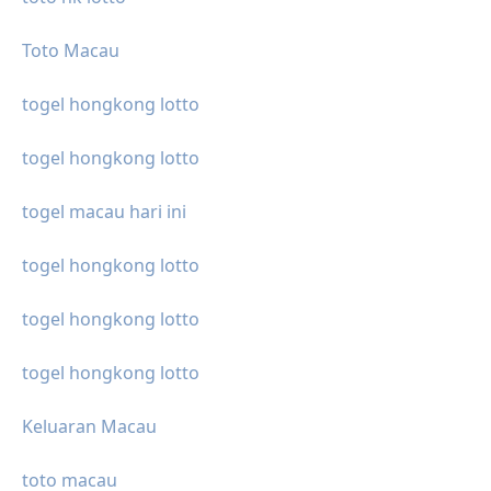
Toto Macau
togel hongkong lotto
togel hongkong lotto
togel macau hari ini
togel hongkong lotto
togel hongkong lotto
togel hongkong lotto
Keluaran Macau
toto macau