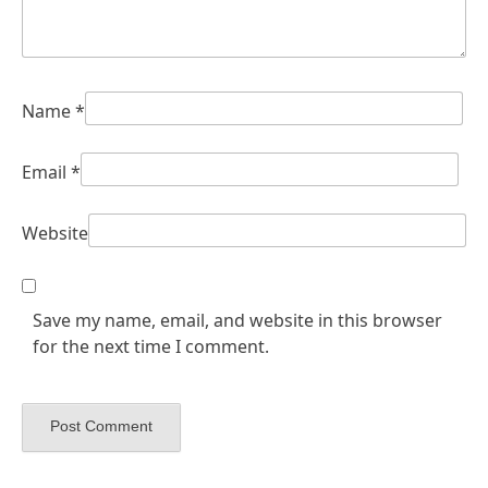
Name
*
Email
*
Website
Save my name, email, and website in this browser
for the next time I comment.