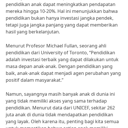
pendidikan anak dapat meningkatkan pendapatan
mereka hingga 10-20%. Hal ini menunjukkan bahwa
pendidikan bukan hanya investasi jangka pendek,
tetapi juga jangka panjang yang dapat memberikan
hasil yang berkelanjutan.
Menurut Profesor Michael Fullan, seorang ahli
pendidikan dari University of Toronto, “Pendidikan
adalah investasi terbaik yang dapat dilakukan untuk
masa depan anak-anak. Dengan pendidikan yang
baik, anak-anak dapat menjadi agen perubahan yang
positif dalam masyarakat.”
Namun, sayangnya masih banyak anak di dunia ini
yang tidak memiliki akses yang sama terhadap
pendidikan. Menurut data dari UNICEF, sekitar 262
juta anak di dunia tidak mendapatkan pendidikan
yang layak. Oleh karena itu, penting bagi kita semua