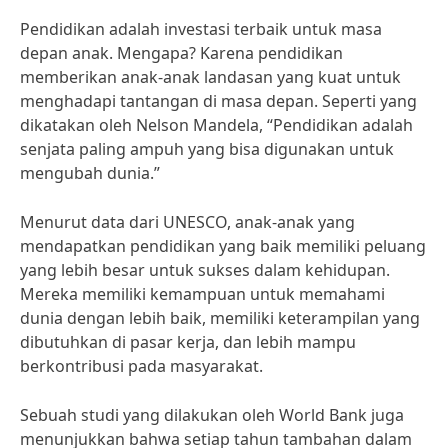
Pendidikan adalah investasi terbaik untuk masa
depan anak. Mengapa? Karena pendidikan
memberikan anak-anak landasan yang kuat untuk
menghadapi tantangan di masa depan. Seperti yang
dikatakan oleh Nelson Mandela, “Pendidikan adalah
senjata paling ampuh yang bisa digunakan untuk
mengubah dunia.”
Menurut data dari UNESCO, anak-anak yang
mendapatkan pendidikan yang baik memiliki peluang
yang lebih besar untuk sukses dalam kehidupan.
Mereka memiliki kemampuan untuk memahami
dunia dengan lebih baik, memiliki keterampilan yang
dibutuhkan di pasar kerja, dan lebih mampu
berkontribusi pada masyarakat.
Sebuah studi yang dilakukan oleh World Bank juga
menunjukkan bahwa setiap tahun tambahan dalam