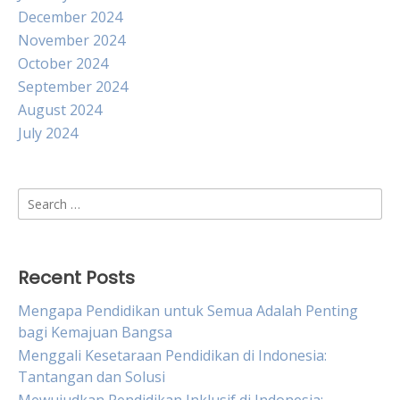
December 2024
November 2024
October 2024
September 2024
August 2024
July 2024
Search
for:
Recent Posts
Mengapa Pendidikan untuk Semua Adalah Penting
bagi Kemajuan Bangsa
Menggali Kesetaraan Pendidikan di Indonesia:
Tantangan dan Solusi