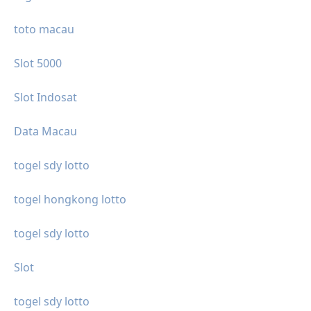
toto macau
Slot 5000
Slot Indosat
Data Macau
togel sdy lotto
togel hongkong lotto
togel sdy lotto
Slot
togel sdy lotto