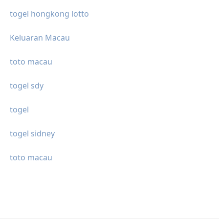
togel hongkong lotto
Keluaran Macau
toto macau
togel sdy
togel
togel sidney
toto macau