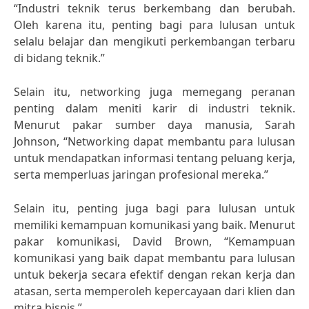
“Industri teknik terus berkembang dan berubah.
Oleh karena itu, penting bagi para lulusan untuk
selalu belajar dan mengikuti perkembangan terbaru
di bidang teknik.”
Selain itu, networking juga memegang peranan
penting dalam meniti karir di industri teknik.
Menurut pakar sumber daya manusia, Sarah
Johnson, “Networking dapat membantu para lulusan
untuk mendapatkan informasi tentang peluang kerja,
serta memperluas jaringan profesional mereka.”
Selain itu, penting juga bagi para lulusan untuk
memiliki kemampuan komunikasi yang baik. Menurut
pakar komunikasi, David Brown, “Kemampuan
komunikasi yang baik dapat membantu para lulusan
untuk bekerja secara efektif dengan rekan kerja dan
atasan, serta memperoleh kepercayaan dari klien dan
mitra bisnis.”