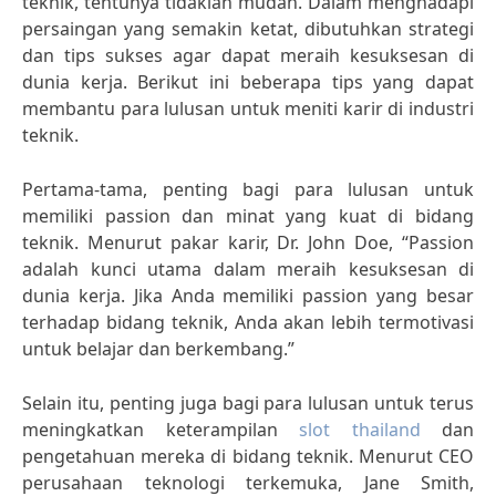
teknik, tentunya tidaklah mudah. Dalam menghadapi
persaingan yang semakin ketat, dibutuhkan strategi
dan tips sukses agar dapat meraih kesuksesan di
dunia kerja. Berikut ini beberapa tips yang dapat
membantu para lulusan untuk meniti karir di industri
teknik.
Pertama-tama, penting bagi para lulusan untuk
memiliki passion dan minat yang kuat di bidang
teknik. Menurut pakar karir, Dr. John Doe, “Passion
adalah kunci utama dalam meraih kesuksesan di
dunia kerja. Jika Anda memiliki passion yang besar
terhadap bidang teknik, Anda akan lebih termotivasi
untuk belajar dan berkembang.”
Selain itu, penting juga bagi para lulusan untuk terus
meningkatkan keterampilan
slot thailand
dan
pengetahuan mereka di bidang teknik. Menurut CEO
perusahaan teknologi terkemuka, Jane Smith,