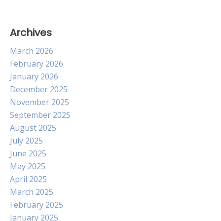
Archives
March 2026
February 2026
January 2026
December 2025
November 2025
September 2025
August 2025
July 2025
June 2025
May 2025
April 2025
March 2025
February 2025
January 2025