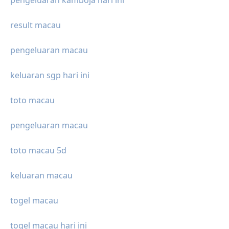
pengeluaran kamboja hari ini
result macau
pengeluaran macau
keluaran sgp hari ini
toto macau
pengeluaran macau
toto macau 5d
keluaran macau
togel macau
togel macau hari ini