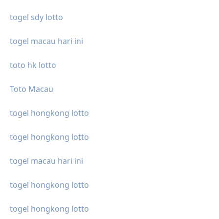
togel sdy lotto
togel macau hari ini
toto hk lotto
Toto Macau
togel hongkong lotto
togel hongkong lotto
togel macau hari ini
togel hongkong lotto
togel hongkong lotto