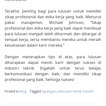
Terakhir, penting bagi para lulusan untuk memiliki
sikap profesional dan etika kerja yang baik. Menurut
pakar manajemen, Michael Johnson, “Sikap
profesional dan etika kerja yang baik dapat membuat
para lulusan menjadi lebih dihormati dan dihargai di
tempat kerja, serta membantu mereka untuk meraih
kesuksesan dalam karir mereka.”
Dengan menerapkan tips di atas, para lulusan
diharapkan dapat meniti karir dengan sukses di
industri teknik. Ingatlah untuk terus belajar,
berkomunikasi dengan baik, dan memiliki sikap
profesional yang baik. Semoga sukses!
Posted in
Blog
Tagged
lapangan pekerjaan teknik industri