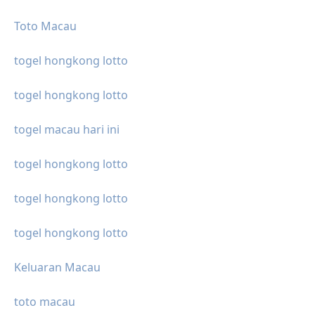
Toto Macau
togel hongkong lotto
togel hongkong lotto
togel macau hari ini
togel hongkong lotto
togel hongkong lotto
togel hongkong lotto
Keluaran Macau
toto macau