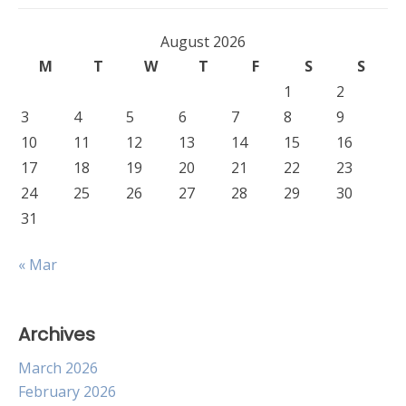
August 2026
M
T
W
T
F
S
S
1
2
3
4
5
6
7
8
9
10
11
12
13
14
15
16
17
18
19
20
21
22
23
24
25
26
27
28
29
30
31
« Mar
Archives
March 2026
February 2026