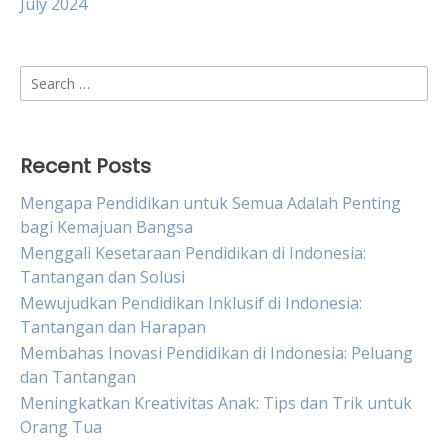
July 2024
Search
for:
Recent Posts
Mengapa Pendidikan untuk Semua Adalah Penting
bagi Kemajuan Bangsa
Menggali Kesetaraan Pendidikan di Indonesia:
Tantangan dan Solusi
Mewujudkan Pendidikan Inklusif di Indonesia:
Tantangan dan Harapan
Membahas Inovasi Pendidikan di Indonesia: Peluang
dan Tantangan
Meningkatkan Kreativitas Anak: Tips dan Trik untuk
Orang Tua