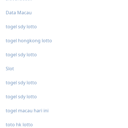
Data Macau
togel sdy lotto
togel hongkong lotto
togel sdy lotto
Slot
togel sdy lotto
togel sdy lotto
togel macau hari ini
toto hk lotto