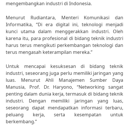
mengembangkan industri di Indonesia.
Menurut Rudiantara, Menteri Komunikasi dan
Informatika, “Di era digital ini, teknologi menjadi
kunci utama dalam menggerakkan industri. Oleh
karena itu, para profesional di bidang teknik industri
harus terus mengikuti perkembangan teknologi dan
terus mengasah keterampilan mereka.”
Untuk mencapai kesuksesan di bidang teknik
industri, seseorang juga perlu memiliki jaringan yang
luas. Menurut Ahli Manajemen Sumber Daya
Manusia, Prof. Dr. Haryono, “Networking sangat
penting dalam dunia kerja, termasuk di bidang teknik
industri. Dengan memiliki jaringan yang luas,
seseorang dapat mendapatkan informasi terbaru,
peluang kerja, serta kesempatan untuk
berkembang.”