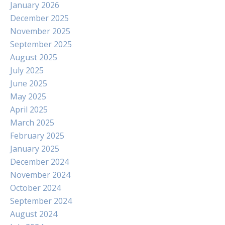
January 2026
December 2025
November 2025
September 2025
August 2025
July 2025
June 2025
May 2025
April 2025
March 2025
February 2025
January 2025
December 2024
November 2024
October 2024
September 2024
August 2024