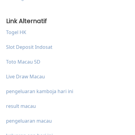
Link Alternatif
Togel HK
Slot Deposit Indosat
Toto Macau 5D
Live Draw Macau
pengeluaran kamboja hari ini
result macau
pengeluaran macau