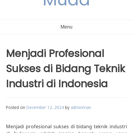
Menu
Menjadi Profesional
Sukses di Bidang Teknik
Industri di Indonesia
Posted on
December 12, 2024
by
adminman
Menjadi profesional sukses di bidang teknik industri