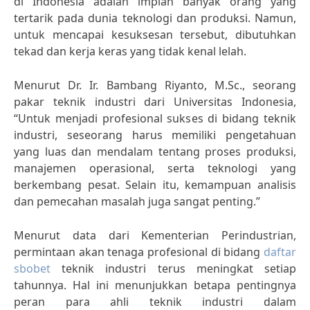
di Indonesia adalah impian banyak orang yang
tertarik pada dunia teknologi dan produksi. Namun,
untuk mencapai kesuksesan tersebut, dibutuhkan
tekad dan kerja keras yang tidak kenal lelah.
Menurut Dr. Ir. Bambang Riyanto, M.Sc., seorang
pakar teknik industri dari Universitas Indonesia,
“Untuk menjadi profesional sukses di bidang teknik
industri, seseorang harus memiliki pengetahuan
yang luas dan mendalam tentang proses produksi,
manajemen operasional, serta teknologi yang
berkembang pesat. Selain itu, kemampuan analisis
dan pemecahan masalah juga sangat penting.”
Menurut data dari Kementerian Perindustrian,
permintaan akan tenaga profesional di bidang
daftar
sbobet
teknik industri terus meningkat setiap
tahunnya. Hal ini menunjukkan betapa pentingnya
peran para ahli teknik industri dalam