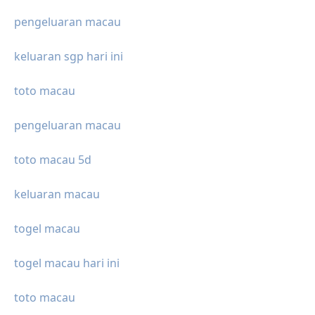
pengeluaran macau
keluaran sgp hari ini
toto macau
pengeluaran macau
toto macau 5d
keluaran macau
togel macau
togel macau hari ini
toto macau