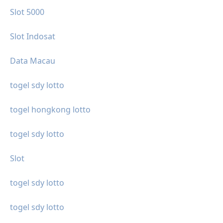
Slot 5000
Slot Indosat
Data Macau
togel sdy lotto
togel hongkong lotto
togel sdy lotto
Slot
togel sdy lotto
togel sdy lotto