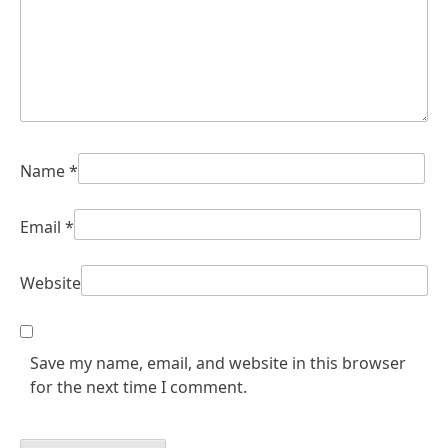
Name
*
Email
*
Website
Save my name, email, and website in this browser
for the next time I comment.