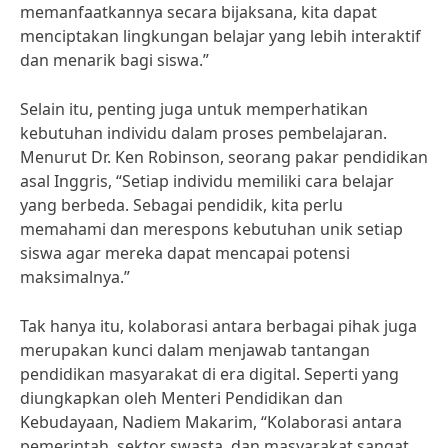
memanfaatkannya secara bijaksana, kita dapat
menciptakan lingkungan belajar yang lebih interaktif
dan menarik bagi siswa.”
Selain itu, penting juga untuk memperhatikan
kebutuhan individu dalam proses pembelajaran.
Menurut Dr. Ken Robinson, seorang pakar pendidikan
asal Inggris, “Setiap individu memiliki cara belajar
yang berbeda. Sebagai pendidik, kita perlu
memahami dan merespons kebutuhan unik setiap
siswa agar mereka dapat mencapai potensi
maksimalnya.”
Tak hanya itu, kolaborasi antara berbagai pihak juga
merupakan kunci dalam menjawab tantangan
pendidikan masyarakat di era digital. Seperti yang
diungkapkan oleh Menteri Pendidikan dan
Kebudayaan, Nadiem Makarim, “Kolaborasi antara
pemerintah, sektor swasta, dan masyarakat sangat