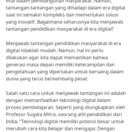
vital dalam pembangunan masyarakat. Namun,
tantangan-tantangan yang dihadapi dalam era digital
saat ini semakin kompleks dan memerlukan solusi
yang inovatif. Bagaimana seharusnya kita menjawab
tantangan pendidikan masyarakat di era digital?
Menjawab tantangan pendidikan masyarakat di era
digital tidaklah mudah. Namun, hal ini perlu
dilakukan agar kita dapat memastikan bahwa
generasi masa depan memiliki keterampilan dan
pengetahuan yang diperlukan untuk bersaing dalam
dunia yang terus berkembang pesat.
Salah satu cara untuk menjawab tantangan ini adalah
dengan memanfaatkan teknologi digital dalam
proses pembelajaran. Seperti yang diungkapkan oleh
Profesor Sugata Mitra, seorang ahli pendidikan dari
India, “Teknologi digital memiliki potensi besar untuk
merubah cara kita belajar dan mengajar. Dengan