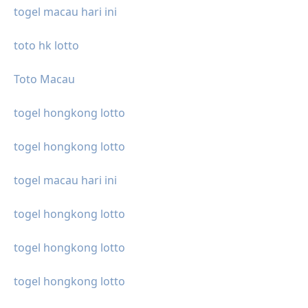
togel macau hari ini
toto hk lotto
Toto Macau
togel hongkong lotto
togel hongkong lotto
togel macau hari ini
togel hongkong lotto
togel hongkong lotto
togel hongkong lotto