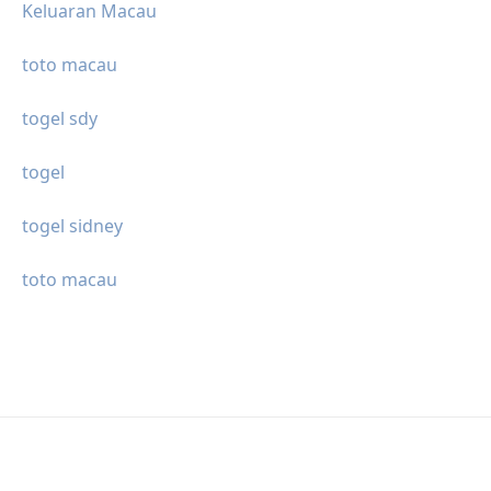
Keluaran Macau
toto macau
togel sdy
togel
togel sidney
toto macau