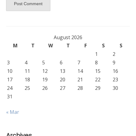
August 2026
M
T
W
T
F
S
S
1
2
3
4
5
6
7
8
9
10
11
12
13
14
15
16
17
18
19
20
21
22
23
24
25
26
27
28
29
30
31
« Mar
Archives