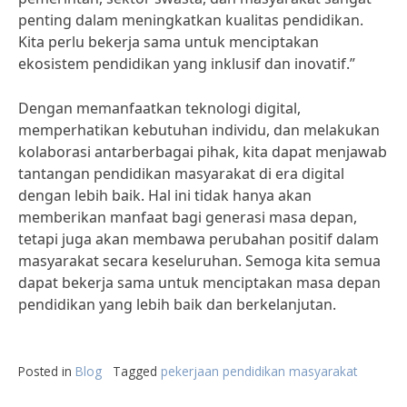
penting dalam meningkatkan kualitas pendidikan.
Kita perlu bekerja sama untuk menciptakan
ekosistem pendidikan yang inklusif dan inovatif.”
Dengan memanfaatkan teknologi digital,
memperhatikan kebutuhan individu, dan melakukan
kolaborasi antarberbagai pihak, kita dapat menjawab
tantangan pendidikan masyarakat di era digital
dengan lebih baik. Hal ini tidak hanya akan
memberikan manfaat bagi generasi masa depan,
tetapi juga akan membawa perubahan positif dalam
masyarakat secara keseluruhan. Semoga kita semua
dapat bekerja sama untuk menciptakan masa depan
pendidikan yang lebih baik dan berkelanjutan.
Posted in
Blog
Tagged
pekerjaan pendidikan masyarakat