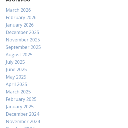
March 2026
February 2026
January 2026
December 2025
November 2025
September 2025
August 2025
July 2025
June 2025
May 2025
April 2025
March 2025
February 2025
January 2025
December 2024
November 2024