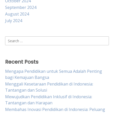
October 2024
September 2024
August 2024
July 2024
Search
for:
Recent Posts
Mengapa Pendidikan untuk Semua Adalah Penting
bagi Kemajuan Bangsa
Menggali Kesetaraan Pendidikan di Indonesia:
Tantangan dan Solusi
Mewujudkan Pendidikan Inklusif di Indonesia:
Tantangan dan Harapan
Membahas Inovasi Pendidikan di Indonesia: Peluang