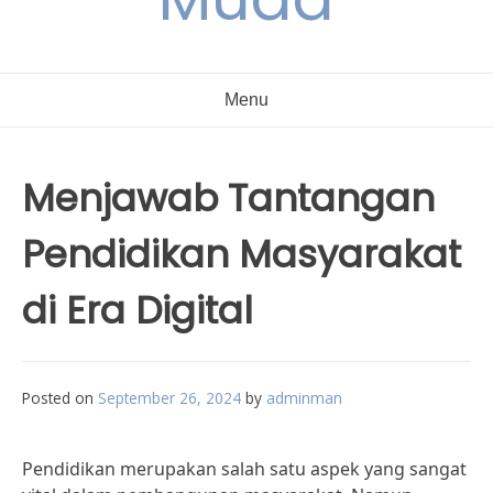
Menu
Menjawab Tantangan
Pendidikan Masyarakat
di Era Digital
Posted on
September 26, 2024
by
adminman
Pendidikan merupakan salah satu aspek yang sangat