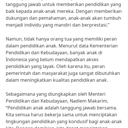
tanggung jawab untuk memberikan pendidikan yang
baik kepada anak-anak mereka. Dengan memberikan
dukungan dan pemahaman, anak-anak akan tumbuh
menjadi individu yang mandiri dan berprestasi.”
Namun, tidak hanya orang tua yang memiliki peran
dalam pendidikan anak. Menurut data Kementerian
Pendidikan dan Kebudayaan, banyak anak di
Indonesia yang belum mendapatkan akses
pendidikan yang layak. Oleh karena itu, peran
pemerintah dan masyarakat juga sangat dibutuhkan
dalam meningkatkan kualitas pendidikan anak.
Sebagaimana yang diungkapkan oleh Menteri
Pendidikan dan Kebudayaan, Nadiem Makarim,
“Pendidikan anak adalah tanggung jawab bersama.
Kita semua harus bekerja sama untuk menciptakan
lingkungan pendidikan yang kondusif bagi anak-anak