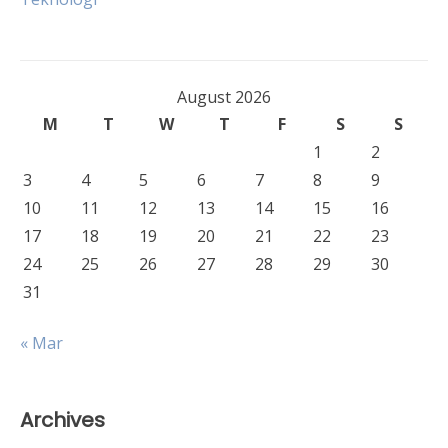
August 2026
M
T
W
T
F
S
S
1
2
3
4
5
6
7
8
9
10
11
12
13
14
15
16
17
18
19
20
21
22
23
24
25
26
27
28
29
30
31
« Mar
Archives