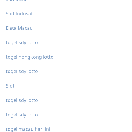
Slot Indosat
Data Macau
togel sdy lotto
togel hongkong lotto
togel sdy lotto
Slot
togel sdy lotto
togel sdy lotto
togel macau hari ini