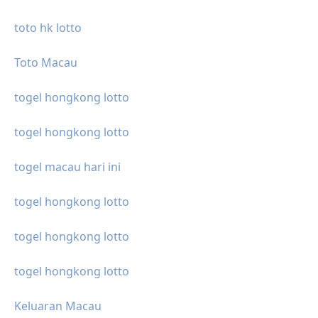
toto hk lotto
Toto Macau
togel hongkong lotto
togel hongkong lotto
togel macau hari ini
togel hongkong lotto
togel hongkong lotto
togel hongkong lotto
Keluaran Macau