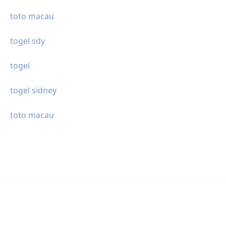
toto macau
togel sdy
togel
togel sidney
toto macau