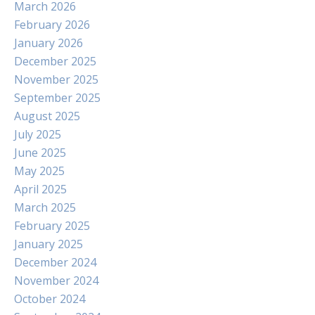
March 2026
February 2026
January 2026
December 2025
November 2025
September 2025
August 2025
July 2025
June 2025
May 2025
April 2025
March 2025
February 2025
January 2025
December 2024
November 2024
October 2024