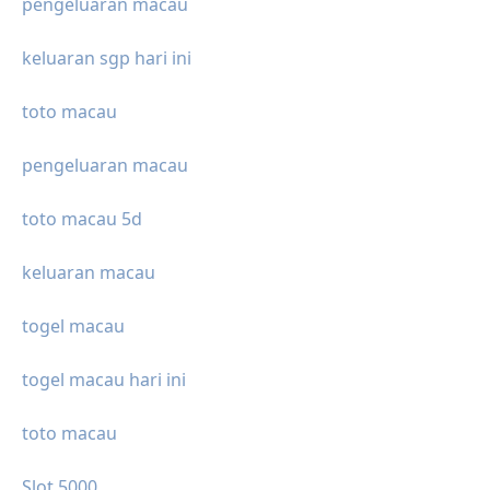
pengeluaran macau
keluaran sgp hari ini
toto macau
pengeluaran macau
toto macau 5d
keluaran macau
togel macau
togel macau hari ini
toto macau
Slot 5000