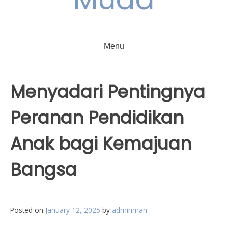
Menu
Menyadari Pentingnya
Peranan Pendidikan
Anak bagi Kemajuan
Bangsa
Posted on
January 12, 2025
by
adminman