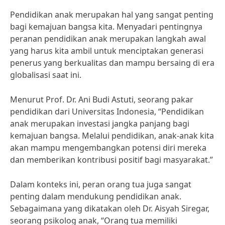
Pendidikan anak merupakan hal yang sangat penting
bagi kemajuan bangsa kita. Menyadari pentingnya
peranan pendidikan anak merupakan langkah awal
yang harus kita ambil untuk menciptakan generasi
penerus yang berkualitas dan mampu bersaing di era
globalisasi saat ini.
Menurut Prof. Dr. Ani Budi Astuti, seorang pakar
pendidikan dari Universitas Indonesia, “Pendidikan
anak merupakan investasi jangka panjang bagi
kemajuan bangsa. Melalui pendidikan, anak-anak kita
akan mampu mengembangkan potensi diri mereka
dan memberikan kontribusi positif bagi masyarakat.”
Dalam konteks ini, peran orang tua juga sangat
penting dalam mendukung pendidikan anak.
Sebagaimana yang dikatakan oleh Dr. Aisyah Siregar,
seorang psikolog anak, “Orang tua memiliki