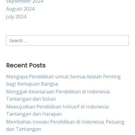
September 2024
August 2024
July 2024
Search
for:
Recent Posts
Mengapa Pendidikan untuk Semua Adalah Penting
bagi Kemajuan Bangsa
Menggali Kesetaraan Pendidikan di Indonesia:
Tantangan dan Solusi
Mewujudkan Pendidikan Inklusif di Indonesia:
Tantangan dan Harapan
Membahas Inovasi Pendidikan di Indonesia: Peluang
dan Tantangan