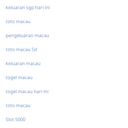
keluaran sgp hari ini
toto macau
pengeluaran macau
toto macau 5d
keluaran macau
togel macau
togel macau hari ini
toto macau
Slot 5000