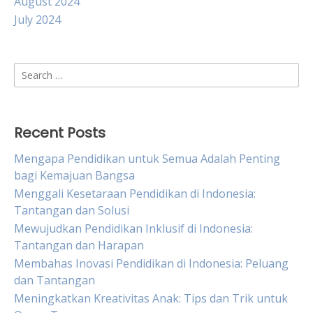
August 2024
July 2024
Search
for:
Recent Posts
Mengapa Pendidikan untuk Semua Adalah Penting
bagi Kemajuan Bangsa
Menggali Kesetaraan Pendidikan di Indonesia:
Tantangan dan Solusi
Mewujudkan Pendidikan Inklusif di Indonesia:
Tantangan dan Harapan
Membahas Inovasi Pendidikan di Indonesia: Peluang
dan Tantangan
Meningkatkan Kreativitas Anak: Tips dan Trik untuk