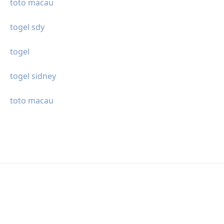
toto macau
togel sdy
togel
togel sidney
toto macau