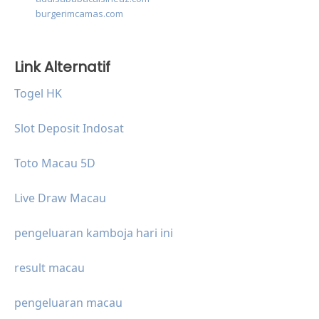
burgerimcamas.com
Link Alternatif
Togel HK
Slot Deposit Indosat
Toto Macau 5D
Live Draw Macau
pengeluaran kamboja hari ini
result macau
pengeluaran macau