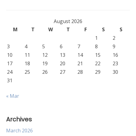
August 2026
M
T
W
T
F
S
S
1
2
3
4
5
6
7
8
9
10
11
12
13
14
15
16
17
18
19
20
21
22
23
24
25
26
27
28
29
30
31
« Mar
Archives
March 2026