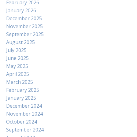
February 2026
January 2026
December 2025
November 2025
September 2025
August 2025
July 2025
June 2025
May 2025
April 2025
March 2025
February 2025
January 2025
December 2024
November 2024
October 2024
September 2024