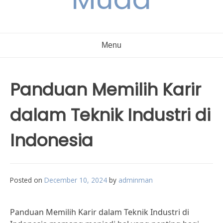
Menu
Panduan Memilih Karir
dalam Teknik Industri di
Indonesia
Posted on
December 10, 2024
by
adminman
Panduan Memilih Karir dalam Teknik Industri di