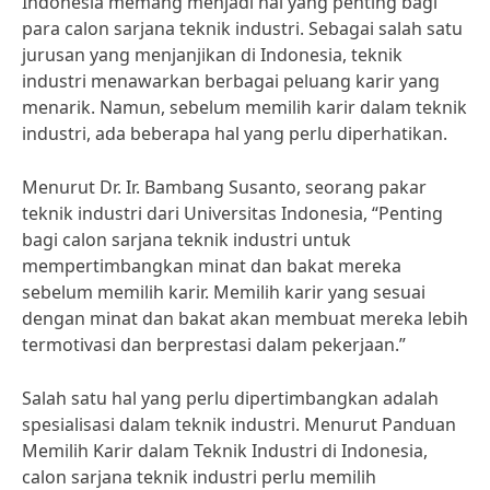
Indonesia memang menjadi hal yang penting bagi
para calon sarjana teknik industri. Sebagai salah satu
jurusan yang menjanjikan di Indonesia, teknik
industri menawarkan berbagai peluang karir yang
menarik. Namun, sebelum memilih karir dalam teknik
industri, ada beberapa hal yang perlu diperhatikan.
Menurut Dr. Ir. Bambang Susanto, seorang pakar
teknik industri dari Universitas Indonesia, “Penting
bagi calon sarjana teknik industri untuk
mempertimbangkan minat dan bakat mereka
sebelum memilih karir. Memilih karir yang sesuai
dengan minat dan bakat akan membuat mereka lebih
termotivasi dan berprestasi dalam pekerjaan.”
Salah satu hal yang perlu dipertimbangkan adalah
spesialisasi dalam teknik industri. Menurut Panduan
Memilih Karir dalam Teknik Industri di Indonesia,
calon sarjana teknik industri perlu memilih