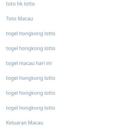
toto hk lotto
Toto Macau
togel hongkong lotto
togel hongkong lotto
togel macau hari ini
togel hongkong lotto
togel hongkong lotto
togel hongkong lotto
Keluaran Macau