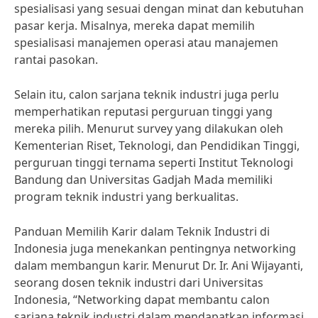
spesialisasi yang sesuai dengan minat dan kebutuhan
pasar kerja. Misalnya, mereka dapat memilih
spesialisasi manajemen operasi atau manajemen
rantai pasokan.
Selain itu, calon sarjana teknik industri juga perlu
memperhatikan reputasi perguruan tinggi yang
mereka pilih. Menurut survey yang dilakukan oleh
Kementerian Riset, Teknologi, dan Pendidikan Tinggi,
perguruan tinggi ternama seperti Institut Teknologi
Bandung dan Universitas Gadjah Mada memiliki
program teknik industri yang berkualitas.
Panduan Memilih Karir dalam Teknik Industri di
Indonesia juga menekankan pentingnya networking
dalam membangun karir. Menurut Dr. Ir. Ani Wijayanti,
seorang dosen teknik industri dari Universitas
Indonesia, “Networking dapat membantu calon
sarjana teknik industri dalam mendapatkan informasi