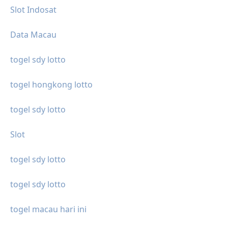
Slot Indosat
Data Macau
togel sdy lotto
togel hongkong lotto
togel sdy lotto
Slot
togel sdy lotto
togel sdy lotto
togel macau hari ini