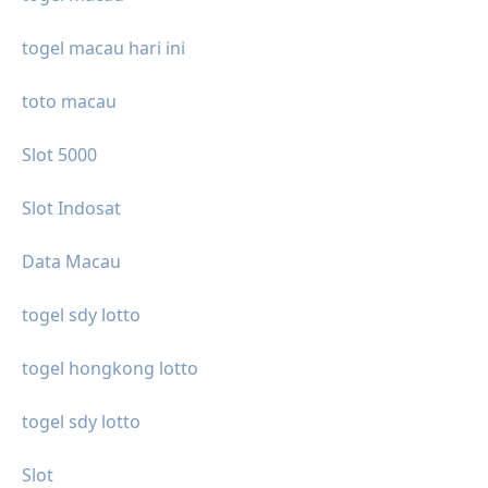
togel macau hari ini
toto macau
Slot 5000
Slot Indosat
Data Macau
togel sdy lotto
togel hongkong lotto
togel sdy lotto
Slot