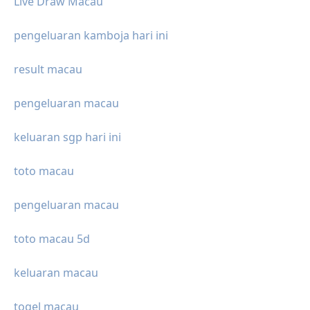
Live Draw Macau
pengeluaran kamboja hari ini
result macau
pengeluaran macau
keluaran sgp hari ini
toto macau
pengeluaran macau
toto macau 5d
keluaran macau
togel macau