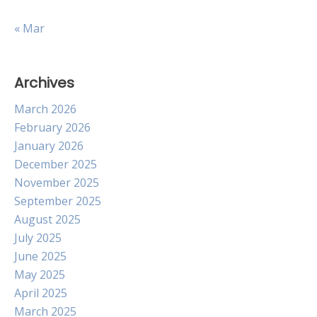
« Mar
Archives
March 2026
February 2026
January 2026
December 2025
November 2025
September 2025
August 2025
July 2025
June 2025
May 2025
April 2025
March 2025