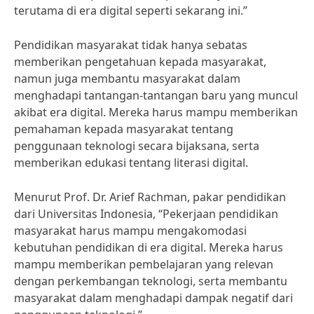
terutama di era digital seperti sekarang ini.”
Pendidikan masyarakat tidak hanya sebatas
memberikan pengetahuan kepada masyarakat,
namun juga membantu masyarakat dalam
menghadapi tantangan-tantangan baru yang muncul
akibat era digital. Mereka harus mampu memberikan
pemahaman kepada masyarakat tentang
penggunaan teknologi secara bijaksana, serta
memberikan edukasi tentang literasi digital.
Menurut Prof. Dr. Arief Rachman, pakar pendidikan
dari Universitas Indonesia, “Pekerjaan pendidikan
masyarakat harus mampu mengakomodasi
kebutuhan pendidikan di era digital. Mereka harus
mampu memberikan pembelajaran yang relevan
dengan perkembangan teknologi, serta membantu
masyarakat dalam menghadapi dampak negatif dari