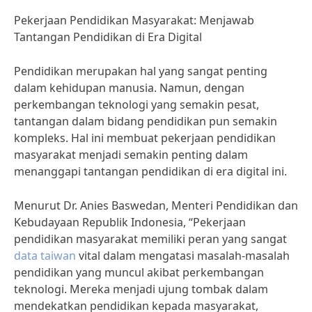
Pekerjaan Pendidikan Masyarakat: Menjawab
Tantangan Pendidikan di Era Digital
Pendidikan merupakan hal yang sangat penting
dalam kehidupan manusia. Namun, dengan
perkembangan teknologi yang semakin pesat,
tantangan dalam bidang pendidikan pun semakin
kompleks. Hal ini membuat pekerjaan pendidikan
masyarakat menjadi semakin penting dalam
menanggapi tantangan pendidikan di era digital ini.
Menurut Dr. Anies Baswedan, Menteri Pendidikan dan
Kebudayaan Republik Indonesia, “Pekerjaan
pendidikan masyarakat memiliki peran yang sangat
data taiwan
vital dalam mengatasi masalah-masalah
pendidikan yang muncul akibat perkembangan
teknologi. Mereka menjadi ujung tombak dalam
mendekatkan pendidikan kepada masyarakat,