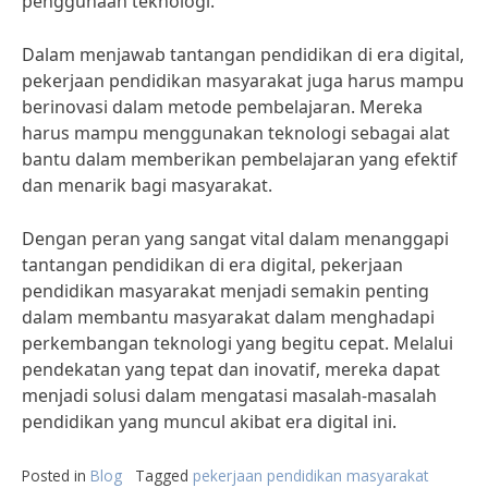
penggunaan teknologi.”
Dalam menjawab tantangan pendidikan di era digital,
pekerjaan pendidikan masyarakat juga harus mampu
berinovasi dalam metode pembelajaran. Mereka
harus mampu menggunakan teknologi sebagai alat
bantu dalam memberikan pembelajaran yang efektif
dan menarik bagi masyarakat.
Dengan peran yang sangat vital dalam menanggapi
tantangan pendidikan di era digital, pekerjaan
pendidikan masyarakat menjadi semakin penting
dalam membantu masyarakat dalam menghadapi
perkembangan teknologi yang begitu cepat. Melalui
pendekatan yang tepat dan inovatif, mereka dapat
menjadi solusi dalam mengatasi masalah-masalah
pendidikan yang muncul akibat era digital ini.
Posted in
Blog
Tagged
pekerjaan pendidikan masyarakat