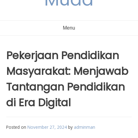
Menu
Pekerjaan Pendidikan
Masyarakat: Menjawab
Tantangan Pendidikan
di Era Digital
Posted on
November 27, 2024
by
adminman