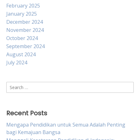
February 2025
January 2025
December 2024
November 2024
October 2024
September 2024
August 2024
July 2024
Search
for:
Recent Posts
Mengapa Pendidikan untuk Semua Adalah Penting
bagi Kemajuan Bangsa