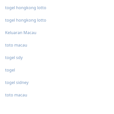
togel hongkong lotto
togel hongkong lotto
Keluaran Macau
toto macau
togel sdy
togel
togel sidney
toto macau