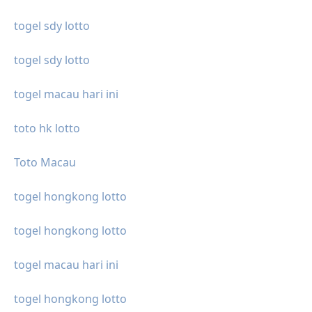
togel sdy lotto
togel sdy lotto
togel macau hari ini
toto hk lotto
Toto Macau
togel hongkong lotto
togel hongkong lotto
togel macau hari ini
togel hongkong lotto