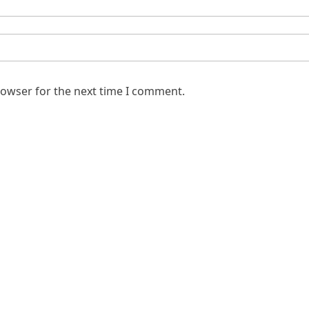
rowser for the next time I comment.