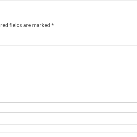
red fields are marked
*