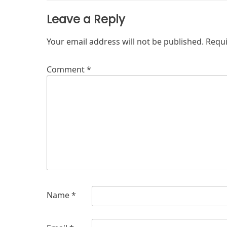
Leave a Reply
Your email address will not be published.
Requi
Comment
*
Name
*