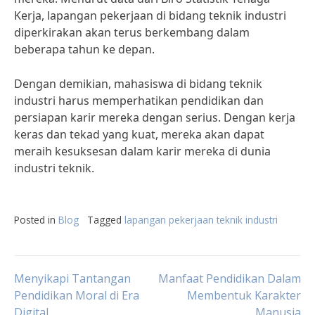
Kerja, lapangan pekerjaan di bidang teknik industri
diperkirakan akan terus berkembang dalam
beberapa tahun ke depan.
Dengan demikian, mahasiswa di bidang teknik
industri harus memperhatikan pendidikan dan
persiapan karir mereka dengan serius. Dengan kerja
keras dan tekad yang kuat, mereka akan dapat
meraih kesuksesan dalam karir mereka di dunia
industri teknik.
Posted in
Blog
Tagged
lapangan pekerjaan teknik industri
Post
Menyikapi Tantangan
Manfaat Pendidikan Dalam
Pendidikan Moral di Era
Membentuk Karakter
Digital
Manusia