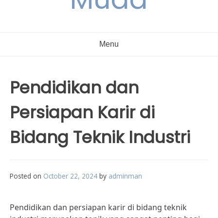
Menu
Pendidikan dan
Persiapan Karir di
Bidang Teknik Industri
Posted on
October 22, 2024
by
adminman
Pendidikan dan persiapan karir di bidang teknik