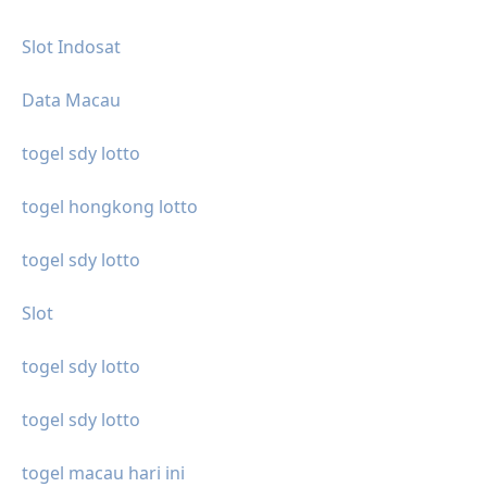
Slot Indosat
Data Macau
togel sdy lotto
togel hongkong lotto
togel sdy lotto
Slot
togel sdy lotto
togel sdy lotto
togel macau hari ini