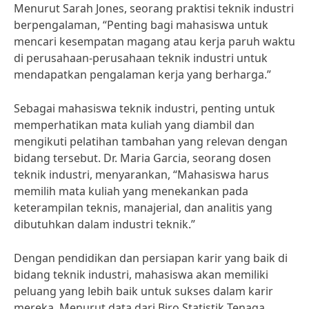
Menurut Sarah Jones, seorang praktisi teknik industri
berpengalaman, “Penting bagi mahasiswa untuk
mencari kesempatan magang atau kerja paruh waktu
di perusahaan-perusahaan teknik industri untuk
mendapatkan pengalaman kerja yang berharga.”
Sebagai mahasiswa teknik industri, penting untuk
memperhatikan mata kuliah yang diambil dan
mengikuti pelatihan tambahan yang relevan dengan
bidang tersebut. Dr. Maria Garcia, seorang dosen
teknik industri, menyarankan, “Mahasiswa harus
memilih mata kuliah yang menekankan pada
keterampilan teknis, manajerial, dan analitis yang
dibutuhkan dalam industri teknik.”
Dengan pendidikan dan persiapan karir yang baik di
bidang teknik industri, mahasiswa akan memiliki
peluang yang lebih baik untuk sukses dalam karir
mereka. Menurut data dari Biro Statistik Tenaga