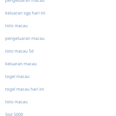
pengeluaran macau
keluaran sgp hari ini
toto macau
pengeluaran macau
toto macau 5d
keluaran macau
togel macau
togel macau hari ini
toto macau
Slot 5000