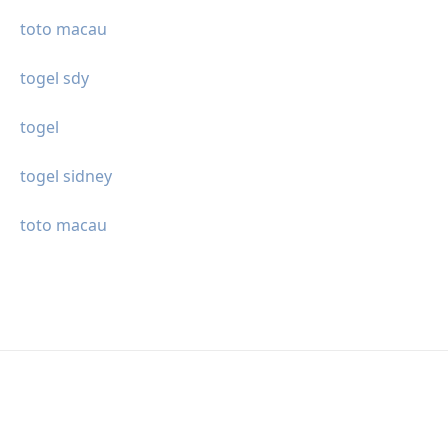
toto macau
togel sdy
togel
togel sidney
toto macau