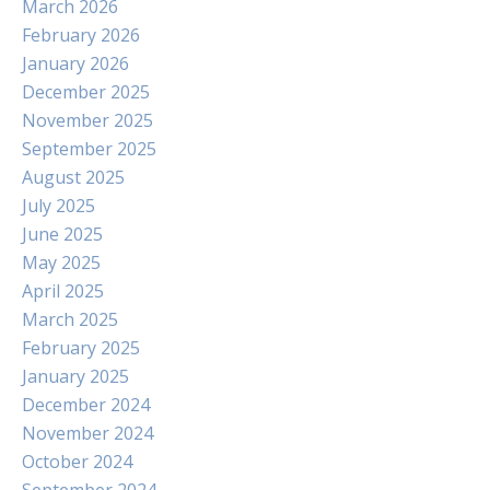
March 2026
February 2026
January 2026
December 2025
November 2025
September 2025
August 2025
July 2025
June 2025
May 2025
April 2025
March 2025
February 2025
January 2025
December 2024
November 2024
October 2024