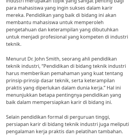
industri merupakan topik yang sangat penting bagi
para mahasiswa yang ingin sukses dalam karir
mereka. Pendidikan yang baik di bidang ini akan
membantu mahasiswa untuk memperoleh
pengetahuan dan keterampilan yang dibutuhkan
untuk menjadi profesional yang kompeten di industri
teknik.
Menurut Dr. John Smith, seorang ahli pendidikan
teknik industri, “Pendidikan di bidang teknik industri
harus memberikan pemahaman yang kuat tentang
prinsip-prinsip dasar teknik, serta keterampilan
praktis yang diperlukan dalam dunia kerja.” Hal ini
menunjukkan betapa pentingnya pendidikan yang
baik dalam mempersiapkan karir di bidang ini.
Selain pendidikan formal di perguruan tinggi,
persiapan karir di bidang teknik industri juga meliputi
pengalaman kerja praktis dan pelatihan tambahan.