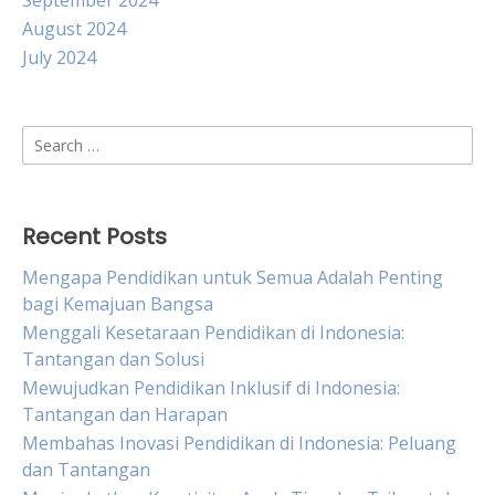
September 2024
August 2024
July 2024
Search
for:
Recent Posts
Mengapa Pendidikan untuk Semua Adalah Penting
bagi Kemajuan Bangsa
Menggali Kesetaraan Pendidikan di Indonesia:
Tantangan dan Solusi
Mewujudkan Pendidikan Inklusif di Indonesia:
Tantangan dan Harapan
Membahas Inovasi Pendidikan di Indonesia: Peluang
dan Tantangan