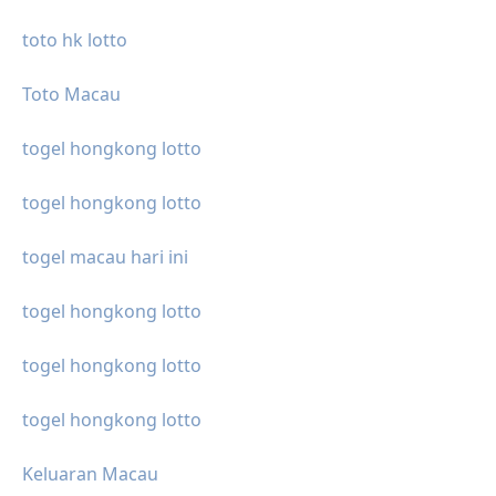
toto hk lotto
Toto Macau
togel hongkong lotto
togel hongkong lotto
togel macau hari ini
togel hongkong lotto
togel hongkong lotto
togel hongkong lotto
Keluaran Macau