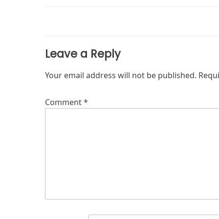
navigation
Leave a Reply
Your email address will not be published.
Requi
Comment
*