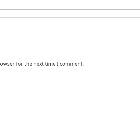
rowser for the next time I comment.