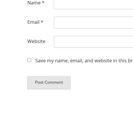
Name
*
Email
*
Website
Save my name, email, and website in this b