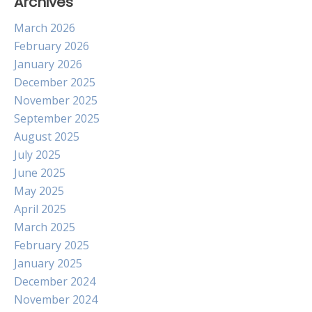
Archives
March 2026
February 2026
January 2026
December 2025
November 2025
September 2025
August 2025
July 2025
June 2025
May 2025
April 2025
March 2025
February 2025
January 2025
December 2024
November 2024