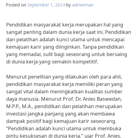
Posted on
September 1, 2024
by
adminman
Pendidikan masyarakat kerja merupakan hal yang
sangat penting dalam dunia kerja saat ini. Pendidikan
dan pelatihan adalah kunci utama untuk mencapai
kemajuan karir yang diinginkan. Tanpa pendidikan
yang memadai, sulit bagi seseorang untuk bersaing
di dunia kerja yang semakin kompetitif.
Menurut penelitian yang dilakukan oleh para ahli,
pendidikan masyarakat kerja memiliki peran yang
sangat vital dalam meningkatkan kualitas sumber
daya manusia. Menurut Prof. Dr. Anies Baswedan,
M.P.P., M.A., pendidikan dan pelatihan merupakan
investasi jangka panjang yang akan membawa
dampak positif bagi kemajuan karir seseorang.
“Pendidikan adalah kunci utama untuk membuka
pintu kesuksesan di dunia kerja,” ujar Prof. Anies.