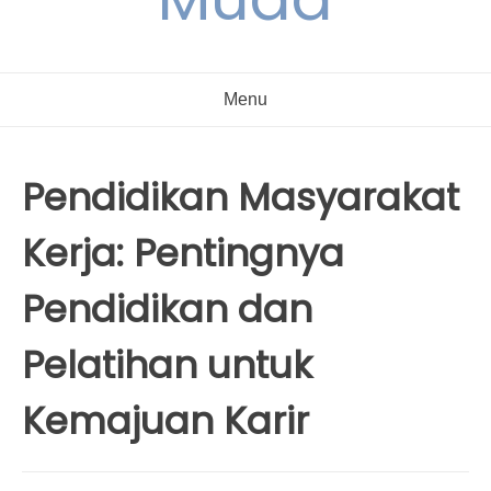
Menu
Pendidikan Masyarakat
Kerja: Pentingnya
Pendidikan dan
Pelatihan untuk
Kemajuan Karir