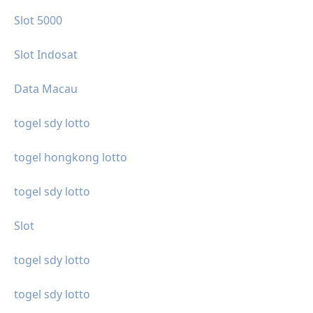
Slot 5000
Slot Indosat
Data Macau
togel sdy lotto
togel hongkong lotto
togel sdy lotto
Slot
togel sdy lotto
togel sdy lotto