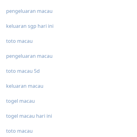
pengeluaran macau
keluaran sgp hari ini
toto macau
pengeluaran macau
toto macau 5d
keluaran macau
togel macau
togel macau hari ini
toto macau