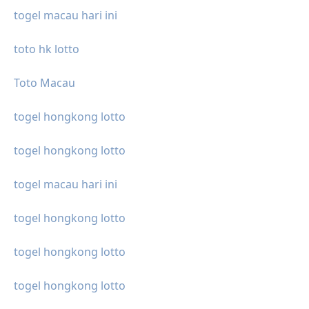
togel macau hari ini
toto hk lotto
Toto Macau
togel hongkong lotto
togel hongkong lotto
togel macau hari ini
togel hongkong lotto
togel hongkong lotto
togel hongkong lotto