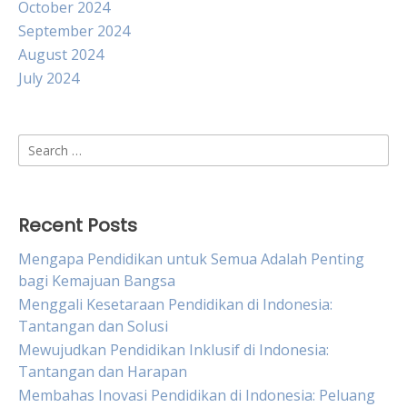
October 2024
September 2024
August 2024
July 2024
Search
for:
Recent Posts
Mengapa Pendidikan untuk Semua Adalah Penting
bagi Kemajuan Bangsa
Menggali Kesetaraan Pendidikan di Indonesia:
Tantangan dan Solusi
Mewujudkan Pendidikan Inklusif di Indonesia:
Tantangan dan Harapan
Membahas Inovasi Pendidikan di Indonesia: Peluang