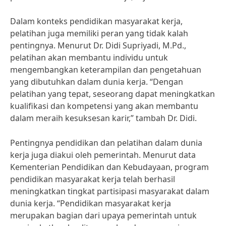
Dalam konteks pendidikan masyarakat kerja,
pelatihan juga memiliki peran yang tidak kalah
pentingnya. Menurut Dr. Didi Supriyadi, M.Pd.,
pelatihan akan membantu individu untuk
mengembangkan keterampilan dan pengetahuan
yang dibutuhkan dalam dunia kerja. “Dengan
pelatihan yang tepat, seseorang dapat meningkatkan
kualifikasi dan kompetensi yang akan membantu
dalam meraih kesuksesan karir,” tambah Dr. Didi.
Pentingnya pendidikan dan pelatihan dalam dunia
kerja juga diakui oleh pemerintah. Menurut data
Kementerian Pendidikan dan Kebudayaan, program
pendidikan masyarakat kerja telah berhasil
meningkatkan tingkat partisipasi masyarakat dalam
dunia kerja. “Pendidikan masyarakat kerja
merupakan bagian dari upaya pemerintah untuk