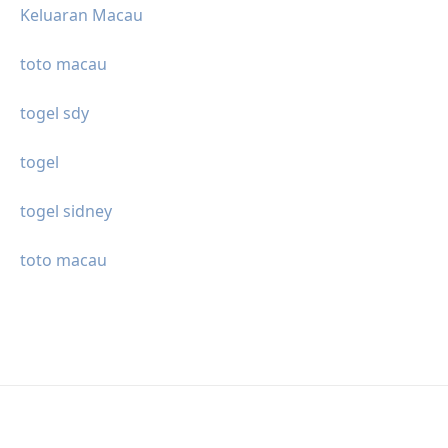
Keluaran Macau
toto macau
togel sdy
togel
togel sidney
toto macau