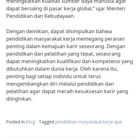
meningkatkan kualitas sumber daya manusia agar
dapat bersaing di pasar kerja global,” ujar Menteri
Pendidikan dan Kebudayaan.
Dengan demikian, dapat disimpulkan bahwa
pendidikan masyarakat kerja memegang peranan
penting dalam kemajuan karir seseorang. Dengan
pendidikan dan pelatihan yang tepat, seseorang
dapat meningkatkan kualifikasi dan kompetensi yang
dibutuhkan dalam dunia kerja. Oleh karena itu,
penting bagi setiap individu untuk terus
mengembangkan diri melalui pendidikan dan
pelatihan agar dapat meraih kesuksesan karir yang
diinginkan.
Posted in
Blog
Tagged
pendidikan masyarakat kerja apa