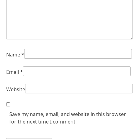
Name
*
Email
*
Website
Save my name, email, and website in this browser
for the next time I comment.