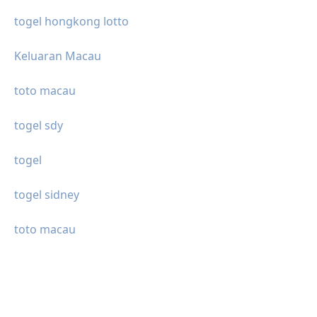
togel hongkong lotto
Keluaran Macau
toto macau
togel sdy
togel
togel sidney
toto macau