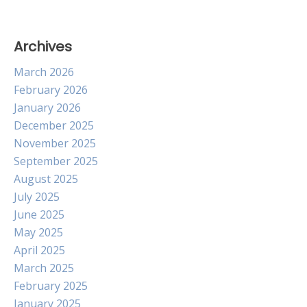
Archives
March 2026
February 2026
January 2026
December 2025
November 2025
September 2025
August 2025
July 2025
June 2025
May 2025
April 2025
March 2025
February 2025
January 2025