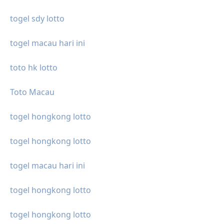
togel sdy lotto
togel macau hari ini
toto hk lotto
Toto Macau
togel hongkong lotto
togel hongkong lotto
togel macau hari ini
togel hongkong lotto
togel hongkong lotto