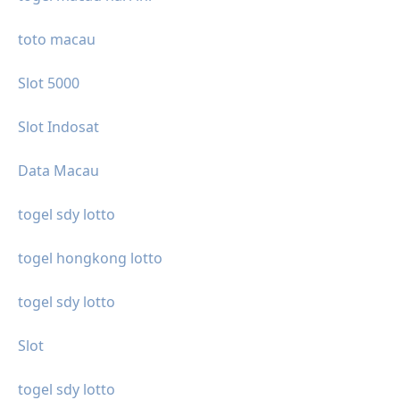
toto macau
Slot 5000
Slot Indosat
Data Macau
togel sdy lotto
togel hongkong lotto
togel sdy lotto
Slot
togel sdy lotto