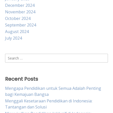
December 2024
November 2024
October 2024
September 2024
August 2024
July 2024
Search
for:
Recent Posts
Mengapa Pendidikan untuk Semua Adalah Penting
bagi Kemajuan Bangsa
Menggali Kesetaraan Pendidikan di Indonesia:
Tantangan dan Solusi