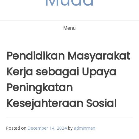
Menu
Pendidikan Masyarakat
Kerja sebagai Upaya
Peningkatan
Kesejahteraan Sosial
Posted on
December 14, 2024
by
adminman