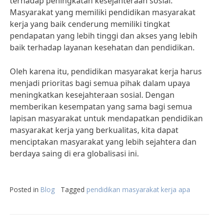
terhadap peningkatan kesejahteraan sosial.
Masyarakat yang memiliki pendidikan masyarakat
kerja yang baik cenderung memiliki tingkat
pendapatan yang lebih tinggi dan akses yang lebih
baik terhadap layanan kesehatan dan pendidikan.
Oleh karena itu, pendidikan masyarakat kerja harus
menjadi prioritas bagi semua pihak dalam upaya
meningkatkan kesejahteraan sosial. Dengan
memberikan kesempatan yang sama bagi semua
lapisan masyarakat untuk mendapatkan pendidikan
masyarakat kerja yang berkualitas, kita dapat
menciptakan masyarakat yang lebih sejahtera dan
berdaya saing di era globalisasi ini.
Posted in
Blog
Tagged
pendidikan masyarakat kerja apa