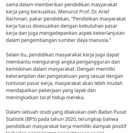
sama dalam memberikan pendidikan masyarakat
kerja yang berkualitas. Menurut Prof. Dr. Arief
Rachman, pakar pendidikan, “Pendidikan masyarakat
kerja harus disesuaikan dengan kebutuhan pasar
kerja dan juga mengedepankan aspek keberlanjutan
dalam pengembangan sumber daya manusia.”
Selain itu, pendidikan masyarakat kerja juga dapat
membantu mengurangi angka pengangguran dan
kemiskinan dalam masyarakat. Dengan memiliki
keterampilan dan pengetahuan yang sesuai dengan
tuntutan pasar kerja, masyarakat akan lebih mudah
mendapatkan pekerjaan yang layak dan
meningkatkan taraf hidup mereka.
Dalam sebuah studi yang dilakukan oleh Badan Pusat
Statistik (BPS) pada tahun 2020, terungkap bahwa
pendidikan masyarakat kerja memiliki dampak positif