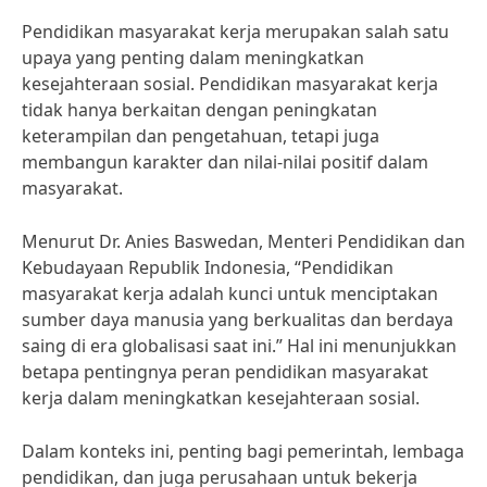
Pendidikan masyarakat kerja merupakan salah satu
upaya yang penting dalam meningkatkan
kesejahteraan sosial. Pendidikan masyarakat kerja
tidak hanya berkaitan dengan peningkatan
keterampilan dan pengetahuan, tetapi juga
membangun karakter dan nilai-nilai positif dalam
masyarakat.
Menurut Dr. Anies Baswedan, Menteri Pendidikan dan
Kebudayaan Republik Indonesia, “Pendidikan
masyarakat kerja adalah kunci untuk menciptakan
sumber daya manusia yang berkualitas dan berdaya
saing di era globalisasi saat ini.” Hal ini menunjukkan
betapa pentingnya peran pendidikan masyarakat
kerja dalam meningkatkan kesejahteraan sosial.
Dalam konteks ini, penting bagi pemerintah, lembaga
pendidikan, dan juga perusahaan untuk bekerja