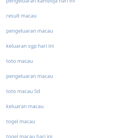
pengeluaran kamboja hari ini
result macau
pengeluaran macau
keluaran sgp hari ini
toto macau
pengeluaran macau
toto macau 5d
keluaran macau
togel macau
togel macau hari ini