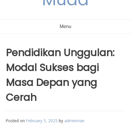
Menu
Pendidikan Unggulan:
Modal Sukses bagi
Masa Depan yang
Cerah
Posted on
February 5, 2025
by
adminman