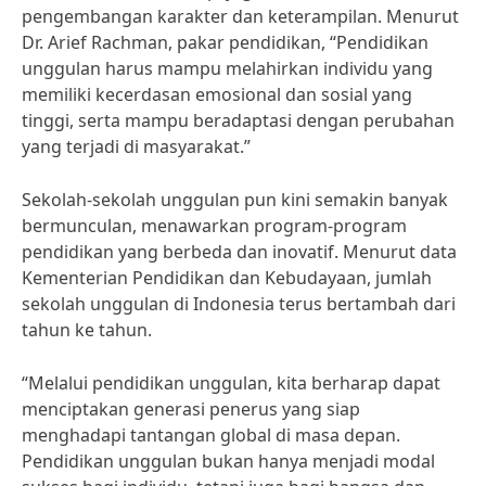
pengembangan karakter dan keterampilan. Menurut
Dr. Arief Rachman, pakar pendidikan, “Pendidikan
unggulan harus mampu melahirkan individu yang
memiliki kecerdasan emosional dan sosial yang
tinggi, serta mampu beradaptasi dengan perubahan
yang terjadi di masyarakat.”
Sekolah-sekolah unggulan pun kini semakin banyak
bermunculan, menawarkan program-program
pendidikan yang berbeda dan inovatif. Menurut data
Kementerian Pendidikan dan Kebudayaan, jumlah
sekolah unggulan di Indonesia terus bertambah dari
tahun ke tahun.
“Melalui pendidikan unggulan, kita berharap dapat
menciptakan generasi penerus yang siap
menghadapi tantangan global di masa depan.
Pendidikan unggulan bukan hanya menjadi modal