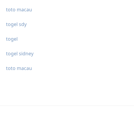
toto macau
togel sdy
togel
togel sidney
toto macau