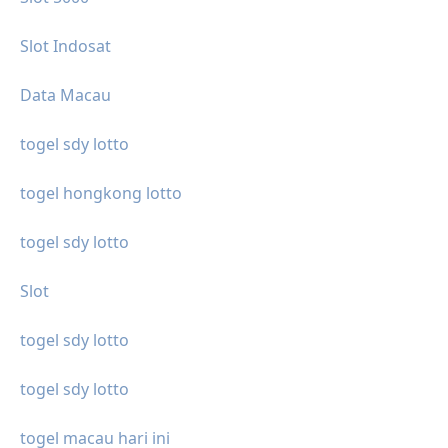
Slot Indosat
Data Macau
togel sdy lotto
togel hongkong lotto
togel sdy lotto
Slot
togel sdy lotto
togel sdy lotto
togel macau hari ini