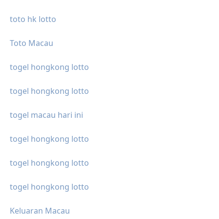
toto hk lotto
Toto Macau
togel hongkong lotto
togel hongkong lotto
togel macau hari ini
togel hongkong lotto
togel hongkong lotto
togel hongkong lotto
Keluaran Macau