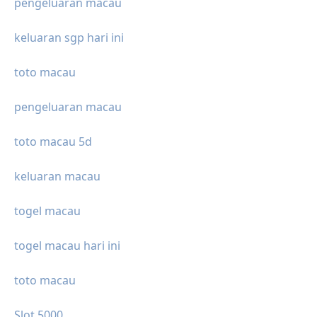
pengeluaran macau
keluaran sgp hari ini
toto macau
pengeluaran macau
toto macau 5d
keluaran macau
togel macau
togel macau hari ini
toto macau
Slot 5000