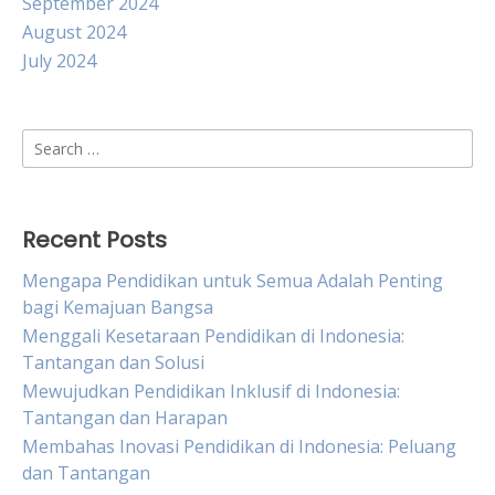
September 2024
August 2024
July 2024
Search
for:
Recent Posts
Mengapa Pendidikan untuk Semua Adalah Penting
bagi Kemajuan Bangsa
Menggali Kesetaraan Pendidikan di Indonesia:
Tantangan dan Solusi
Mewujudkan Pendidikan Inklusif di Indonesia:
Tantangan dan Harapan
Membahas Inovasi Pendidikan di Indonesia: Peluang
dan Tantangan