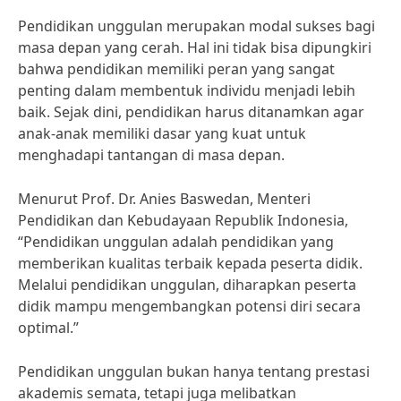
Pendidikan unggulan merupakan modal sukses bagi
masa depan yang cerah. Hal ini tidak bisa dipungkiri
bahwa pendidikan memiliki peran yang sangat
penting dalam membentuk individu menjadi lebih
baik. Sejak dini, pendidikan harus ditanamkan agar
anak-anak memiliki dasar yang kuat untuk
menghadapi tantangan di masa depan.
Menurut Prof. Dr. Anies Baswedan, Menteri
Pendidikan dan Kebudayaan Republik Indonesia,
“Pendidikan unggulan adalah pendidikan yang
memberikan kualitas terbaik kepada peserta didik.
Melalui pendidikan unggulan, diharapkan peserta
didik mampu mengembangkan potensi diri secara
optimal.”
Pendidikan unggulan bukan hanya tentang prestasi
akademis semata, tetapi juga melibatkan