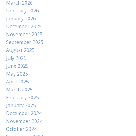
March 2026
February 2026
January 2026
December 2025
November 2025
September 2025
August 2025
July 2025
June 2025
May 2025
April 2025
March 2025
February 2025
January 2025
December 2024
November 2024
October 2024