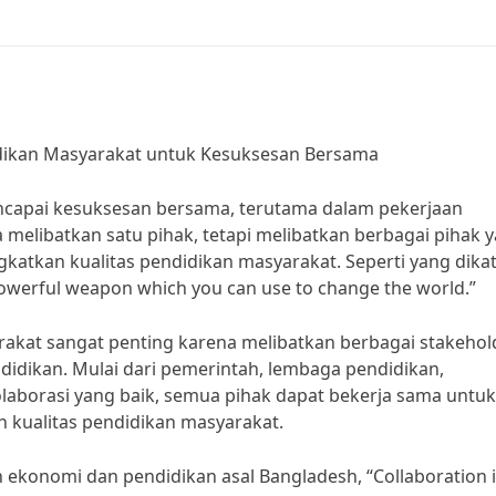
idikan Masyarakat untuk Kesuksesan Bersama
capai kesuksesan bersama, terutama dalam pekerjaan
 melibatkan satu pihak, tetapi melibatkan berbagai pihak 
katkan kualitas pendidikan masyarakat. Seperti yang dika
powerful weapon which you can use to change the world.”
rakat sangat penting karena melibatkan berbagai stakehol
didikan. Mulai dari pemerintah, lembaga pendidikan,
laborasi yang baik, semua pihak dapat bekerja sama untuk
kualitas pendidikan masyarakat.
konomi dan pendidikan asal Bangladesh, “Collaboration i