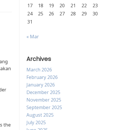
17
18
19
20
21
22
23
24
25
26
27
28
29
30
31
« Mar
Archives
yang
takan
March 2026
February 2026
January 2026
der
December 2025
November 2025
September 2025
August 2025
July 2025
s the