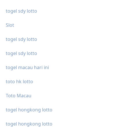
togel sdy lotto
Slot
togel sdy lotto
togel sdy lotto
togel macau hari ini
toto hk lotto
Toto Macau
togel hongkong lotto
togel hongkong lotto