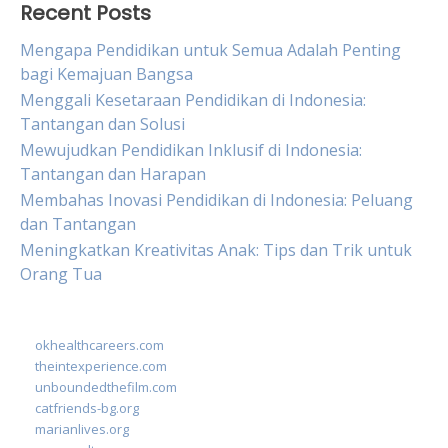
Recent Posts
Mengapa Pendidikan untuk Semua Adalah Penting
bagi Kemajuan Bangsa
Menggali Kesetaraan Pendidikan di Indonesia:
Tantangan dan Solusi
Mewujudkan Pendidikan Inklusif di Indonesia:
Tantangan dan Harapan
Membahas Inovasi Pendidikan di Indonesia: Peluang
dan Tantangan
Meningkatkan Kreativitas Anak: Tips dan Trik untuk
Orang Tua
okhealthcareers.com
theintexperience.com
unboundedthefilm.com
catfriends-bg.org
marianlives.org