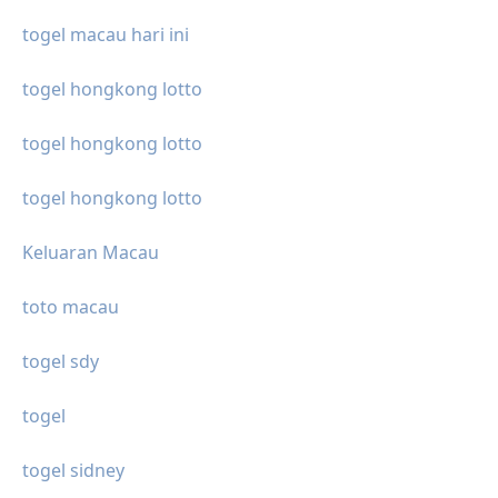
togel macau hari ini
togel hongkong lotto
togel hongkong lotto
togel hongkong lotto
Keluaran Macau
toto macau
togel sdy
togel
togel sidney