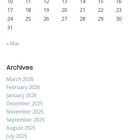
10
11
12
13
14
15
16
17
18
19
20
21
22
23
24
25
26
27
28
29
30
31
« Mar
Archives
March 2026
February 2026
January 2026
December 2025
November 2025
September 2025
August 2025
July 2025