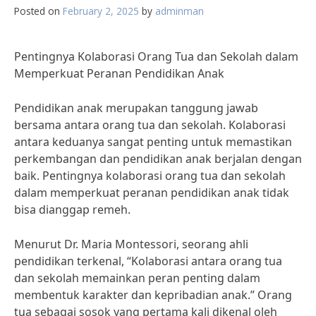
Posted on
February 2, 2025
by
adminman
Pentingnya Kolaborasi Orang Tua dan Sekolah dalam
Memperkuat Peranan Pendidikan Anak
Pendidikan anak merupakan tanggung jawab
bersama antara orang tua dan sekolah. Kolaborasi
antara keduanya sangat penting untuk memastikan
perkembangan dan pendidikan anak berjalan dengan
baik. Pentingnya kolaborasi orang tua dan sekolah
dalam memperkuat peranan pendidikan anak tidak
bisa dianggap remeh.
Menurut Dr. Maria Montessori, seorang ahli
pendidikan terkenal, “Kolaborasi antara orang tua
dan sekolah memainkan peran penting dalam
membentuk karakter dan kepribadian anak.” Orang
tua sebagai sosok yang pertama kali dikenal oleh