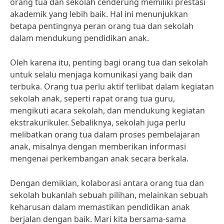
orang tua dan sekolah cenderung memiliki prestasi
akademik yang lebih baik. Hal ini menunjukkan
betapa pentingnya peran orang tua dan sekolah
dalam mendukung pendidikan anak.
Oleh karena itu, penting bagi orang tua dan sekolah
untuk selalu menjaga komunikasi yang baik dan
terbuka. Orang tua perlu aktif terlibat dalam kegiatan
sekolah anak, seperti rapat orang tua guru,
mengikuti acara sekolah, dan mendukung kegiatan
ekstrakurikuler. Sebaliknya, sekolah juga perlu
melibatkan orang tua dalam proses pembelajaran
anak, misalnya dengan memberikan informasi
mengenai perkembangan anak secara berkala.
Dengan demikian, kolaborasi antara orang tua dan
sekolah bukanlah sebuah pilihan, melainkan sebuah
keharusan dalam memastikan pendidikan anak
berjalan dengan baik. Mari kita bersama-sama