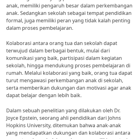
anak, memiliki pengaruh besar dalam perkembangan
anak. Sedangkan sekolah sebagai tempat pendidikan
formal, juga memiliki peran yang tidak kalah penting
dalam proses pembelajaran.
Kolaborasi antara orang tua dan sekolah dapat
terwujud dalam berbagai bentuk, mulai dari
komunikasi yang baik, partisipasi dalam kegiatan
sekolah, hingga mendukung proses pembelajaran di
rumah. Melalui kolaborasi yang baik, orang tua dapat
turut mengawasi perkembangan anak di sekolah,
serta memberikan dukungan dan motivasi agar anak
dapat belajar dengan lebih baik.
Dalam sebuah penelitian yang dilakukan oleh Dr.
Joyce Epstein, seorang ahli pendidikan dari Johns
Hopkins University, ditemukan bahwa anak-anak
yang mendapatkan dukungan dan kolaborasi antara