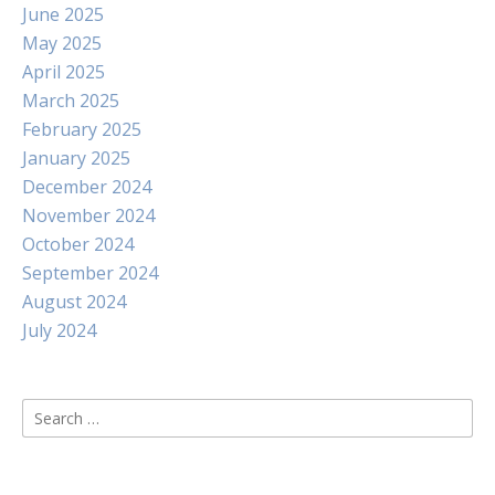
June 2025
May 2025
April 2025
March 2025
February 2025
January 2025
December 2024
November 2024
October 2024
September 2024
August 2024
July 2024
Search
for: