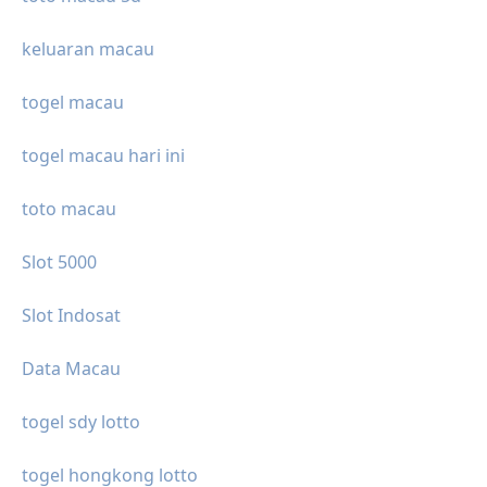
keluaran macau
togel macau
togel macau hari ini
toto macau
Slot 5000
Slot Indosat
Data Macau
togel sdy lotto
togel hongkong lotto