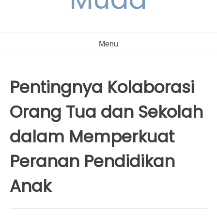
Menu
Pentingnya Kolaborasi
Orang Tua dan Sekolah
dalam Memperkuat
Peranan Pendidikan
Anak