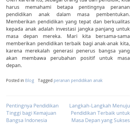
harus memahami betapa pentingnya peranan
pendidikan anak dalam masa pembentukan.
Memberikan pendidikan yang tepat dan berkualitas
kepada anak adalah investasi jangka panjang untuk
masa depan mereka. Mari kita bersama-sama
memberikan pendidikan terbaik bagi anak-anak kita,
karena merekalah generasi penerus bangsa yang
akan membawa perubahan positif untuk masa
depan.
Posted in
Blog
Tagged
peranan pendidikan anak
Post
Pentingnya Pendidikan
Langkah-Langkah Menuju
Tinggi bagi Kemajuan
Pendidikan Terbaik untuk
Bangsa Indonesia
Masa Depan yang Sukses
navigation