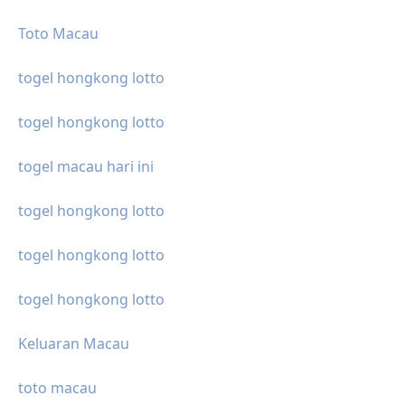
Toto Macau
togel hongkong lotto
togel hongkong lotto
togel macau hari ini
togel hongkong lotto
togel hongkong lotto
togel hongkong lotto
Keluaran Macau
toto macau