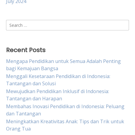
July 2024
Search
for:
Recent Posts
Mengapa Pendidikan untuk Semua Adalah Penting
bagi Kemajuan Bangsa
Menggali Kesetaraan Pendidikan di Indonesia:
Tantangan dan Solusi
Mewujudkan Pendidikan Inklusif di Indonesia:
Tantangan dan Harapan
Membahas Inovasi Pendidikan di Indonesia: Peluang
dan Tantangan
Meningkatkan Kreativitas Anak: Tips dan Trik untuk
Orang Tua