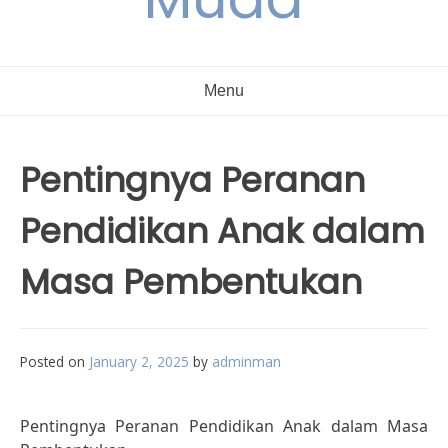
Menu
Pentingnya Peranan
Pendidikan Anak dalam
Masa Pembentukan
Posted on
January 2, 2025
by
adminman
Pentingnya Peranan Pendidikan Anak dalam Masa