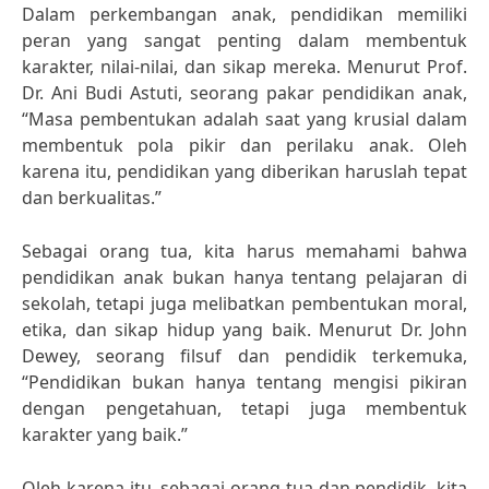
Dalam perkembangan anak, pendidikan memiliki
peran yang sangat penting dalam membentuk
karakter, nilai-nilai, dan sikap mereka. Menurut Prof.
Dr. Ani Budi Astuti, seorang pakar pendidikan anak,
“Masa pembentukan adalah saat yang krusial dalam
membentuk pola pikir dan perilaku anak. Oleh
karena itu, pendidikan yang diberikan haruslah tepat
dan berkualitas.”
Sebagai orang tua, kita harus memahami bahwa
pendidikan anak bukan hanya tentang pelajaran di
sekolah, tetapi juga melibatkan pembentukan moral,
etika, dan sikap hidup yang baik. Menurut Dr. John
Dewey, seorang filsuf dan pendidik terkemuka,
“Pendidikan bukan hanya tentang mengisi pikiran
dengan pengetahuan, tetapi juga membentuk
karakter yang baik.”
Oleh karena itu, sebagai orang tua dan pendidik, kita