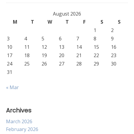
August 2026
M
T
W
T
F
S
S
1
2
3
4
5
6
7
8
9
10
11
12
13
14
15
16
17
18
19
20
21
22
23
24
25
26
27
28
29
30
31
« Mar
Archives
March 2026
February 2026