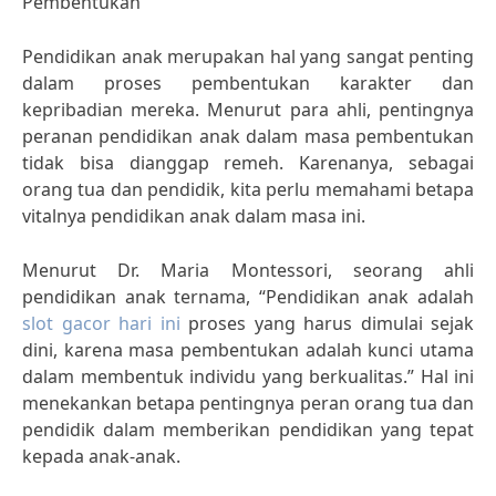
Pembentukan
Pendidikan anak merupakan hal yang sangat penting
dalam proses pembentukan karakter dan
kepribadian mereka. Menurut para ahli, pentingnya
peranan pendidikan anak dalam masa pembentukan
tidak bisa dianggap remeh. Karenanya, sebagai
orang tua dan pendidik, kita perlu memahami betapa
vitalnya pendidikan anak dalam masa ini.
Menurut Dr. Maria Montessori, seorang ahli
pendidikan anak ternama, “Pendidikan anak adalah
slot gacor hari ini
proses yang harus dimulai sejak
dini, karena masa pembentukan adalah kunci utama
dalam membentuk individu yang berkualitas.” Hal ini
menekankan betapa pentingnya peran orang tua dan
pendidik dalam memberikan pendidikan yang tepat
kepada anak-anak.