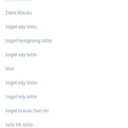
Data Macau
togel sdy lotto
togel hongkong lotto
togel sdy lotto
Slot
togel sdy lotto
togel sdy lotto
togel macau hari ini
toto hk lotto