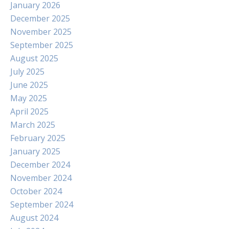
January 2026
December 2025
November 2025
September 2025
August 2025
July 2025
June 2025
May 2025
April 2025
March 2025
February 2025
January 2025
December 2024
November 2024
October 2024
September 2024
August 2024