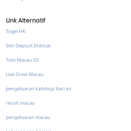
Link Alternatif
Togel HK
Slot Deposit Indosat
Toto Macau 5D
Live Draw Macau
pengeluaran kamboja hari ini
result macau
pengeluaran macau