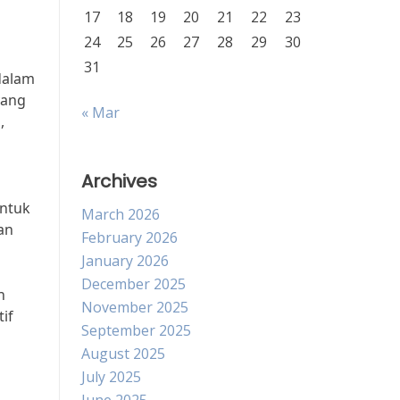
17
18
19
20
21
22
23
24
25
26
27
28
29
30
31
dalam
yang
« Mar
,
Archives
untuk
March 2026
an
February 2026
January 2026
December 2025
n
November 2025
if
September 2025
August 2025
July 2025