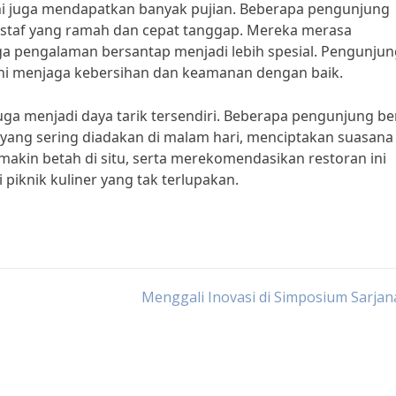
ini juga mendapatkan banyak pujian. Beberapa pengunjung
staf yang ramah dan cepat tanggap. Mereka merasa
gga pengalaman bersantap menjadi lebih spesial. Pengunju
ini menjaga kebersihan dan keamanan dengan baik.
y juga menjadi daya tarik tersendiri. Beberapa pengunjung b
yang sering diadakan di malam hari, menciptakan suasana
akin betah di situ, serta merekomendasikan restoran ini
iknik kuliner yang tak terlupakan.
Menggali Inovasi di Simposium Sarjan