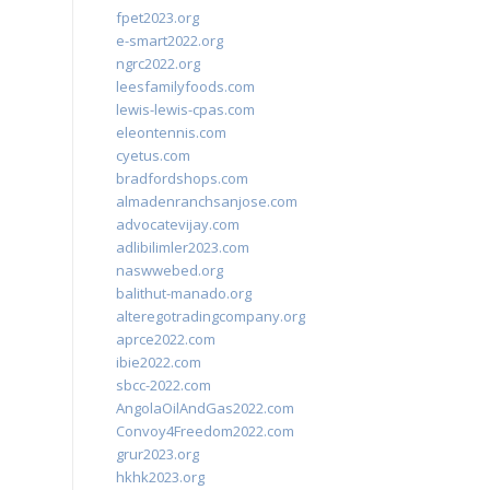
fpet2023.org
e-smart2022.org
ngrc2022.org
leesfamilyfoods.com
lewis-lewis-cpas.com
eleontennis.com
cyetus.com
bradfordshops.com
almadenranchsanjose.com
advocatevijay.com
adlibilimler2023.com
naswwebed.org
balithut-manado.org
alteregotradingcompany.org
aprce2022.com
ibie2022.com
sbcc-2022.com
AngolaOilAndGas2022.com
Convoy4Freedom2022.com
grur2023.org
hkhk2023.org