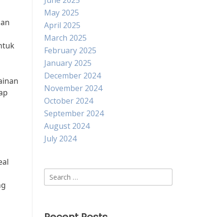
June 2025
May 2025
gan
April 2025
March 2025
ntuk
February 2025
January 2025
December 2024
ainan
November 2024
iap
October 2024
September 2024
August 2024
July 2024
eal
Search
ng
for: