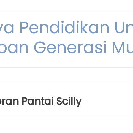
ya Pendidikan U
pan Generasi M
oran Pantai Scilly