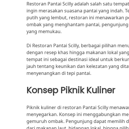
Restoran Pantai Scilly adalah salah satu temp
ingin merasakan suasana pantai yang indah. Ter
putih yang lembut, restoran ini menawarkan 
ombak yang menghantam pantai, pengunjung d
yang memukau.
Di Restoran Pantai Scilly, berbagai pilihan me
dengan resep khas hingga makanan lokal yang
tempat ini sebagai destinasi ideal untuk berk
jauh tentang keunikan dan kelezatan yang dita
menyenangkan di tepi pantai.
Konsep Piknik Kuliner
Piknik kuliner di restoran Pantai Scilly men
menyegarkan. Konsep ini menggabungkan meni
gemuruh ombak. Pengunjung dapat memilih dar
dari makanan laut, hidangan lokal, hingga pil