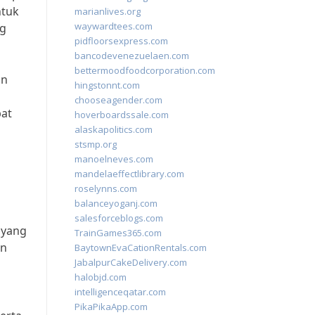
ntuk
marianlives.org
waywardtees.com
ng
pidfloorsexpress.com
bancodevenezuelaen.com
bettermoodfoodcorporation.com
an
hingstonnt.com
chooseagender.com
pat
hoverboardssale.com
alaskapolitics.com
stsmp.org
manoelneves.com
mandelaeffectlibrary.com
roselynns.com
balanceyoganj.com
salesforceblogs.com
 yang
TrainGames365.com
an
BaytownEvaCationRentals.com
JabalpurCakeDelivery.com
halobjd.com
intelligenceqatar.com
PikaPikaApp.com