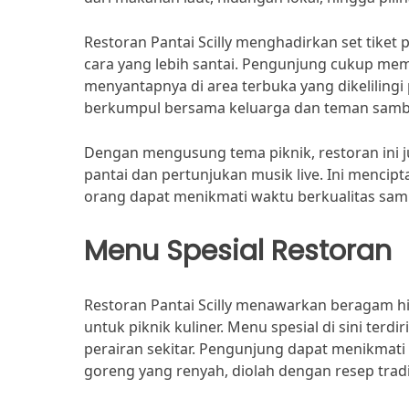
Restoran Pantai Scilly menghadirkan set tik
cara yang lebih santai. Pengunjung cukup mem
menyantapnya di area terbuka yang dikelilin
berkumpul bersama keluarga dan teman sambi
Dengan mengusung tema piknik, restoran ini j
pantai dan pertunjukan musik live. Ini mencip
orang dapat menikmati waktu berkualitas sambil
Menu Spesial Restoran
Restoran Pantai Scilly menawarkan beragam h
untuk piknik kuliner. Menu spesial di sini terd
perairan sekitar. Pengunjung dapat menikmat
goreng yang renyah, diolah dengan resep tradis