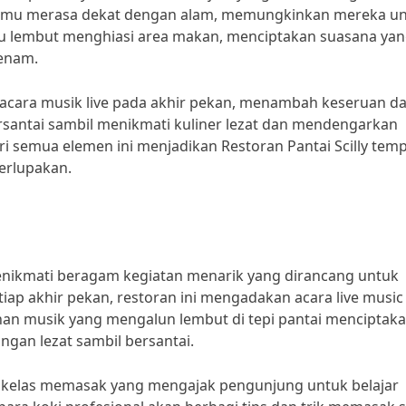
a tamu merasa dekat dengan alam, memungkinkan mereka u
 lembut menghiasi area makan, menciptakan suasana ya
benam.
an acara musik live pada akhir pekan, menambah keseruan d
rsantai sambil menikmati kuliner lezat dan mendengarkan
 semua elemen ini menjadikan Restoran Pantai Scilly tem
erlupakan.
menikmati beragam kegiatan menarik yang dirancang untuk
ap akhir pekan, restoran ini mengadakan acara live music
nan musik yang mengalun lembut di tepi pantai menciptak
gan lezat sambil bersantai.
an kelas memasak yang mengajak pengunjung untuk belajar