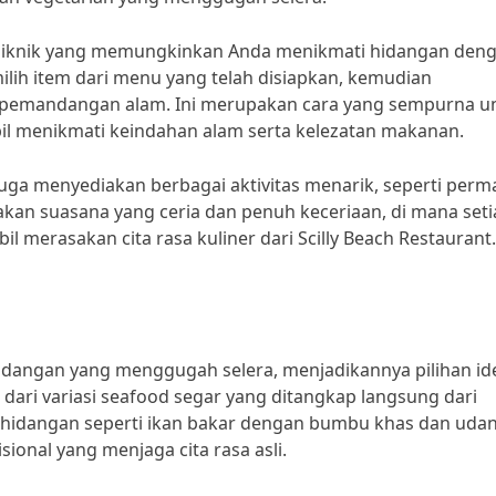
et piknik yang memungkinkan Anda menikmati hidangan den
ilih item dari menu yang telah disiapkan, kemudian
gi pemandangan alam. Ini merupakan cara yang sempurna u
l menikmati keindahan alam serta kelezatan makanan.
uga menyediakan berbagai aktivitas menarik, seperti perm
takan suasana yang ceria dan penuh keceriaan, di mana set
 merasakan cita rasa kuliner dari Scilly Beach Restaurant.
idangan yang menggugah selera, menjadikannya pilihan id
iri dari variasi seafood segar yang ditangkap langsung dari
i hidangan seperti ikan bakar dengan bumbu khas dan uda
ional yang menjaga cita rasa asli.