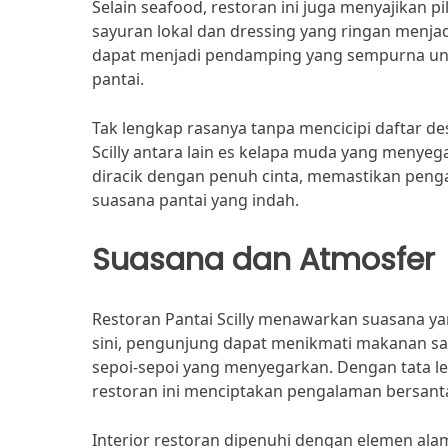
Selain seafood, restoran ini juga menyajikan 
sayuran lokal dan dressing yang ringan menjad
dapat menjadi pendamping yang sempurna unt
pantai.
Tak lengkap rasanya tanpa mencicipi daftar 
Scilly antara lain es kelapa muda yang menyeg
diracik dengan penuh cinta, memastikan penga
suasana pantai yang indah.
Suasana dan Atmosfer
Restoran Pantai Scilly menawarkan suasana 
sini, pengunjung dapat menikmati makanan 
sepoi-sepoi yang menyegarkan. Dengan tata 
restoran ini menciptakan pengalaman bersantap
Interior restoran dipenuhi dengan elemen ala