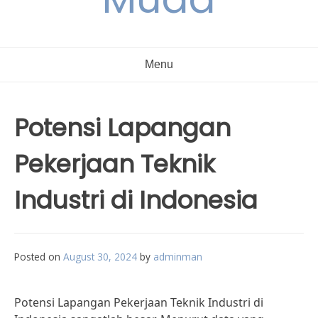
Menu
Potensi Lapangan
Pekerjaan Teknik
Industri di Indonesia
Posted on
August 30, 2024
by
adminman
Potensi Lapangan Pekerjaan Teknik Industri di