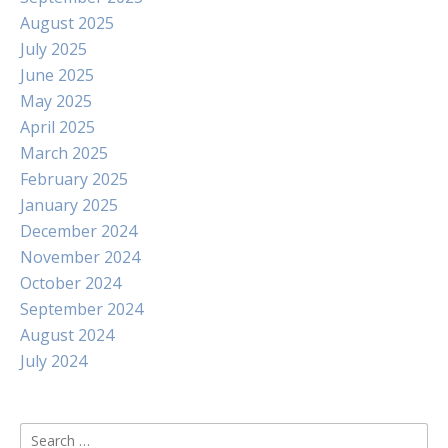
August 2025
July 2025
June 2025
May 2025
April 2025
March 2025
February 2025
January 2025
December 2024
November 2024
October 2024
September 2024
August 2024
July 2024
Search