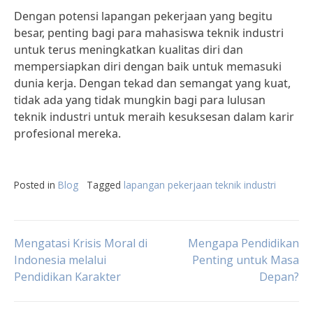
Dengan potensi lapangan pekerjaan yang begitu
besar, penting bagi para mahasiswa teknik industri
untuk terus meningkatkan kualitas diri dan
mempersiapkan diri dengan baik untuk memasuki
dunia kerja. Dengan tekad dan semangat yang kuat,
tidak ada yang tidak mungkin bagi para lulusan
teknik industri untuk meraih kesuksesan dalam karir
profesional mereka.
Posted in
Blog
Tagged
lapangan pekerjaan teknik industri
Post
Mengatasi Krisis Moral di
Mengapa Pendidikan
Indonesia melalui
Penting untuk Masa
Pendidikan Karakter
Depan?
navigation