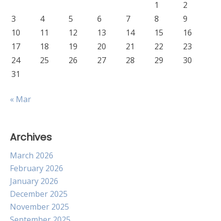
1
2
3
4
5
6
7
8
9
10
11
12
13
14
15
16
17
18
19
20
21
22
23
24
25
26
27
28
29
30
31
« Mar
Archives
March 2026
February 2026
January 2026
December 2025
November 2025
September 2025