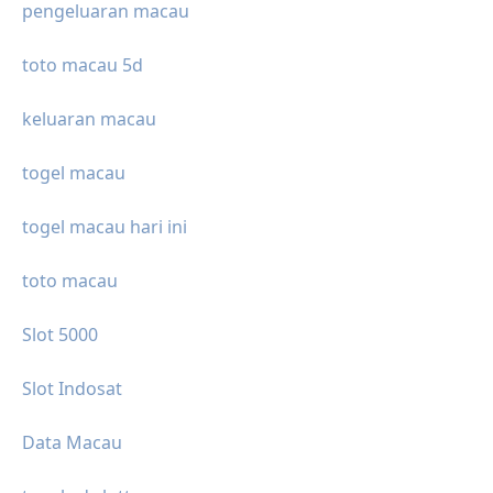
pengeluaran macau
toto macau 5d
keluaran macau
togel macau
togel macau hari ini
toto macau
Slot 5000
Slot Indosat
Data Macau