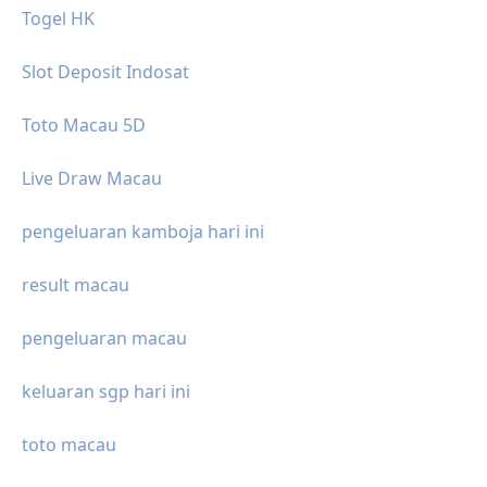
Togel HK
Slot Deposit Indosat
Toto Macau 5D
Live Draw Macau
pengeluaran kamboja hari ini
result macau
pengeluaran macau
keluaran sgp hari ini
toto macau