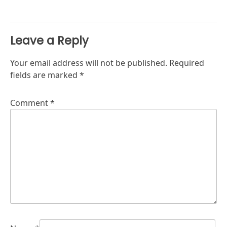
Leave a Reply
Your email address will not be published.
Required
fields are marked
*
Comment
*