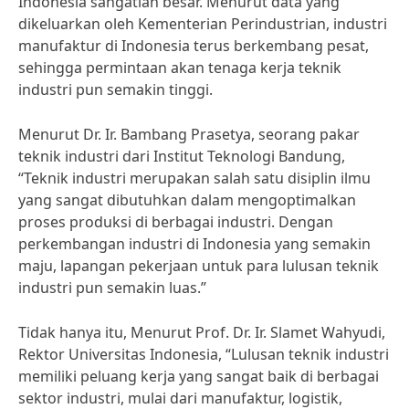
Indonesia sangatlah besar. Menurut data yang
dikeluarkan oleh Kementerian Perindustrian, industri
manufaktur di Indonesia terus berkembang pesat,
sehingga permintaan akan tenaga kerja teknik
industri pun semakin tinggi.
Menurut Dr. Ir. Bambang Prasetya, seorang pakar
teknik industri dari Institut Teknologi Bandung,
“Teknik industri merupakan salah satu disiplin ilmu
yang sangat dibutuhkan dalam mengoptimalkan
proses produksi di berbagai industri. Dengan
perkembangan industri di Indonesia yang semakin
maju, lapangan pekerjaan untuk para lulusan teknik
industri pun semakin luas.”
Tidak hanya itu, Menurut Prof. Dr. Ir. Slamet Wahyudi,
Rektor Universitas Indonesia, “Lulusan teknik industri
memiliki peluang kerja yang sangat baik di berbagai
sektor industri, mulai dari manufaktur, logistik,