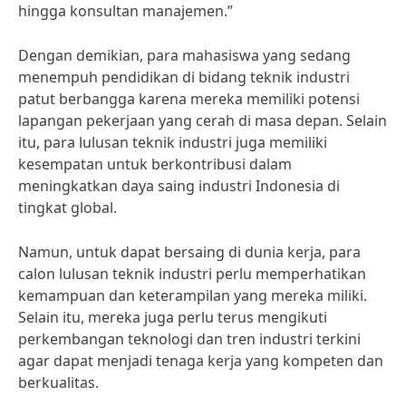
hingga konsultan manajemen.”
Dengan demikian, para mahasiswa yang sedang
menempuh pendidikan di bidang teknik industri
patut berbangga karena mereka memiliki potensi
lapangan pekerjaan yang cerah di masa depan. Selain
itu, para lulusan teknik industri juga memiliki
kesempatan untuk berkontribusi dalam
meningkatkan daya saing industri Indonesia di
tingkat global.
Namun, untuk dapat bersaing di dunia kerja, para
calon lulusan teknik industri perlu memperhatikan
kemampuan dan keterampilan yang mereka miliki.
Selain itu, mereka juga perlu terus mengikuti
perkembangan teknologi dan tren industri terkini
agar dapat menjadi tenaga kerja yang kompeten dan
berkualitas.