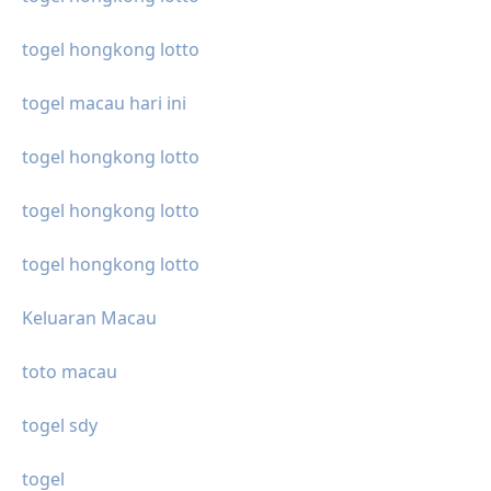
togel hongkong lotto
togel macau hari ini
togel hongkong lotto
togel hongkong lotto
togel hongkong lotto
Keluaran Macau
toto macau
togel sdy
togel