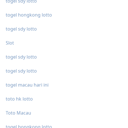
togel sdy lotto
togel hongkong lotto
togel sdy lotto
Slot
togel sdy lotto
togel sdy lotto
togel macau hari ini
toto hk lotto
Toto Macau
togel hongkong lotto