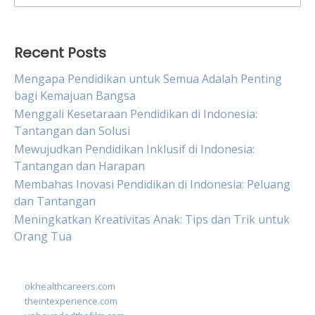
for:
Recent Posts
Mengapa Pendidikan untuk Semua Adalah Penting
bagi Kemajuan Bangsa
Menggali Kesetaraan Pendidikan di Indonesia:
Tantangan dan Solusi
Mewujudkan Pendidikan Inklusif di Indonesia:
Tantangan dan Harapan
Membahas Inovasi Pendidikan di Indonesia: Peluang
dan Tantangan
Meningkatkan Kreativitas Anak: Tips dan Trik untuk
Orang Tua
okhealthcareers.com
theintexperience.com