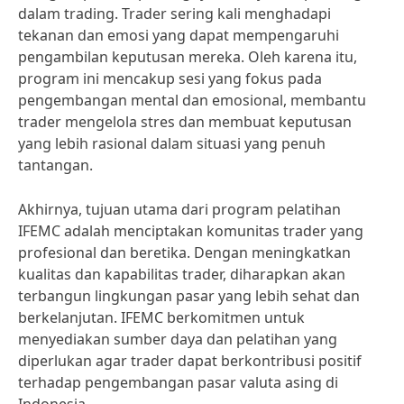
dalam trading. Trader sering kali menghadapi
tekanan dan emosi yang dapat mempengaruhi
pengambilan keputusan mereka. Oleh karena itu,
program ini mencakup sesi yang fokus pada
pengembangan mental dan emosional, membantu
trader mengelola stres dan membuat keputusan
yang lebih rasional dalam situasi yang penuh
tantangan.
Akhirnya, tujuan utama dari program pelatihan
IFEMC adalah menciptakan komunitas trader yang
profesional dan beretika. Dengan meningkatkan
kualitas dan kapabilitas trader, diharapkan akan
terbangun lingkungan pasar yang lebih sehat dan
berkelanjutan. IFEMC berkomitmen untuk
menyediakan sumber daya dan pelatihan yang
diperlukan agar trader dapat berkontribusi positif
terhadap pengembangan pasar valuta asing di