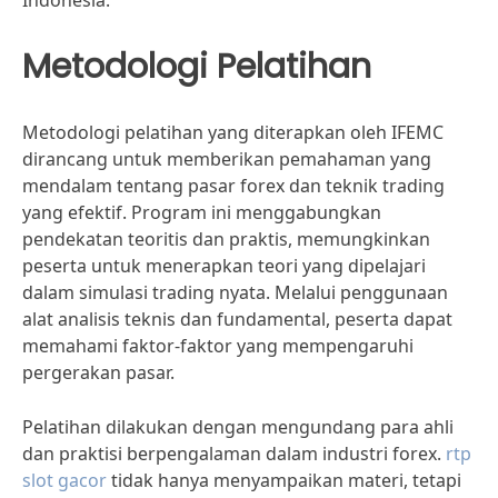
Indonesia.
Metodologi Pelatihan
Metodologi pelatihan yang diterapkan oleh IFEMC
dirancang untuk memberikan pemahaman yang
mendalam tentang pasar forex dan teknik trading
yang efektif. Program ini menggabungkan
pendekatan teoritis dan praktis, memungkinkan
peserta untuk menerapkan teori yang dipelajari
dalam simulasi trading nyata. Melalui penggunaan
alat analisis teknis dan fundamental, peserta dapat
memahami faktor-faktor yang mempengaruhi
pergerakan pasar.
Pelatihan dilakukan dengan mengundang para ahli
dan praktisi berpengalaman dalam industri forex.
rtp
slot gacor
tidak hanya menyampaikan materi, tetapi