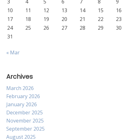
3
4
5
6
7
8
9
10
11
12
13
14
15
16
17
18
19
20
21
22
23
24
25
26
27
28
29
30
31
« Mar
Archives
March 2026
February 2026
January 2026
December 2025
November 2025
September 2025
August 2025