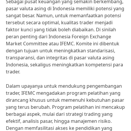
Sebagai pusat keuangan yang semakin berkembang,
pasar valuta asing di Indonesia memiliki potensi yang
sangat besar. Namun, untuk memanfaatkan potensi
tersebut secara optimal, kualitas trader menjadi
faktor kunci yang tidak boleh diabaikan. Di sinilah
peran penting dari Indonesia Foreign Exchange
Market Committee atau IFEMC. Komite ini dibentuk
dengan tujuan untuk meningkatkan standarisasi,
transparansi, dan integritas di pasar valuta asing
Indonesia, sekaligus meningkatkan kompetensi para
trader.
Dalam upayanya untuk mendukung pengembangan
trader, IFEMC mengadakan program pelatihan yang
dirancang khusus untuk memenuhi kebutuhan pasar
yang terus berubah. Program pelatihan ini mencakup
berbagai aspek, mulai dari strategi trading yang
efektif, analisis pasar, hingga manajemen risiko.
Dengan memfasilitasi akses ke pendidikan yang