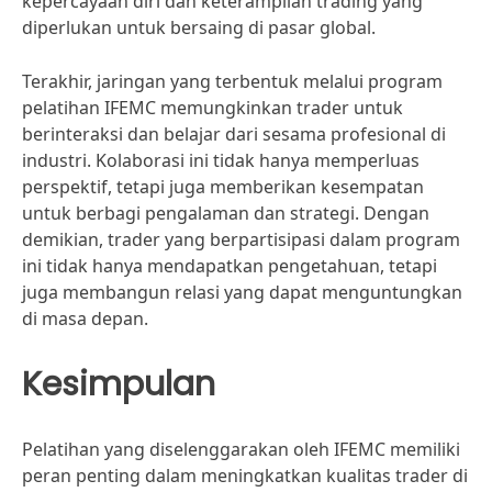
kepercayaan diri dan keterampilan trading yang
diperlukan untuk bersaing di pasar global.
Terakhir, jaringan yang terbentuk melalui program
pelatihan IFEMC memungkinkan trader untuk
berinteraksi dan belajar dari sesama profesional di
industri. Kolaborasi ini tidak hanya memperluas
perspektif, tetapi juga memberikan kesempatan
untuk berbagi pengalaman dan strategi. Dengan
demikian, trader yang berpartisipasi dalam program
ini tidak hanya mendapatkan pengetahuan, tetapi
juga membangun relasi yang dapat menguntungkan
di masa depan.
Kesimpulan
Pelatihan yang diselenggarakan oleh IFEMC memiliki
peran penting dalam meningkatkan kualitas trader di