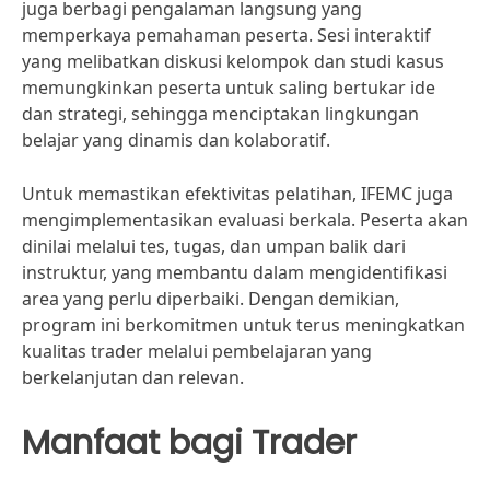
juga berbagi pengalaman langsung yang
memperkaya pemahaman peserta. Sesi interaktif
yang melibatkan diskusi kelompok dan studi kasus
memungkinkan peserta untuk saling bertukar ide
dan strategi, sehingga menciptakan lingkungan
belajar yang dinamis dan kolaboratif.
Untuk memastikan efektivitas pelatihan, IFEMC juga
mengimplementasikan evaluasi berkala. Peserta akan
dinilai melalui tes, tugas, dan umpan balik dari
instruktur, yang membantu dalam mengidentifikasi
area yang perlu diperbaiki. Dengan demikian,
program ini berkomitmen untuk terus meningkatkan
kualitas trader melalui pembelajaran yang
berkelanjutan dan relevan.
Manfaat bagi Trader