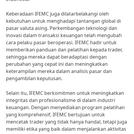
Keberadaan IFEMC juga dilatarbelakangi oleh
kebutuhan untuk menghadapi tantangan global di
pasar valuta asing. Perkembangan teknologi dan
inovasi dalam transaksi keuangan telah mengubah
cara pelaku pasar beroperasi. IFEMC hadir untuk
memberikan panduan dan pelatihan kepada trader,
sehingga mereka dapat beradaptasi dengan
perubahan yang cepat ini dan meningkatkan
keterampilan mereka dalam analisis pasar dan
pengambilan keputusan.
Selain itu, IFEMC berkomitmen untuk meningkatkan
integritas dan profesionalisme di dalam industri
keuangan. Dengan menyediakan program pelatihan
yang komprehensif, IFEMC bertujuan untuk
mencetak trader yang tidak hanya handal, tetapi juga
memiliki etika yang baik dalam menjalankan aktivitas