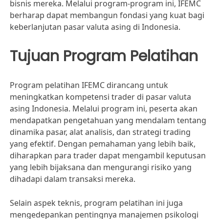
bisnis mereka. Melalui program-program ini, IFEMC
berharap dapat membangun fondasi yang kuat bagi
keberlanjutan pasar valuta asing di Indonesia.
Tujuan Program Pelatihan
Program pelatihan IFEMC dirancang untuk
meningkatkan kompetensi trader di pasar valuta
asing Indonesia. Melalui program ini, peserta akan
mendapatkan pengetahuan yang mendalam tentang
dinamika pasar, alat analisis, dan strategi trading
yang efektif. Dengan pemahaman yang lebih baik,
diharapkan para trader dapat mengambil keputusan
yang lebih bijaksana dan mengurangi risiko yang
dihadapi dalam transaksi mereka.
Selain aspek teknis, program pelatihan ini juga
mengedepankan pentingnya manajemen psikologi