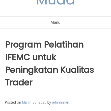
Menu
Program Pelatihan
IFEMC untuk
Peningkatan Kualitas
Trader
Posted on
March 30, 2025
by
adminman