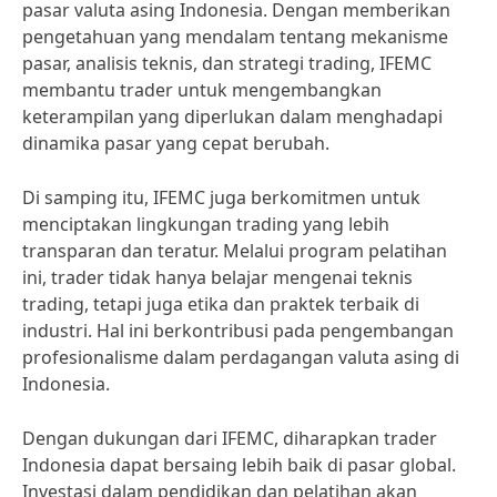
pasar valuta asing Indonesia. Dengan memberikan
pengetahuan yang mendalam tentang mekanisme
pasar, analisis teknis, dan strategi trading, IFEMC
membantu trader untuk mengembangkan
keterampilan yang diperlukan dalam menghadapi
dinamika pasar yang cepat berubah.
Di samping itu, IFEMC juga berkomitmen untuk
menciptakan lingkungan trading yang lebih
transparan dan teratur. Melalui program pelatihan
ini, trader tidak hanya belajar mengenai teknis
trading, tetapi juga etika dan praktek terbaik di
industri. Hal ini berkontribusi pada pengembangan
profesionalisme dalam perdagangan valuta asing di
Indonesia.
Dengan dukungan dari IFEMC, diharapkan trader
Indonesia dapat bersaing lebih baik di pasar global.
Investasi dalam pendidikan dan pelatihan akan