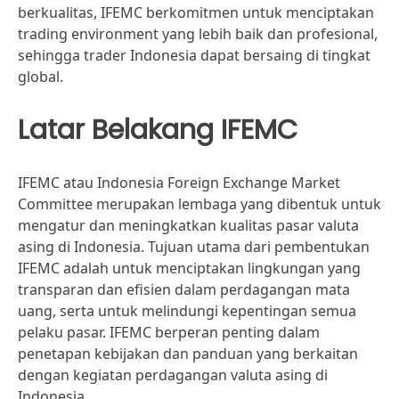
berkualitas, IFEMC berkomitmen untuk menciptakan
trading environment yang lebih baik dan profesional,
sehingga trader Indonesia dapat bersaing di tingkat
global.
Latar Belakang IFEMC
IFEMC atau Indonesia Foreign Exchange Market
Committee merupakan lembaga yang dibentuk untuk
mengatur dan meningkatkan kualitas pasar valuta
asing di Indonesia. Tujuan utama dari pembentukan
IFEMC adalah untuk menciptakan lingkungan yang
transparan dan efisien dalam perdagangan mata
uang, serta untuk melindungi kepentingan semua
pelaku pasar. IFEMC berperan penting dalam
penetapan kebijakan dan panduan yang berkaitan
dengan kegiatan perdagangan valuta asing di
Indonesia.