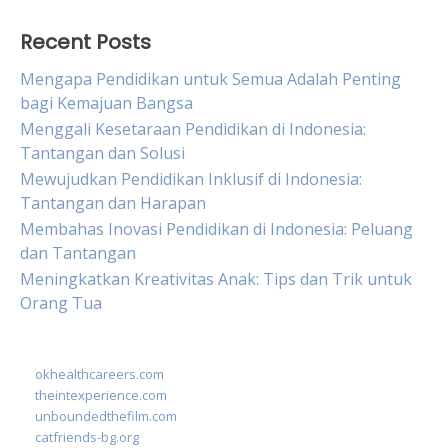
Recent Posts
Mengapa Pendidikan untuk Semua Adalah Penting
bagi Kemajuan Bangsa
Menggali Kesetaraan Pendidikan di Indonesia:
Tantangan dan Solusi
Mewujudkan Pendidikan Inklusif di Indonesia:
Tantangan dan Harapan
Membahas Inovasi Pendidikan di Indonesia: Peluang
dan Tantangan
Meningkatkan Kreativitas Anak: Tips dan Trik untuk
Orang Tua
okhealthcareers.com
theintexperience.com
unboundedthefilm.com
catfriends-bg.org