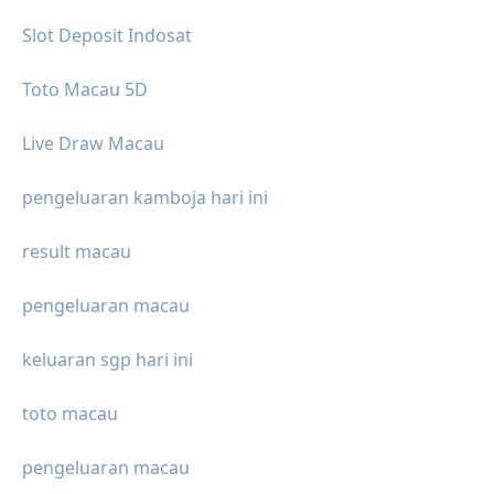
Slot Deposit Indosat
Toto Macau 5D
Live Draw Macau
pengeluaran kamboja hari ini
result macau
pengeluaran macau
keluaran sgp hari ini
toto macau
pengeluaran macau