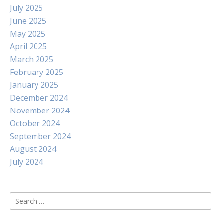
July 2025
June 2025
May 2025
April 2025
March 2025
February 2025
January 2025
December 2024
November 2024
October 2024
September 2024
August 2024
July 2024
Search
for: