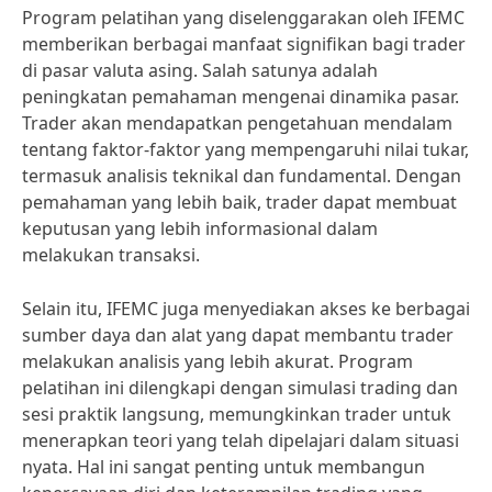
Program pelatihan yang diselenggarakan oleh IFEMC
memberikan berbagai manfaat signifikan bagi trader
di pasar valuta asing. Salah satunya adalah
peningkatan pemahaman mengenai dinamika pasar.
Trader akan mendapatkan pengetahuan mendalam
tentang faktor-faktor yang mempengaruhi nilai tukar,
termasuk analisis teknikal dan fundamental. Dengan
pemahaman yang lebih baik, trader dapat membuat
keputusan yang lebih informasional dalam
melakukan transaksi.
Selain itu, IFEMC juga menyediakan akses ke berbagai
sumber daya dan alat yang dapat membantu trader
melakukan analisis yang lebih akurat. Program
pelatihan ini dilengkapi dengan simulasi trading dan
sesi praktik langsung, memungkinkan trader untuk
menerapkan teori yang telah dipelajari dalam situasi
nyata. Hal ini sangat penting untuk membangun