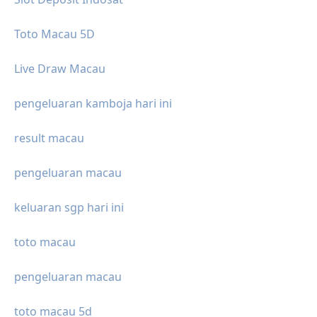
Toto Macau 5D
Live Draw Macau
pengeluaran kamboja hari ini
result macau
pengeluaran macau
keluaran sgp hari ini
toto macau
pengeluaran macau
toto macau 5d