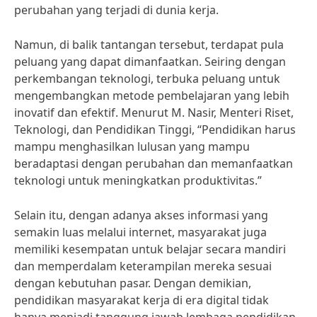
perubahan yang terjadi di dunia kerja.
Namun, di balik tantangan tersebut, terdapat pula
peluang yang dapat dimanfaatkan. Seiring dengan
perkembangan teknologi, terbuka peluang untuk
mengembangkan metode pembelajaran yang lebih
inovatif dan efektif. Menurut M. Nasir, Menteri Riset,
Teknologi, dan Pendidikan Tinggi, “Pendidikan harus
mampu menghasilkan lulusan yang mampu
beradaptasi dengan perubahan dan memanfaatkan
teknologi untuk meningkatkan produktivitas.”
Selain itu, dengan adanya akses informasi yang
semakin luas melalui internet, masyarakat juga
memiliki kesempatan untuk belajar secara mandiri
dan memperdalam keterampilan mereka sesuai
dengan kebutuhan pasar. Dengan demikian,
pendidikan masyarakat kerja di era digital tidak