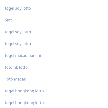
togel sdy lotto
Slot
togel sdy lotto
togel sdy lotto
togel macau hari ini
toto hk lotto
Toto Macau
togel hongkong lotto
togel hongkong lotto