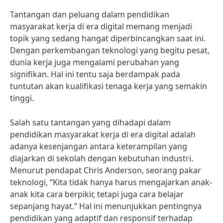
Tantangan dan peluang dalam pendidikan
masyarakat kerja di era digital memang menjadi
topik yang sedang hangat diperbincangkan saat ini.
Dengan perkembangan teknologi yang begitu pesat,
dunia kerja juga mengalami perubahan yang
signifikan. Hal ini tentu saja berdampak pada
tuntutan akan kualifikasi tenaga kerja yang semakin
tinggi.
Salah satu tantangan yang dihadapi dalam
pendidikan masyarakat kerja di era digital adalah
adanya kesenjangan antara keterampilan yang
diajarkan di sekolah dengan kebutuhan industri.
Menurut pendapat Chris Anderson, seorang pakar
teknologi, “Kita tidak hanya harus mengajarkan anak-
anak kita cara berpikir, tetapi juga cara belajar
sepanjang hayat.” Hal ini menunjukkan pentingnya
pendidikan yang adaptif dan responsif terhadap