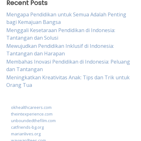
Recent Posts
Mengapa Pendidikan untuk Semua Adalah Penting
bagi Kemajuan Bangsa
Menggali Kesetaraan Pendidikan di Indonesia:
Tantangan dan Solusi
Mewujudkan Pendidikan Inklusif di Indonesia:
Tantangan dan Harapan
Membahas Inovasi Pendidikan di Indonesia: Peluang
dan Tantangan
Meningkatkan Kreativitas Anak: Tips dan Trik untuk
Orang Tua
okhealthcareers.com
theintexperience.com
unboundedthefilm.com
catfriends-bg.org
marianlives.org
waywardtees.com