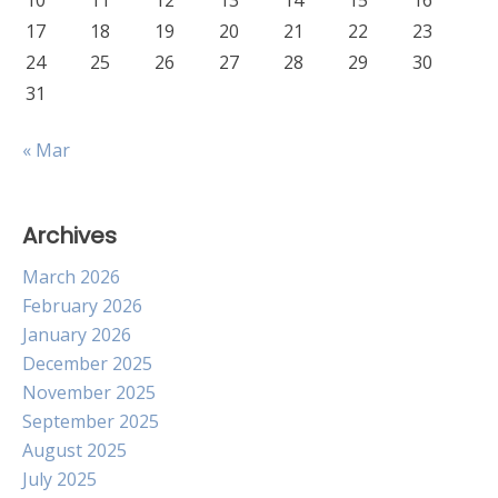
10
11
12
13
14
15
16
17
18
19
20
21
22
23
24
25
26
27
28
29
30
31
« Mar
Archives
March 2026
February 2026
January 2026
December 2025
November 2025
September 2025
August 2025
July 2025