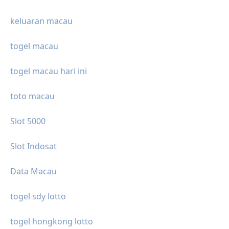
keluaran macau
togel macau
togel macau hari ini
toto macau
Slot 5000
Slot Indosat
Data Macau
togel sdy lotto
togel hongkong lotto