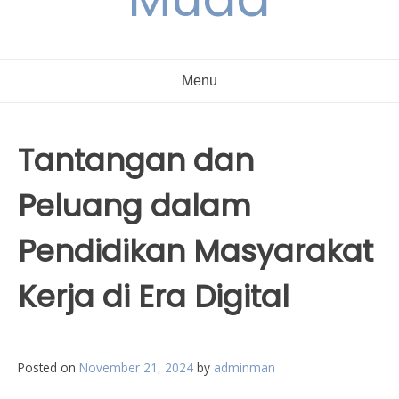
Menu
Tantangan dan
Peluang dalam
Pendidikan Masyarakat
Kerja di Era Digital
Posted on
November 21, 2024
by
adminman