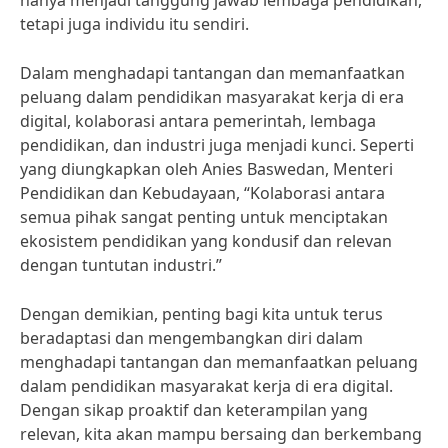
hanya menjadi tanggung jawab lembaga pendidikan,
tetapi juga individu itu sendiri.
Dalam menghadapi tantangan dan memanfaatkan
peluang dalam pendidikan masyarakat kerja di era
digital, kolaborasi antara pemerintah, lembaga
pendidikan, dan industri juga menjadi kunci. Seperti
yang diungkapkan oleh Anies Baswedan, Menteri
Pendidikan dan Kebudayaan, “Kolaborasi antara
semua pihak sangat penting untuk menciptakan
ekosistem pendidikan yang kondusif dan relevan
dengan tuntutan industri.”
Dengan demikian, penting bagi kita untuk terus
beradaptasi dan mengembangkan diri dalam
menghadapi tantangan dan memanfaatkan peluang
dalam pendidikan masyarakat kerja di era digital.
Dengan sikap proaktif dan keterampilan yang
relevan, kita akan mampu bersaing dan berkembang