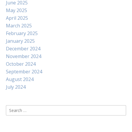
June 2025
May 2025
April 2025
March 2025
February 2025
January 2025
December 2024
November 2024
October 2024
September 2024
August 2024
July 2024
Search
for: