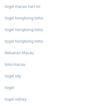
togel macau hari ini
togel hongkong lotto
togel hongkong lotto
togel hongkong lotto
Keluaran Macau
toto macau
togel sdy
togel
togel sidney