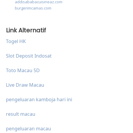
addisababacuisineaz.com
burgerimcamas.com
Link Alternatif
Togel HK
Slot Deposit Indosat
Toto Macau 5D
Live Draw Macau
pengeluaran kamboja hari ini
result macau
pengeluaran macau