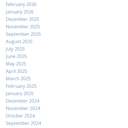
February 2026
January 2026
December 2025
November 2025
September 2025
August 2025
July 2025
June 2025
May 2025
April 2025
March 2025
February 2025
January 2025
December 2024
November 2024
October 2024
September 2024