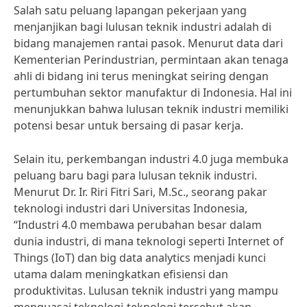
Salah satu peluang lapangan pekerjaan yang
menjanjikan bagi lulusan teknik industri adalah di
bidang manajemen rantai pasok. Menurut data dari
Kementerian Perindustrian, permintaan akan tenaga
ahli di bidang ini terus meningkat seiring dengan
pertumbuhan sektor manufaktur di Indonesia. Hal ini
menunjukkan bahwa lulusan teknik industri memiliki
potensi besar untuk bersaing di pasar kerja.
Selain itu, perkembangan industri 4.0 juga membuka
peluang baru bagi para lulusan teknik industri.
Menurut Dr. Ir. Riri Fitri Sari, M.Sc., seorang pakar
teknologi industri dari Universitas Indonesia,
“Industri 4.0 membawa perubahan besar dalam
dunia industri, di mana teknologi seperti Internet of
Things (IoT) dan big data analytics menjadi kunci
utama dalam meningkatkan efisiensi dan
produktivitas. Lulusan teknik industri yang mampu