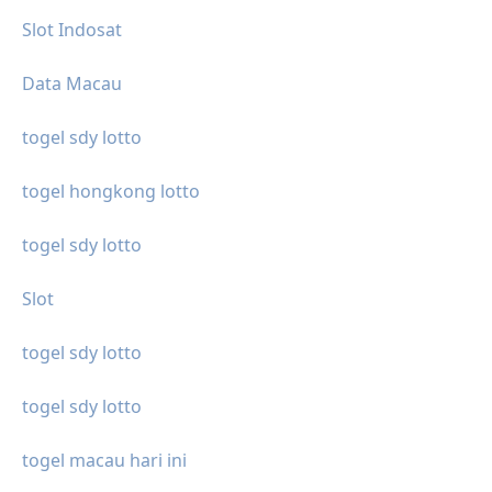
Slot Indosat
Data Macau
togel sdy lotto
togel hongkong lotto
togel sdy lotto
Slot
togel sdy lotto
togel sdy lotto
togel macau hari ini