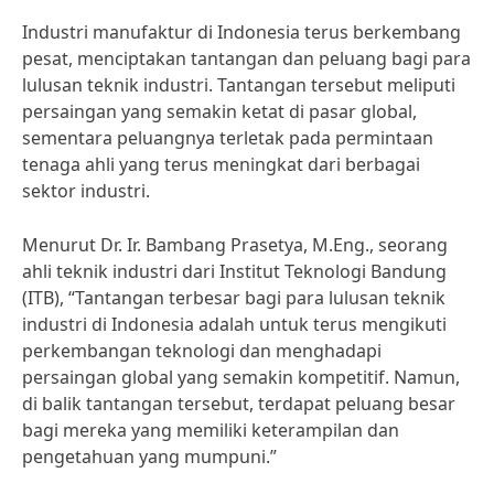
Industri manufaktur di Indonesia terus berkembang
pesat, menciptakan tantangan dan peluang bagi para
lulusan teknik industri. Tantangan tersebut meliputi
persaingan yang semakin ketat di pasar global,
sementara peluangnya terletak pada permintaan
tenaga ahli yang terus meningkat dari berbagai
sektor industri.
Menurut Dr. Ir. Bambang Prasetya, M.Eng., seorang
ahli teknik industri dari Institut Teknologi Bandung
(ITB), “Tantangan terbesar bagi para lulusan teknik
industri di Indonesia adalah untuk terus mengikuti
perkembangan teknologi dan menghadapi
persaingan global yang semakin kompetitif. Namun,
di balik tantangan tersebut, terdapat peluang besar
bagi mereka yang memiliki keterampilan dan
pengetahuan yang mumpuni.”