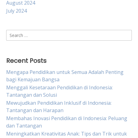
August 2024
July 2024
Search
for:
Recent Posts
Mengapa Pendidikan untuk Semua Adalah Penting
bagi Kemajuan Bangsa
Menggali Kesetaraan Pendidikan di Indonesia:
Tantangan dan Solusi
Mewujudkan Pendidikan Inklusif di Indonesia:
Tantangan dan Harapan
Membahas Inovasi Pendidikan di Indonesia: Peluang
dan Tantangan
Meningkatkan Kreativitas Anak: Tips dan Trik untuk