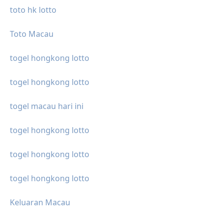
toto hk lotto
Toto Macau
togel hongkong lotto
togel hongkong lotto
togel macau hari ini
togel hongkong lotto
togel hongkong lotto
togel hongkong lotto
Keluaran Macau