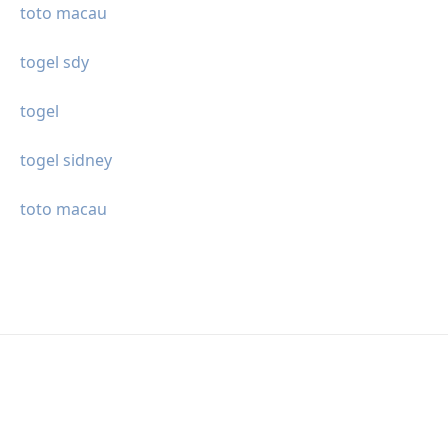
toto macau
togel sdy
togel
togel sidney
toto macau