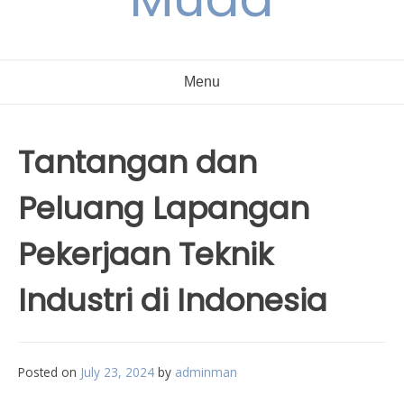
Menu
Tantangan dan
Peluang Lapangan
Pekerjaan Teknik
Industri di Indonesia
Posted on
July 23, 2024
by
adminman