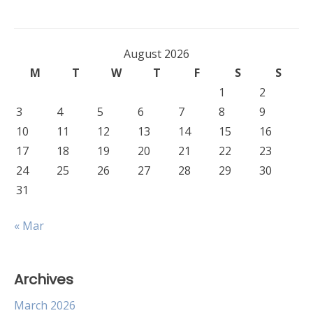
August 2026
M
T
W
T
F
S
S
1
2
3
4
5
6
7
8
9
10
11
12
13
14
15
16
17
18
19
20
21
22
23
24
25
26
27
28
29
30
31
« Mar
Archives
March 2026