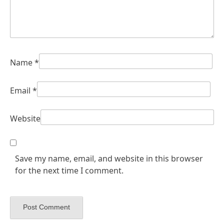
Name
*
Email
*
Website
Save my name, email, and website in this browser
for the next time I comment.