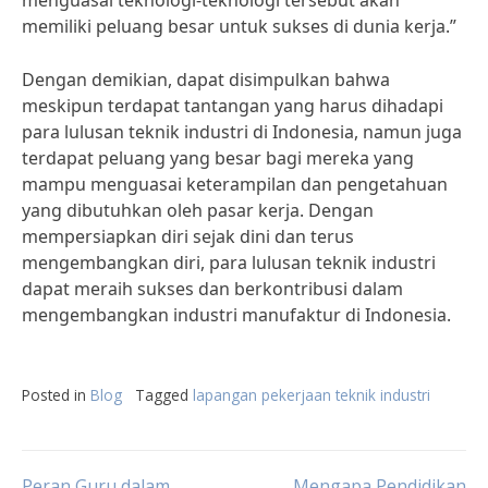
menguasai teknologi-teknologi tersebut akan
memiliki peluang besar untuk sukses di dunia kerja.”
Dengan demikian, dapat disimpulkan bahwa
meskipun terdapat tantangan yang harus dihadapi
para lulusan teknik industri di Indonesia, namun juga
terdapat peluang yang besar bagi mereka yang
mampu menguasai keterampilan dan pengetahuan
yang dibutuhkan oleh pasar kerja. Dengan
mempersiapkan diri sejak dini dan terus
mengembangkan diri, para lulusan teknik industri
dapat meraih sukses dan berkontribusi dalam
mengembangkan industri manufaktur di Indonesia.
Posted in
Blog
Tagged
lapangan pekerjaan teknik industri
Peran Guru dalam
Mengapa Pendidikan