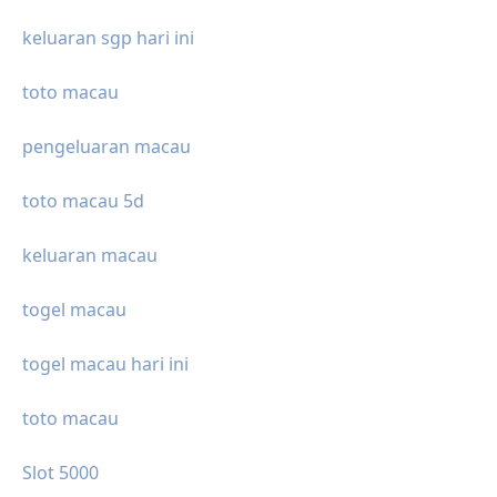
keluaran sgp hari ini
toto macau
pengeluaran macau
toto macau 5d
keluaran macau
togel macau
togel macau hari ini
toto macau
Slot 5000