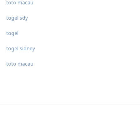
toto macau
togel sdy
togel
togel sidney
toto macau