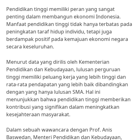
Pendidikan tinggi memiliki peran yang sangat
penting dalam membangun ekonomi Indonesia.
Manfaat pendidikan tinggi tidak hanya terbatas pada
peningkatan taraf hidup individu, tetapi juga
berdampak positif pada kemajuan ekonomi negara
secara keseluruhan.
Menurut data yang dirilis oleh Kementerian
Pendidikan dan Kebudayaan, lulusan perguruan
tinggi memiliki peluang kerja yang lebih tinggi dan
rata-rata pendapatan yang lebih baik dibandingkan
dengan yang hanya lulusan SMA. Hal ini
menunjukkan bahwa pendidikan tinggi memberikan
kontribusi yang signifikan dalam meningkatkan
kesejahteraan masyarakat.
Dalam sebuah wawancara dengan Prof. Anis
Baswedan, Menteri Pendidikan dan Kebudayaan,