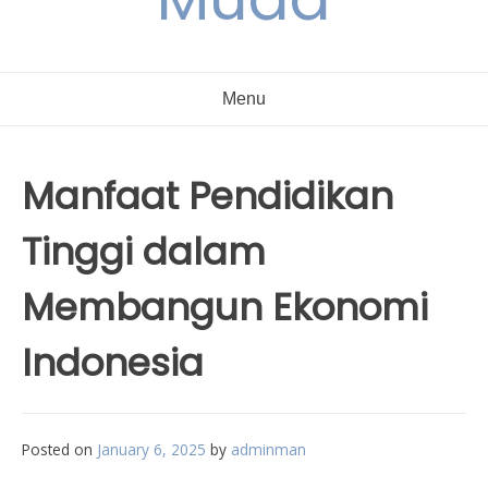
Menu
Manfaat Pendidikan
Tinggi dalam
Membangun Ekonomi
Indonesia
Posted on
January 6, 2025
by
adminman