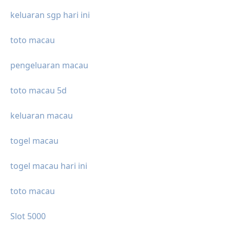
keluaran sgp hari ini
toto macau
pengeluaran macau
toto macau 5d
keluaran macau
togel macau
togel macau hari ini
toto macau
Slot 5000