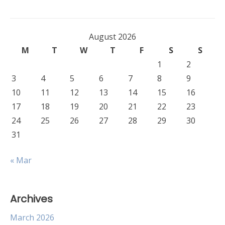
August 2026
M
T
W
T
F
S
S
1
2
3
4
5
6
7
8
9
10
11
12
13
14
15
16
17
18
19
20
21
22
23
24
25
26
27
28
29
30
31
« Mar
Archives
March 2026