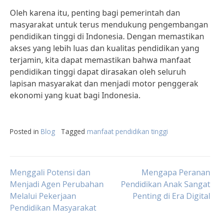
Oleh karena itu, penting bagi pemerintah dan
masyarakat untuk terus mendukung pengembangan
pendidikan tinggi di Indonesia. Dengan memastikan
akses yang lebih luas dan kualitas pendidikan yang
terjamin, kita dapat memastikan bahwa manfaat
pendidikan tinggi dapat dirasakan oleh seluruh
lapisan masyarakat dan menjadi motor penggerak
ekonomi yang kuat bagi Indonesia.
Posted in
Blog
Tagged
manfaat pendidikan tinggi
Post
Menggali Potensi dan
Mengapa Peranan
Menjadi Agen Perubahan
Pendidikan Anak Sangat
Melalui Pekerjaan
Penting di Era Digital
navigation
Pendidikan Masyarakat