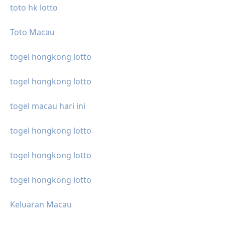
toto hk lotto
Toto Macau
togel hongkong lotto
togel hongkong lotto
togel macau hari ini
togel hongkong lotto
togel hongkong lotto
togel hongkong lotto
Keluaran Macau