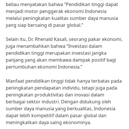
beliau menyatakan bahwa “Pendidikan tinggi dapat
menjadi motor penggerak ekonomi Indonesia
melalui peningkatan kualitas sumber daya manusia
yang siap bersaing di pasar global.”
Selain itu, Dr. Rhenald Kasali, seorang pakar ekonomi,
juga menambahkan bahwa “Investasi dalam
pendidikan tinggi merupakan investasi jangka
panjang yang akan membawa dampak positif bagi
pertumbuhan ekonomi Indonesia.”
Manfaat pendidikan tinggi tidak hanya terbatas pada
peningkatan pendapatan individu, tetapi juga pada
peningkatan produktivitas dan inovasi dalam
berbagai sektor industri. Dengan didukung oleh
sumber daya manusia yang berkualitas, Indonesia
dapat lebih kompetitif dalam pasar global dan
meningkatkan daya saing ekonominya.