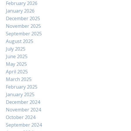
February 2026
January 2026
December 2025
November 2025
September 2025
August 2025
July 2025
June 2025
May 2025
April 2025
March 2025
February 2025
January 2025
December 2024
November 2024
October 2024
September 2024