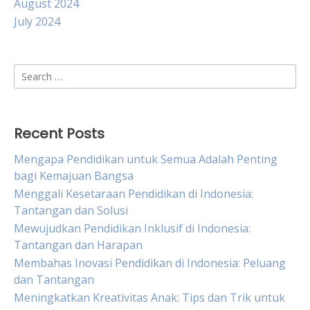
August 2024
July 2024
Search
for:
Recent Posts
Mengapa Pendidikan untuk Semua Adalah Penting
bagi Kemajuan Bangsa
Menggali Kesetaraan Pendidikan di Indonesia:
Tantangan dan Solusi
Mewujudkan Pendidikan Inklusif di Indonesia:
Tantangan dan Harapan
Membahas Inovasi Pendidikan di Indonesia: Peluang
dan Tantangan
Meningkatkan Kreativitas Anak: Tips dan Trik untuk