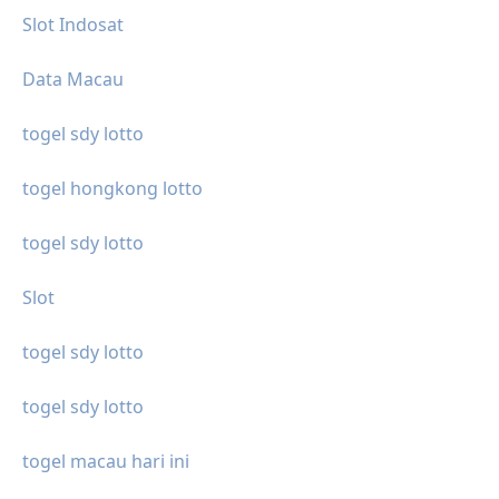
Slot Indosat
Data Macau
togel sdy lotto
togel hongkong lotto
togel sdy lotto
Slot
togel sdy lotto
togel sdy lotto
togel macau hari ini