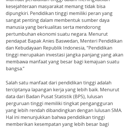
kesejahteraan masyarakat memang tidak bisa
dipungkiri. Pendidikan tinggi memiliki peran yang
sangat penting dalam membentuk sumber daya
manusia yang berkualitas serta mendorong
pertumbuhan ekonomi suatu negara. Menurut
pendapat Bapak Anies Baswedan, Menteri Pendidikan
dan Kebudayaan Republik Indonesia, “Pendidikan
tinggi merupakan investasi jangka panjang yang akan
membawa manfaat yang besar bagi kemajuan suatu
bangsa.”
Salah satu manfaat dari pendidikan tinggi adalah
terciptanya lapangan kerja yang lebih baik. Menurut
data dari Badan Pusat Statistik (BPS), lulusan
perguruan tinggi memiliki tingkat pengangguran
yang lebih rendah dibandingkan dengan lulusan SMA.
Hal ini menunjukkan bahwa pendidikan tinggi
memberikan kesempatan yang lebih besar bagi