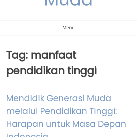
Menu
Tag:
manfaat
pendidikan tinggi
Mendidik Generasi Muda
melalui Pendidikan Tinggi:
Harapan untuk Masa Depan
Indonesia