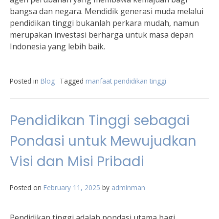
bangsa dan negara. Mendidik generasi muda melalui
pendidikan tinggi bukanlah perkara mudah, namun
merupakan investasi berharga untuk masa depan
Indonesia yang lebih baik.
Posted in
Blog
Tagged
manfaat pendidikan tinggi
Pendidikan Tinggi sebagai
Pondasi untuk Mewujudkan
Visi dan Misi Pribadi
Posted on
February 11, 2025
by
adminman
Pendidikan tinggi adalah pondasi utama bagi