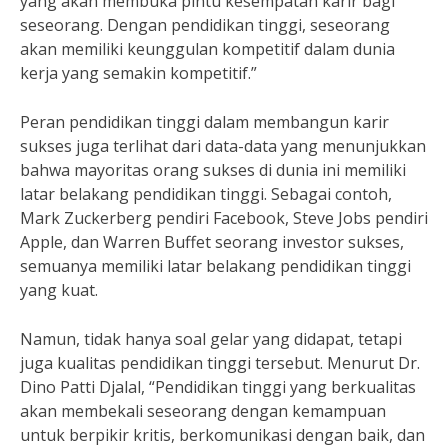
yang akan membuka pintu kesempatan karir bagi
seseorang. Dengan pendidikan tinggi, seseorang
akan memiliki keunggulan kompetitif dalam dunia
kerja yang semakin kompetitif.”
Peran pendidikan tinggi dalam membangun karir
sukses juga terlihat dari data-data yang menunjukkan
bahwa mayoritas orang sukses di dunia ini memiliki
latar belakang pendidikan tinggi. Sebagai contoh,
Mark Zuckerberg pendiri Facebook, Steve Jobs pendiri
Apple, dan Warren Buffet seorang investor sukses,
semuanya memiliki latar belakang pendidikan tinggi
yang kuat.
Namun, tidak hanya soal gelar yang didapat, tetapi
juga kualitas pendidikan tinggi tersebut. Menurut Dr.
Dino Patti Djalal, “Pendidikan tinggi yang berkualitas
akan membekali seseorang dengan kemampuan
untuk berpikir kritis, berkomunikasi dengan baik, dan