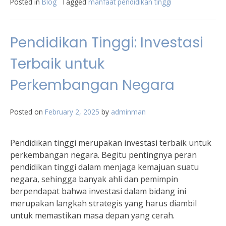
Posted in
Blog
Tagged
manfaat pendidikan tinggi
Pendidikan Tinggi: Investasi
Terbaik untuk
Perkembangan Negara
Posted on
February 2, 2025
by
adminman
Pendidikan tinggi merupakan investasi terbaik untuk
perkembangan negara. Begitu pentingnya peran
pendidikan tinggi dalam menjaga kemajuan suatu
negara, sehingga banyak ahli dan pemimpin
berpendapat bahwa investasi dalam bidang ini
merupakan langkah strategis yang harus diambil
untuk memastikan masa depan yang cerah.