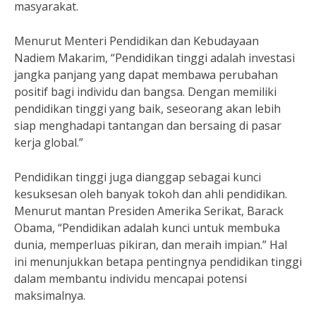
masyarakat.
Menurut Menteri Pendidikan dan Kebudayaan
Nadiem Makarim, “Pendidikan tinggi adalah investasi
jangka panjang yang dapat membawa perubahan
positif bagi individu dan bangsa. Dengan memiliki
pendidikan tinggi yang baik, seseorang akan lebih
siap menghadapi tantangan dan bersaing di pasar
kerja global.”
Pendidikan tinggi juga dianggap sebagai kunci
kesuksesan oleh banyak tokoh dan ahli pendidikan.
Menurut mantan Presiden Amerika Serikat, Barack
Obama, “Pendidikan adalah kunci untuk membuka
dunia, memperluas pikiran, dan meraih impian.” Hal
ini menunjukkan betapa pentingnya pendidikan tinggi
dalam membantu individu mencapai potensi
maksimalnya.