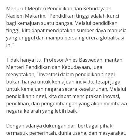
Menurut Menteri Pendidikan dan Kebudayaan,
Nadiem Makarim, “Pendidikan tinggi adalah kunci
bagi kemajuan suatu bangsa. Melalui pendidikan
tinggi, kita dapat menciptakan sumber daya manusia
yang unggul dan mampu bersaing di era globalisasi
ini.”
Tidak hanya itu, Profesor Anies Baswedan, mantan
Menteri Pendidikan dan Kebudayaan, juga
menyatakan, “Investasi dalam pendidikan tinggi
bukan hanya untuk kemajuan individu, tetapi juga
untuk kemajuan negara secara keseluruhan. Melalui
pendidikan tinggi, kita dapat menciptakan inovasi,
penelitian, dan pengembangan yang akan membawa
negara ke arah yang lebih baik.”
Dengan adanya dukungan dari berbagai pihak,
termasuk pemerintah, dunia usaha, dan masyarakat,