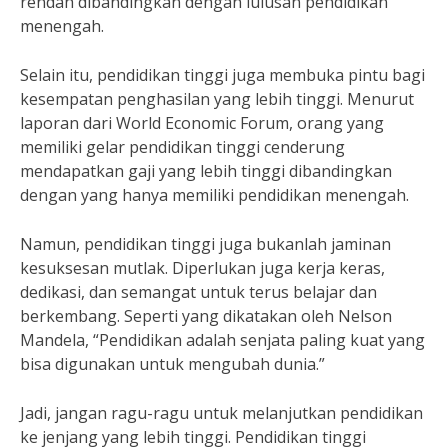
rendah dibandingkan dengan lulusan pendidikan
menengah.
Selain itu, pendidikan tinggi juga membuka pintu bagi
kesempatan penghasilan yang lebih tinggi. Menurut
laporan dari World Economic Forum, orang yang
memiliki gelar pendidikan tinggi cenderung
mendapatkan gaji yang lebih tinggi dibandingkan
dengan yang hanya memiliki pendidikan menengah.
Namun, pendidikan tinggi juga bukanlah jaminan
kesuksesan mutlak. Diperlukan juga kerja keras,
dedikasi, dan semangat untuk terus belajar dan
berkembang. Seperti yang dikatakan oleh Nelson
Mandela, “Pendidikan adalah senjata paling kuat yang
bisa digunakan untuk mengubah dunia.”
Jadi, jangan ragu-ragu untuk melanjutkan pendidikan
ke jenjang yang lebih tinggi. Pendidikan tinggi