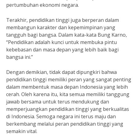
pertumbuhan ekonomi negara.
Terakhir, pendidikan tinggi juga berperan dalam
membangun karakter dan kepemimpinan yang
tangguh bagi bangsa. Dalam kata-kata Bung Karno,
“Pendidikan adalah kunci untuk membuka pintu
kebebasan dan masa depan yang lebih baik bagi
bangsa ini.”
Dengan demikian, tidak dapat dipungkiri bahwa
pendidikan tinggi memiliki peran yang sangat penting
dalam membentuk masa depan Indonesia yang lebih
cerah. Oleh karena itu, kita semua memiliki tanggung
jawab bersama untuk terus mendukung dan
memperjuangkan pendidikan tinggi yang berkualitas
di Indonesia. Semoga negara ini terus maju dan
berkembang melalui peran pendidikan tinggi yang
semakin vital.