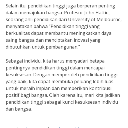
Selain itu, pendidikan tinggi juga berperan penting
dalam memajukan bangsa. Profesor John Hattie,
seorang ahli pendidikan dari University of Melbourne,
menyatakan bahwa “Pendidikan tinggi yang
berkualitas dapat membantu meningkatkan daya
saing bangsa dan menciptakan inovasi yang
dibutuhkan untuk pembangunan.”
Sebagai individu, kita harus menyadari betapa
pentingnya pendidikan tinggi dalam mencapai
kesuksesan. Dengan memperoleh pendidikan tinggi
yang baik, kita dapat membuka peluang lebih luas
untuk meraih impian dan memberikan kontribusi
positif bagi bangsa. Oleh karena itu, mari kita jadikan
pendidikan tinggi sebagai kunci kesuksesan individu
dan bangsa.