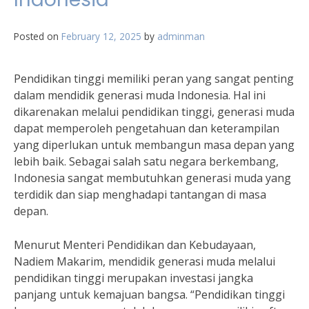
Posted on
February 12, 2025
by
adminman
Pendidikan tinggi memiliki peran yang sangat penting
dalam mendidik generasi muda Indonesia. Hal ini
dikarenakan melalui pendidikan tinggi, generasi muda
dapat memperoleh pengetahuan dan keterampilan
yang diperlukan untuk membangun masa depan yang
lebih baik. Sebagai salah satu negara berkembang,
Indonesia sangat membutuhkan generasi muda yang
terdidik dan siap menghadapi tantangan di masa
depan.
Menurut Menteri Pendidikan dan Kebudayaan,
Nadiem Makarim, mendidik generasi muda melalui
pendidikan tinggi merupakan investasi jangka
panjang untuk kemajuan bangsa. “Pendidikan tinggi