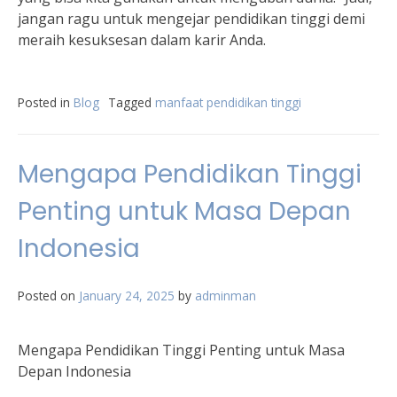
jangan ragu untuk mengejar pendidikan tinggi demi
meraih kesuksesan dalam karir Anda.
Posted in
Blog
Tagged
manfaat pendidikan tinggi
Mengapa Pendidikan Tinggi
Penting untuk Masa Depan
Indonesia
Posted on
January 24, 2025
by
adminman
Mengapa Pendidikan Tinggi Penting untuk Masa
Depan Indonesia