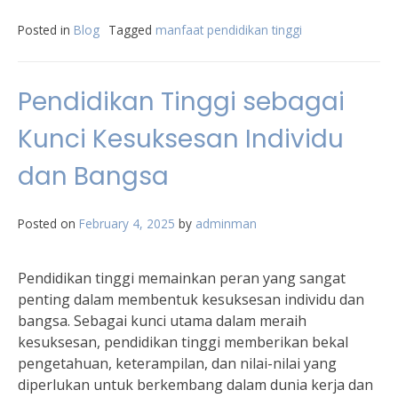
Posted in
Blog
Tagged
manfaat pendidikan tinggi
Pendidikan Tinggi sebagai
Kunci Kesuksesan Individu
dan Bangsa
Posted on
February 4, 2025
by
adminman
Pendidikan tinggi memainkan peran yang sangat
penting dalam membentuk kesuksesan individu dan
bangsa. Sebagai kunci utama dalam meraih
kesuksesan, pendidikan tinggi memberikan bekal
pengetahuan, keterampilan, dan nilai-nilai yang
diperlukan untuk berkembang dalam dunia kerja dan