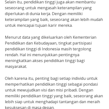
Selain itu, pendidikan tinggi juga akan membantu
seseorang untuk mengasah keterampilan yang
diperlukan di dunia kerja. Dengan memiliki
keterampilan yang baik, seseorang akan lebih mudah
untuk mencapai tujuan karir mereka.
Menurut data yang dikeluarkan oleh Kementerian
Pendidikan dan Kebudayaan, tingkat partisipasi
pendidikan tinggi di Indonesia masih tergolong
rendah. Hal ini menunjukkan pentingnya
meningkatkan akses pendidikan tinggi bagi
masyarakat.
Oleh karena itu, penting bagi setiap individu untuk
memperhatikan pendidikan tinggi sebagai pondasi
untuk mewujudkan visi dan misi pribadi. Dengan
memiliki pendidikan tinggi yang baik, seseorang akan
lebih siap untuk menghadapi tantangan dan meraih
kesuksesan di masa depan.