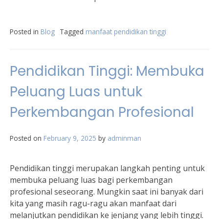
Posted in
Blog
Tagged
manfaat pendidikan tinggi
Pendidikan Tinggi: Membuka
Peluang Luas untuk
Perkembangan Profesional
Posted on
February 9, 2025
by
adminman
Pendidikan tinggi merupakan langkah penting untuk
membuka peluang luas bagi perkembangan
profesional seseorang. Mungkin saat ini banyak dari
kita yang masih ragu-ragu akan manfaat dari
melanjutkan pendidikan ke jenjang yang lebih tinggi.