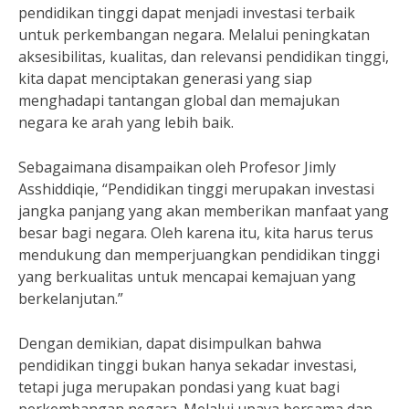
pendidikan tinggi dapat menjadi investasi terbaik
untuk perkembangan negara. Melalui peningkatan
aksesibilitas, kualitas, dan relevansi pendidikan tinggi,
kita dapat menciptakan generasi yang siap
menghadapi tantangan global dan memajukan
negara ke arah yang lebih baik.
Sebagaimana disampaikan oleh Profesor Jimly
Asshiddiqie, “Pendidikan tinggi merupakan investasi
jangka panjang yang akan memberikan manfaat yang
besar bagi negara. Oleh karena itu, kita harus terus
mendukung dan memperjuangkan pendidikan tinggi
yang berkualitas untuk mencapai kemajuan yang
berkelanjutan.”
Dengan demikian, dapat disimpulkan bahwa
pendidikan tinggi bukan hanya sekadar investasi,
tetapi juga merupakan pondasi yang kuat bagi