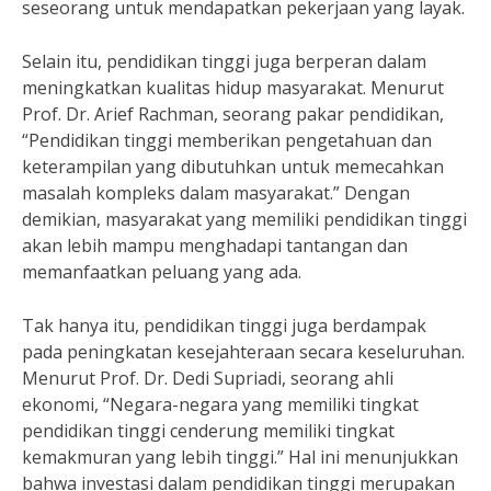
seseorang untuk mendapatkan pekerjaan yang layak.
Selain itu, pendidikan tinggi juga berperan dalam
meningkatkan kualitas hidup masyarakat. Menurut
Prof. Dr. Arief Rachman, seorang pakar pendidikan,
“Pendidikan tinggi memberikan pengetahuan dan
keterampilan yang dibutuhkan untuk memecahkan
masalah kompleks dalam masyarakat.” Dengan
demikian, masyarakat yang memiliki pendidikan tinggi
akan lebih mampu menghadapi tantangan dan
memanfaatkan peluang yang ada.
Tak hanya itu, pendidikan tinggi juga berdampak
pada peningkatan kesejahteraan secara keseluruhan.
Menurut Prof. Dr. Dedi Supriadi, seorang ahli
ekonomi, “Negara-negara yang memiliki tingkat
pendidikan tinggi cenderung memiliki tingkat
kemakmuran yang lebih tinggi.” Hal ini menunjukkan
bahwa investasi dalam pendidikan tinggi merupakan