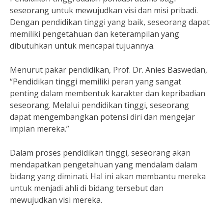
seseorang untuk mewujudkan visi dan misi pribadi.
Dengan pendidikan tinggi yang baik, seseorang dapat
memiliki pengetahuan dan keterampilan yang
dibutuhkan untuk mencapai tujuannya.
Menurut pakar pendidikan, Prof. Dr. Anies Baswedan,
“Pendidikan tinggi memiliki peran yang sangat
penting dalam membentuk karakter dan kepribadian
seseorang. Melalui pendidikan tinggi, seseorang
dapat mengembangkan potensi diri dan mengejar
impian mereka.”
Dalam proses pendidikan tinggi, seseorang akan
mendapatkan pengetahuan yang mendalam dalam
bidang yang diminati. Hal ini akan membantu mereka
untuk menjadi ahli di bidang tersebut dan
mewujudkan visi mereka.