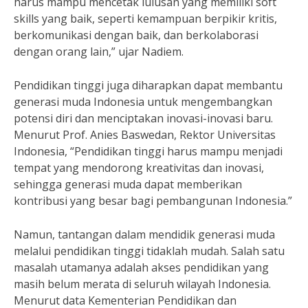
harus mampu mencetak lulusan yang memiliki soft
skills yang baik, seperti kemampuan berpikir kritis,
berkomunikasi dengan baik, dan berkolaborasi
dengan orang lain,” ujar Nadiem.
Pendidikan tinggi juga diharapkan dapat membantu
generasi muda Indonesia untuk mengembangkan
potensi diri dan menciptakan inovasi-inovasi baru.
Menurut Prof. Anies Baswedan, Rektor Universitas
Indonesia, “Pendidikan tinggi harus mampu menjadi
tempat yang mendorong kreativitas dan inovasi,
sehingga generasi muda dapat memberikan
kontribusi yang besar bagi pembangunan Indonesia.”
Namun, tantangan dalam mendidik generasi muda
melalui pendidikan tinggi tidaklah mudah. Salah satu
masalah utamanya adalah akses pendidikan yang
masih belum merata di seluruh wilayah Indonesia.
Menurut data Kementerian Pendidikan dan