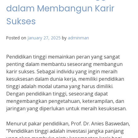
dalam Membangun Karir
Sukses
Posted on
January 27, 2025
by
adminman
Pendidikan tinggi memainkan peran yang sangat
penting dalam membantu seseorang membangun
karir sukses. Sebagai individu yang ingin meraih
kesuksesan dalam dunia kerja, memiliki pendidikan
tinggi adalah modal utama yang harus dimiliki.
Dengan pendidikan tinggi, seseorang dapat
mengembangkan pengetahuan, keterampilan, dan
jaringan yang diperlukan untuk meraih kesuksesan.
Menurut pakar pendidikan, Prof. Dr. Anies Baswedan,
“Pendidikan tinggi adalah investasi jangka panjang