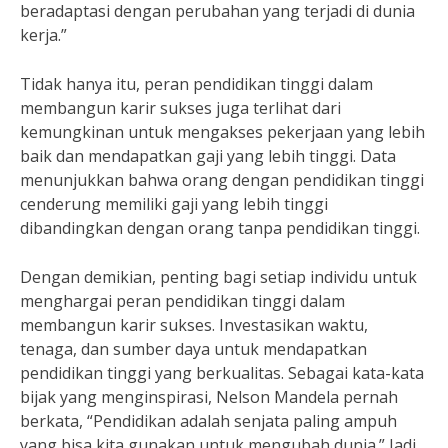
beradaptasi dengan perubahan yang terjadi di dunia
kerja.”
Tidak hanya itu, peran pendidikan tinggi dalam
membangun karir sukses juga terlihat dari
kemungkinan untuk mengakses pekerjaan yang lebih
baik dan mendapatkan gaji yang lebih tinggi. Data
menunjukkan bahwa orang dengan pendidikan tinggi
cenderung memiliki gaji yang lebih tinggi
dibandingkan dengan orang tanpa pendidikan tinggi.
Dengan demikian, penting bagi setiap individu untuk
menghargai peran pendidikan tinggi dalam
membangun karir sukses. Investasikan waktu,
tenaga, dan sumber daya untuk mendapatkan
pendidikan tinggi yang berkualitas. Sebagai kata-kata
bijak yang menginspirasi, Nelson Mandela pernah
berkata, “Pendidikan adalah senjata paling ampuh
yang bisa kita gunakan untuk mengubah dunia.” Jadi,