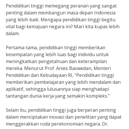
Pendidikan tinggi memegang peranan yang sangat
penting dalam membangun masa depan Indonesia
yang lebih baik. Mengapa pendidikan tinggi begitu
vital bagi kemajuan negara ini? Mari kita kupas lebih
dalam.
Pertama-tama, pendidikan tinggi memberikan
kesempatan yang lebih luas bagi individu untuk
meningkatkan pengetahuan dan keterampilan
mereka. Menurut Prof. Anies Baswedan, Menteri
Pendidikan dan Kebudayaan RI, “Pendidikan tinggi
memberikan pembelajaran yang lebih mendalam dan
aplikatif, sehingga lulusannya siap menghadapi
tantangan dunia kerja yang semakin kompleks.”
Selain itu, pendidikan tinggi juga berperan penting
dalam menciptakan inovasi dan penelitian yang dapat
menggerakkan roda perekonomian negara. Dr.