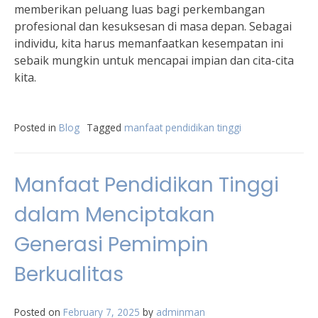
memberikan peluang luas bagi perkembangan
profesional dan kesuksesan di masa depan. Sebagai
individu, kita harus memanfaatkan kesempatan ini
sebaik mungkin untuk mencapai impian dan cita-cita
kita.
Posted in
Blog
Tagged
manfaat pendidikan tinggi
Manfaat Pendidikan Tinggi
dalam Menciptakan
Generasi Pemimpin
Berkualitas
Posted on
February 7, 2025
by
adminman