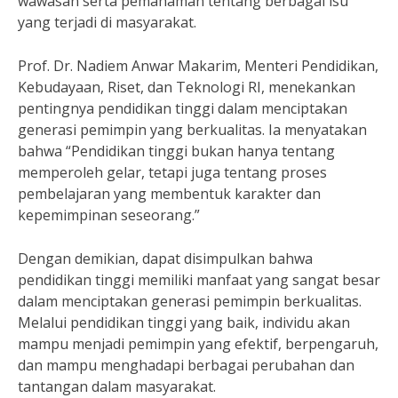
wawasan serta pemahaman tentang berbagai isu
yang terjadi di masyarakat.
Prof. Dr. Nadiem Anwar Makarim, Menteri Pendidikan,
Kebudayaan, Riset, dan Teknologi RI, menekankan
pentingnya pendidikan tinggi dalam menciptakan
generasi pemimpin yang berkualitas. Ia menyatakan
bahwa “Pendidikan tinggi bukan hanya tentang
memperoleh gelar, tetapi juga tentang proses
pembelajaran yang membentuk karakter dan
kepemimpinan seseorang.”
Dengan demikian, dapat disimpulkan bahwa
pendidikan tinggi memiliki manfaat yang sangat besar
dalam menciptakan generasi pemimpin berkualitas.
Melalui pendidikan tinggi yang baik, individu akan
mampu menjadi pemimpin yang efektif, berpengaruh,
dan mampu menghadapi berbagai perubahan dan
tantangan dalam masyarakat.