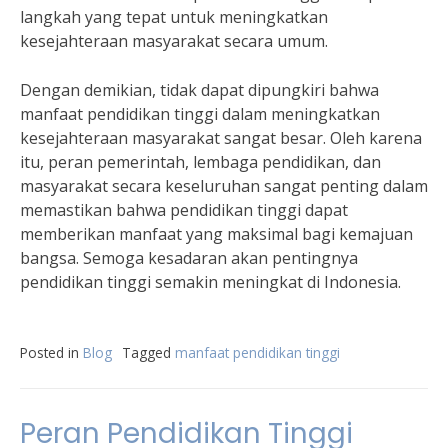
langkah yang tepat untuk meningkatkan
kesejahteraan masyarakat secara umum.
Dengan demikian, tidak dapat dipungkiri bahwa
manfaat pendidikan tinggi dalam meningkatkan
kesejahteraan masyarakat sangat besar. Oleh karena
itu, peran pemerintah, lembaga pendidikan, dan
masyarakat secara keseluruhan sangat penting dalam
memastikan bahwa pendidikan tinggi dapat
memberikan manfaat yang maksimal bagi kemajuan
bangsa. Semoga kesadaran akan pentingnya
pendidikan tinggi semakin meningkat di Indonesia.
Posted in
Blog
Tagged
manfaat pendidikan tinggi
Peran Pendidikan Tinggi