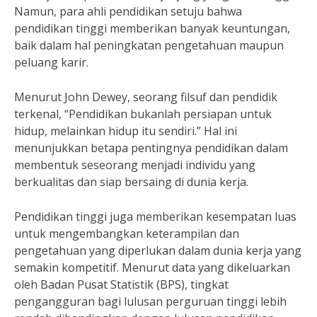
Namun, para ahli pendidikan setuju bahwa
pendidikan tinggi memberikan banyak keuntungan,
baik dalam hal peningkatan pengetahuan maupun
peluang karir.
Menurut John Dewey, seorang filsuf dan pendidik
terkenal, “Pendidikan bukanlah persiapan untuk
hidup, melainkan hidup itu sendiri.” Hal ini
menunjukkan betapa pentingnya pendidikan dalam
membentuk seseorang menjadi individu yang
berkualitas dan siap bersaing di dunia kerja.
Pendidikan tinggi juga memberikan kesempatan luas
untuk mengembangkan keterampilan dan
pengetahuan yang diperlukan dalam dunia kerja yang
semakin kompetitif. Menurut data yang dikeluarkan
oleh Badan Pusat Statistik (BPS), tingkat
pengangguran bagi lulusan perguruan tinggi lebih