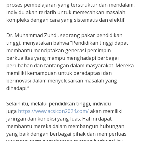
proses pembelajaran yang terstruktur dan mendalam,
individu akan terlatih untuk memecahkan masalah
kompleks dengan cara yang sistematis dan efektif.
Dr. Muhammad Zuhdi, seorang pakar pendidikan
tinggi, menyatakan bahwa “Pendidikan tinggi dapat
membantu menciptakan generasi pemimpin
berkualitas yang mampu menghadapi berbagai
perubahan dan tantangan dalam masyarakat. Mereka
memiliki kemampuan untuk beradaptasi dan
berinovasi dalam menyelesaikan masalah yang
dihadapi.”
Selain itu, melalui pendidikan tinggi, individu
juga
https://www.acsicon2024.com/
akan memiliki
jaringan dan koneksi yang luas. Hal ini dapat
membantu mereka dalam membangun hubungan
yang baik dengan berbagai pihak dan memperluas