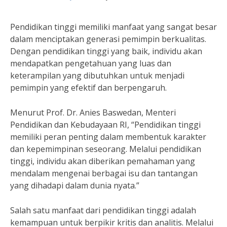
Pendidikan tinggi memiliki manfaat yang sangat besar
dalam menciptakan generasi pemimpin berkualitas.
Dengan pendidikan tinggi yang baik, individu akan
mendapatkan pengetahuan yang luas dan
keterampilan yang dibutuhkan untuk menjadi
pemimpin yang efektif dan berpengaruh.
Menurut Prof. Dr. Anies Baswedan, Menteri
Pendidikan dan Kebudayaan RI, “Pendidikan tinggi
memiliki peran penting dalam membentuk karakter
dan kepemimpinan seseorang. Melalui pendidikan
tinggi, individu akan diberikan pemahaman yang
mendalam mengenai berbagai isu dan tantangan
yang dihadapi dalam dunia nyata.”
Salah satu manfaat dari pendidikan tinggi adalah
kemampuan untuk berpikir kritis dan analitis. Melalui