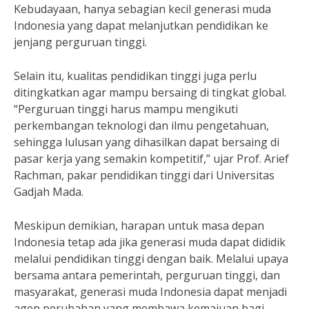
Kebudayaan, hanya sebagian kecil generasi muda
Indonesia yang dapat melanjutkan pendidikan ke
jenjang perguruan tinggi.
Selain itu, kualitas pendidikan tinggi juga perlu
ditingkatkan agar mampu bersaing di tingkat global.
“Perguruan tinggi harus mampu mengikuti
perkembangan teknologi dan ilmu pengetahuan,
sehingga lulusan yang dihasilkan dapat bersaing di
pasar kerja yang semakin kompetitif,” ujar Prof. Arief
Rachman, pakar pendidikan tinggi dari Universitas
Gadjah Mada.
Meskipun demikian, harapan untuk masa depan
Indonesia tetap ada jika generasi muda dapat dididik
melalui pendidikan tinggi dengan baik. Melalui upaya
bersama antara pemerintah, perguruan tinggi, dan
masyarakat, generasi muda Indonesia dapat menjadi
agen perubahan yang membawa kemajuan bagi