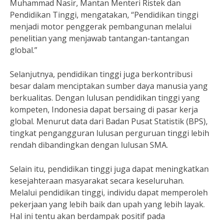
Muhammad Nasir, Mantan Menteri Ristek dan
Pendidikan Tinggi, mengatakan, “Pendidikan tinggi
menjadi motor penggerak pembangunan melalui
penelitian yang menjawab tantangan-tantangan
global.”
Selanjutnya, pendidikan tinggi juga berkontribusi
besar dalam menciptakan sumber daya manusia yang
berkualitas. Dengan lulusan pendidikan tinggi yang
kompeten, Indonesia dapat bersaing di pasar kerja
global. Menurut data dari Badan Pusat Statistik (BPS),
tingkat pengangguran lulusan perguruan tinggi lebih
rendah dibandingkan dengan lulusan SMA.
Selain itu, pendidikan tinggi juga dapat meningkatkan
kesejahteraan masyarakat secara keseluruhan.
Melalui pendidikan tinggi, individu dapat memperoleh
pekerjaan yang lebih baik dan upah yang lebih layak.
Hal ini tentu akan berdampak positif pada