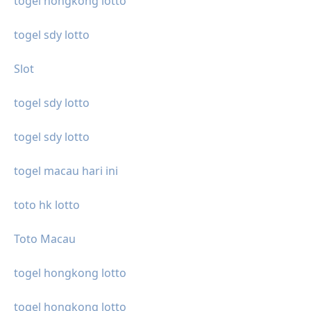
togel hongkong lotto
togel sdy lotto
Slot
togel sdy lotto
togel sdy lotto
togel macau hari ini
toto hk lotto
Toto Macau
togel hongkong lotto
togel hongkong lotto