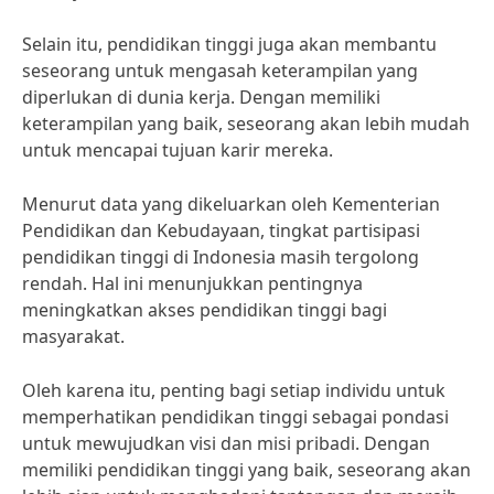
Selain itu, pendidikan tinggi juga akan membantu
seseorang untuk mengasah keterampilan yang
diperlukan di dunia kerja. Dengan memiliki
keterampilan yang baik, seseorang akan lebih mudah
untuk mencapai tujuan karir mereka.
Menurut data yang dikeluarkan oleh Kementerian
Pendidikan dan Kebudayaan, tingkat partisipasi
pendidikan tinggi di Indonesia masih tergolong
rendah. Hal ini menunjukkan pentingnya
meningkatkan akses pendidikan tinggi bagi
masyarakat.
Oleh karena itu, penting bagi setiap individu untuk
memperhatikan pendidikan tinggi sebagai pondasi
untuk mewujudkan visi dan misi pribadi. Dengan
memiliki pendidikan tinggi yang baik, seseorang akan