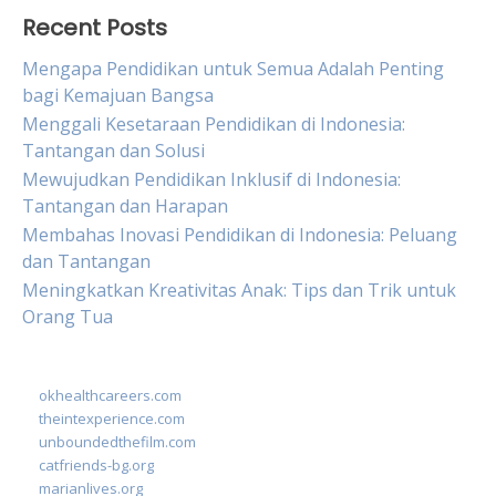
Recent Posts
Mengapa Pendidikan untuk Semua Adalah Penting
bagi Kemajuan Bangsa
Menggali Kesetaraan Pendidikan di Indonesia:
Tantangan dan Solusi
Mewujudkan Pendidikan Inklusif di Indonesia:
Tantangan dan Harapan
Membahas Inovasi Pendidikan di Indonesia: Peluang
dan Tantangan
Meningkatkan Kreativitas Anak: Tips dan Trik untuk
Orang Tua
okhealthcareers.com
theintexperience.com
unboundedthefilm.com
catfriends-bg.org
marianlives.org