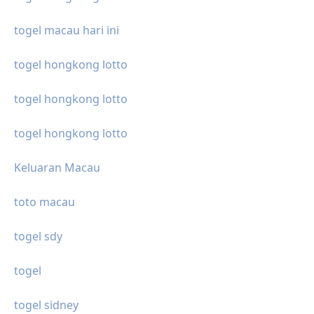
togel macau hari ini
togel hongkong lotto
togel hongkong lotto
togel hongkong lotto
Keluaran Macau
toto macau
togel sdy
togel
togel sidney