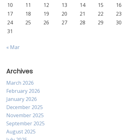
10
11
12
13
14
15
16
17
18
19
20
21
22
23
24
25
26
27
28
29
30
31
« Mar
Archives
March 2026
February 2026
January 2026
December 2025
November 2025
September 2025
August 2025
July 2025