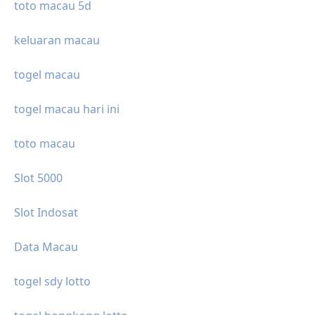
toto macau 5d
keluaran macau
togel macau
togel macau hari ini
toto macau
Slot 5000
Slot Indosat
Data Macau
togel sdy lotto