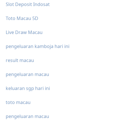
Slot Deposit Indosat
Toto Macau 5D
Live Draw Macau
pengeluaran kamboja hari ini
result macau
pengeluaran macau
keluaran sgp hari ini
toto macau
pengeluaran macau