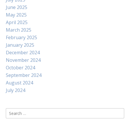
June 2025
May 2025
April 2025
March 2025
February 2025
January 2025
December 2024
November 2024
October 2024
September 2024
August 2024
July 2024
Search
for: