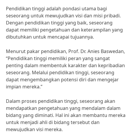
Pendidikan tinggi adalah pondasi utama bagi
seseorang untuk mewujudkan visi dan misi pribadi.
Dengan pendidikan tinggi yang baik, seseorang
dapat memiliki pengetahuan dan keterampilan yang
dibutuhkan untuk mencapai tujuannya.
Menurut pakar pendidikan, Prof. Dr. Anies Baswedan,
“Pendidikan tinggi memiliki peran yang sangat
penting dalam membentuk karakter dan kepribadian
seseorang. Melalui pendidikan tinggi, seseorang
dapat mengembangkan potensi diri dan mengejar
impian mereka.”
Dalam proses pendidikan tinggi, seseorang akan
mendapatkan pengetahuan yang mendalam dalam
bidang yang diminati. Hal ini akan membantu mereka
untuk menjadi ahli di bidang tersebut dan
mewujudkan visi mereka.