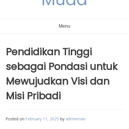
Menu
Pendidikan Tinggi
sebagai Pondasi untuk
Mewujudkan Visi dan
Misi Pribadi
Posted on
February 11, 2025
by
adminman