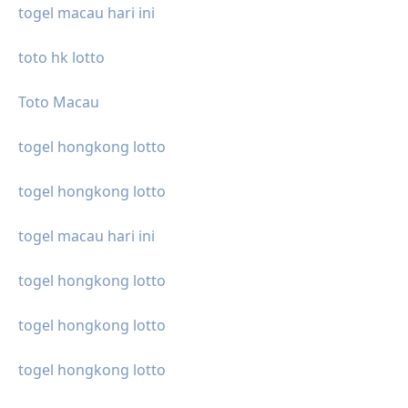
togel macau hari ini
toto hk lotto
Toto Macau
togel hongkong lotto
togel hongkong lotto
togel macau hari ini
togel hongkong lotto
togel hongkong lotto
togel hongkong lotto