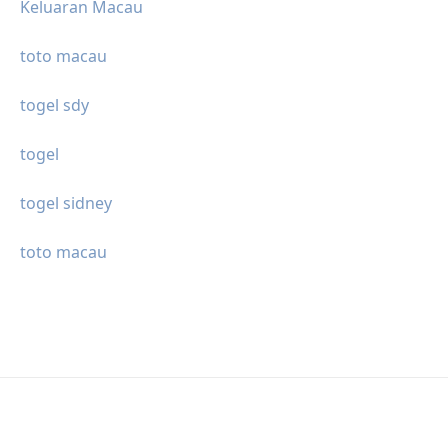
Keluaran Macau
toto macau
togel sdy
togel
togel sidney
toto macau