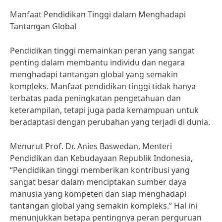
Manfaat Pendidikan Tinggi dalam Menghadapi
Tantangan Global
Pendidikan tinggi memainkan peran yang sangat
penting dalam membantu individu dan negara
menghadapi tantangan global yang semakin
kompleks. Manfaat pendidikan tinggi tidak hanya
terbatas pada peningkatan pengetahuan dan
keterampilan, tetapi juga pada kemampuan untuk
beradaptasi dengan perubahan yang terjadi di dunia.
Menurut Prof. Dr. Anies Baswedan, Menteri
Pendidikan dan Kebudayaan Republik Indonesia,
“Pendidikan tinggi memberikan kontribusi yang
sangat besar dalam menciptakan sumber daya
manusia yang kompeten dan siap menghadapi
tantangan global yang semakin kompleks.” Hal ini
menunjukkan betapa pentingnya peran perguruan