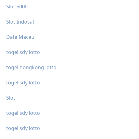
Slot 5000
Slot Indosat
Data Macau
togel sdy lotto
togel hongkong lotto
togel sdy lotto
Slot
togel sdy lotto
togel sdy lotto