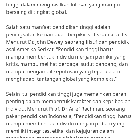
tinggi dalam menghasilkan lulusan yang mampu
bersaing di tingkat global.
Salah satu manfaat pendidikan tinggi adalah
peningkatan kemampuan berpikir kritis dan analitis.
Menurut Dr. John Dewey, seorang filsuf dan pendidik
asal Amerika Serikat, “Pendidikan tinggi harus
mampu membentuk individu menjadi pemikir yang
kritis, mampu melihat berbagai sudut pandang, dan
mampu mengambil keputusan yang tepat dalam
menghadapi tantangan global yang kompleks.”
Selain itu, pendidikan tinggi juga memainkan peran
penting dalam membentuk karakter dan kepribadian
individu. Menurut Prof. Dr. Arief Rachman, seorang
pakar pendidikan Indonesia, “Pendidikan tinggi harus
mampu membentuk individu menjadi pribadi yang
memiliki integritas, etika, dan kejujuran dalam