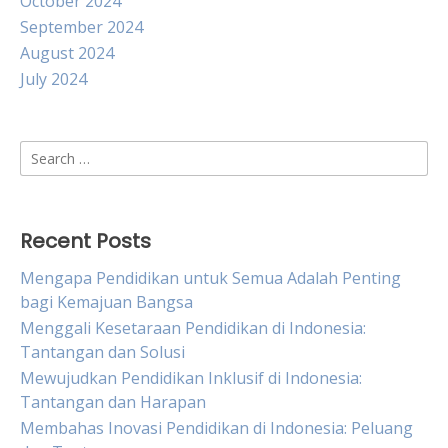
October 2024
September 2024
August 2024
July 2024
Search
for:
Recent Posts
Mengapa Pendidikan untuk Semua Adalah Penting
bagi Kemajuan Bangsa
Menggali Kesetaraan Pendidikan di Indonesia:
Tantangan dan Solusi
Mewujudkan Pendidikan Inklusif di Indonesia:
Tantangan dan Harapan
Membahas Inovasi Pendidikan di Indonesia: Peluang