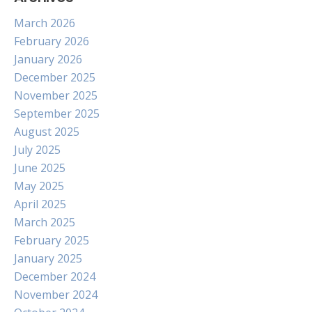
March 2026
February 2026
January 2026
December 2025
November 2025
September 2025
August 2025
July 2025
June 2025
May 2025
April 2025
March 2025
February 2025
January 2025
December 2024
November 2024