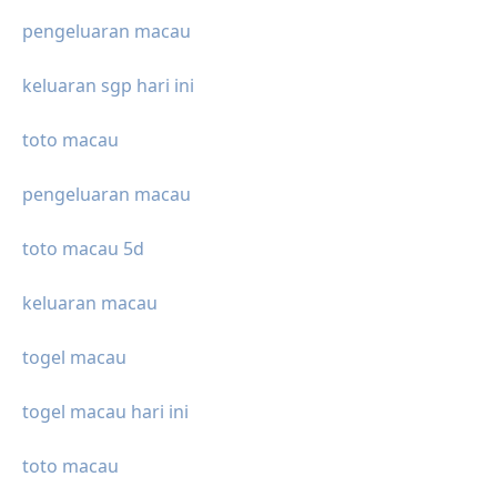
pengeluaran macau
keluaran sgp hari ini
toto macau
pengeluaran macau
toto macau 5d
keluaran macau
togel macau
togel macau hari ini
toto macau