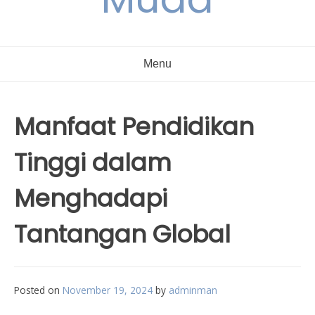
Menu
Manfaat Pendidikan
Tinggi dalam
Menghadapi
Tantangan Global
Posted on
November 19, 2024
by
adminman