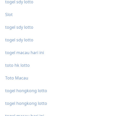
togel sdy lotto
Slot
togel sdy lotto
togel sdy lotto
togel macau hari ini
toto hk lotto
Toto Macau
togel hongkong lotto
togel hongkong lotto