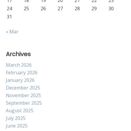
17
18
19
20
21
22
23
24
25
26
27
28
29
30
31
« Mar
Archives
March 2026
February 2026
January 2026
December 2025
November 2025
September 2025
August 2025
July 2025
June 2025