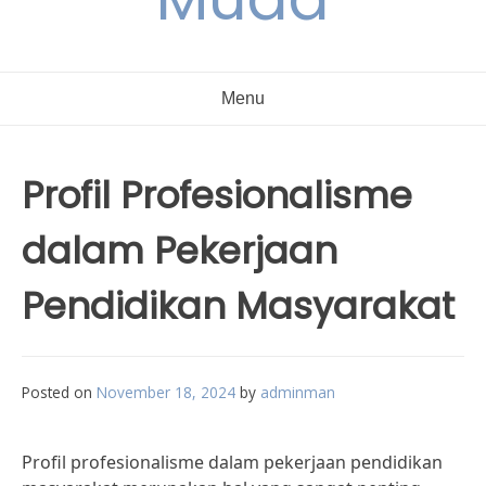
Menu
Profil Profesionalisme
dalam Pekerjaan
Pendidikan Masyarakat
Posted on
November 18, 2024
by
adminman
Profil profesionalisme dalam pekerjaan pendidikan