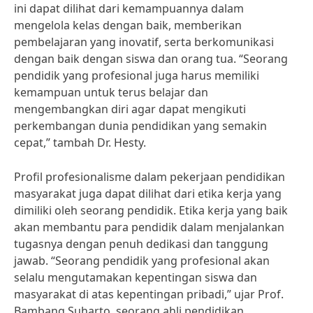
ini dapat dilihat dari kemampuannya dalam
mengelola kelas dengan baik, memberikan
pembelajaran yang inovatif, serta berkomunikasi
dengan baik dengan siswa dan orang tua. “Seorang
pendidik yang profesional juga harus memiliki
kemampuan untuk terus belajar dan
mengembangkan diri agar dapat mengikuti
perkembangan dunia pendidikan yang semakin
cepat,” tambah Dr. Hesty.
Profil profesionalisme dalam pekerjaan pendidikan
masyarakat juga dapat dilihat dari etika kerja yang
dimiliki oleh seorang pendidik. Etika kerja yang baik
akan membantu para pendidik dalam menjalankan
tugasnya dengan penuh dedikasi dan tanggung
jawab. “Seorang pendidik yang profesional akan
selalu mengutamakan kepentingan siswa dan
masyarakat di atas kepentingan pribadi,” ujar Prof.
Bambang Suharto, seorang ahli pendidikan.