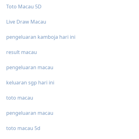
Toto Macau 5D
Live Draw Macau
pengeluaran kamboja hari ini
result macau
pengeluaran macau
keluaran sgp hari ini
toto macau
pengeluaran macau
toto macau 5d