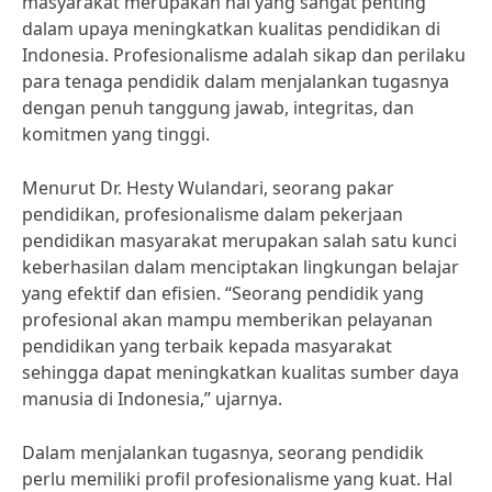
masyarakat merupakan hal yang sangat penting
dalam upaya meningkatkan kualitas pendidikan di
Indonesia. Profesionalisme adalah sikap dan perilaku
para tenaga pendidik dalam menjalankan tugasnya
dengan penuh tanggung jawab, integritas, dan
komitmen yang tinggi.
Menurut Dr. Hesty Wulandari, seorang pakar
pendidikan, profesionalisme dalam pekerjaan
pendidikan masyarakat merupakan salah satu kunci
keberhasilan dalam menciptakan lingkungan belajar
yang efektif dan efisien. “Seorang pendidik yang
profesional akan mampu memberikan pelayanan
pendidikan yang terbaik kepada masyarakat
sehingga dapat meningkatkan kualitas sumber daya
manusia di Indonesia,” ujarnya.
Dalam menjalankan tugasnya, seorang pendidik
perlu memiliki profil profesionalisme yang kuat. Hal