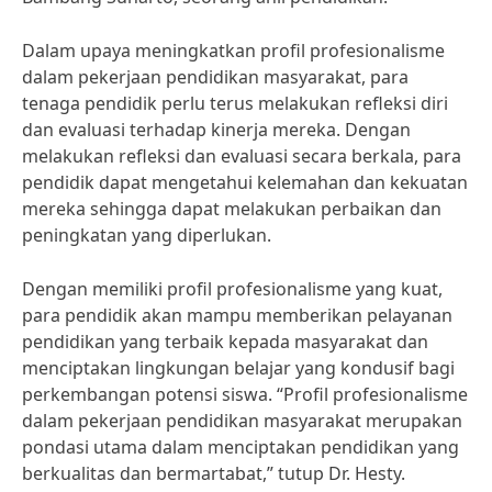
Dalam upaya meningkatkan profil profesionalisme
dalam pekerjaan pendidikan masyarakat, para
tenaga pendidik perlu terus melakukan refleksi diri
dan evaluasi terhadap kinerja mereka. Dengan
melakukan refleksi dan evaluasi secara berkala, para
pendidik dapat mengetahui kelemahan dan kekuatan
mereka sehingga dapat melakukan perbaikan dan
peningkatan yang diperlukan.
Dengan memiliki profil profesionalisme yang kuat,
para pendidik akan mampu memberikan pelayanan
pendidikan yang terbaik kepada masyarakat dan
menciptakan lingkungan belajar yang kondusif bagi
perkembangan potensi siswa. “Profil profesionalisme
dalam pekerjaan pendidikan masyarakat merupakan
pondasi utama dalam menciptakan pendidikan yang
berkualitas dan bermartabat,” tutup Dr. Hesty.