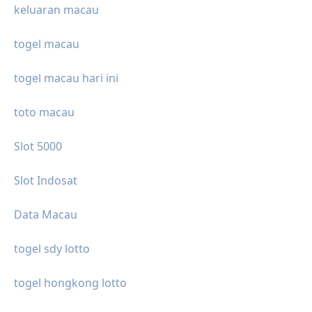
keluaran macau
togel macau
togel macau hari ini
toto macau
Slot 5000
Slot Indosat
Data Macau
togel sdy lotto
togel hongkong lotto