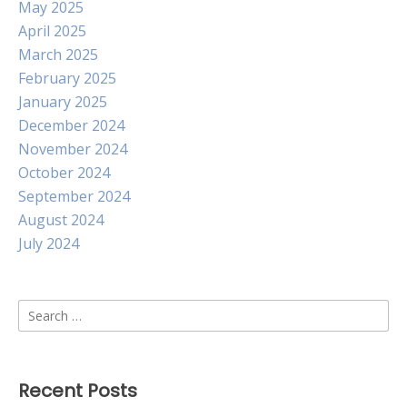
May 2025
April 2025
March 2025
February 2025
January 2025
December 2024
November 2024
October 2024
September 2024
August 2024
July 2024
Search
for:
Recent Posts