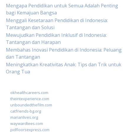
Mengapa Pendidikan untuk Semua Adalah Penting
bagi Kemajuan Bangsa
Menggali Kesetaraan Pendidikan di Indonesia:
Tantangan dan Solusi
Mewujudkan Pendidikan Inklusif di Indonesia:
Tantangan dan Harapan
Membahas Inovasi Pendidikan di Indonesia: Peluang
dan Tantangan
Meningkatkan Kreativitas Anak: Tips dan Trik untuk
Orang Tua
okhealthcareers.com
theintexperience.com
unboundedthefilm.com
catfriends-bg.org
marianlives.org
waywardtees.com
pidfloorsexpress.com