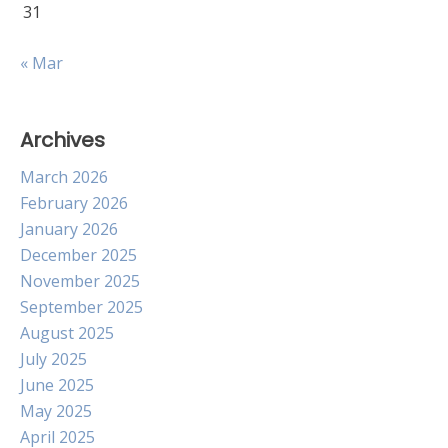
31
« Mar
Archives
March 2026
February 2026
January 2026
December 2025
November 2025
September 2025
August 2025
July 2025
June 2025
May 2025
April 2025