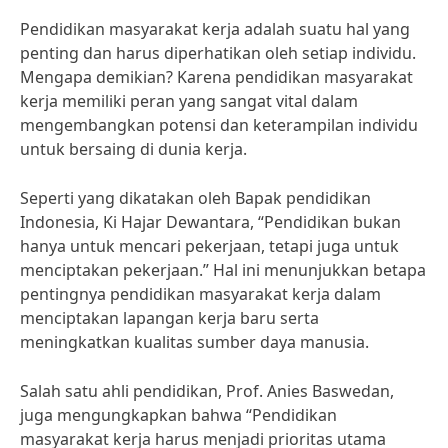
Pendidikan masyarakat kerja adalah suatu hal yang
penting dan harus diperhatikan oleh setiap individu.
Mengapa demikian? Karena pendidikan masyarakat
kerja memiliki peran yang sangat vital dalam
mengembangkan potensi dan keterampilan individu
untuk bersaing di dunia kerja.
Seperti yang dikatakan oleh Bapak pendidikan
Indonesia, Ki Hajar Dewantara, “Pendidikan bukan
hanya untuk mencari pekerjaan, tetapi juga untuk
menciptakan pekerjaan.” Hal ini menunjukkan betapa
pentingnya pendidikan masyarakat kerja dalam
menciptakan lapangan kerja baru serta
meningkatkan kualitas sumber daya manusia.
Salah satu ahli pendidikan, Prof. Anies Baswedan,
juga mengungkapkan bahwa “Pendidikan
masyarakat kerja harus menjadi prioritas utama