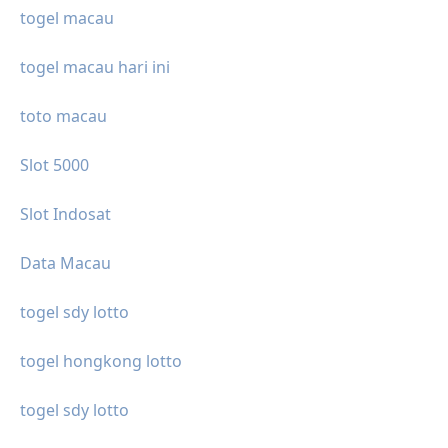
togel macau
togel macau hari ini
toto macau
Slot 5000
Slot Indosat
Data Macau
togel sdy lotto
togel hongkong lotto
togel sdy lotto