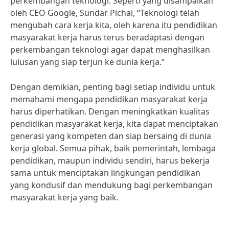
perkembangan teknologi. Seperti yang disampaikan
oleh CEO Google, Sundar Pichai, “Teknologi telah
mengubah cara kerja kita, oleh karena itu pendidikan
masyarakat kerja harus terus beradaptasi dengan
perkembangan teknologi agar dapat menghasilkan
lulusan yang siap terjun ke dunia kerja.”
Dengan demikian, penting bagi setiap individu untuk
memahami mengapa pendidikan masyarakat kerja
harus diperhatikan. Dengan meningkatkan kualitas
pendidikan masyarakat kerja, kita dapat menciptakan
generasi yang kompeten dan siap bersaing di dunia
kerja global. Semua pihak, baik pemerintah, lembaga
pendidikan, maupun individu sendiri, harus bekerja
sama untuk menciptakan lingkungan pendidikan
yang kondusif dan mendukung bagi perkembangan
masyarakat kerja yang baik.