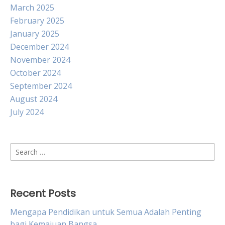
March 2025
February 2025
January 2025
December 2024
November 2024
October 2024
September 2024
August 2024
July 2024
Search
for:
Recent Posts
Mengapa Pendidikan untuk Semua Adalah Penting
bagi Kemajuan Bangsa