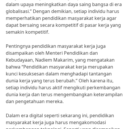
dalam upaya meningkatkan daya saing bangsa di era
globalisasi.” Dengan demikian, setiap individu harus
memperhatikan pendidikan masyarakat kerja agar
dapat bersaing secara kompetitif di pasar kerja yang
semakin kompetitif.
Pentingnya pendidikan masyarakat kerja juga
disampaikan oleh Menteri Pendidikan dan
Kebudayaan, Nadiem Makarim, yang mengatakan
bahwa “Pendidikan masyarakat kerja merupakan
kunci kesuksesan dalam menghadapi tantangan
dunia kerja yang terus berubah.” Oleh karena itu,
setiap individu harus aktif mengikuti perkembangan
dunia kerja dan terus mengembangkan keterampilan
dan pengetahuan mereka.
Dalam era digital seperti sekarang ini, pendidikan
masyarakat kerja juga harus mengakomodasi