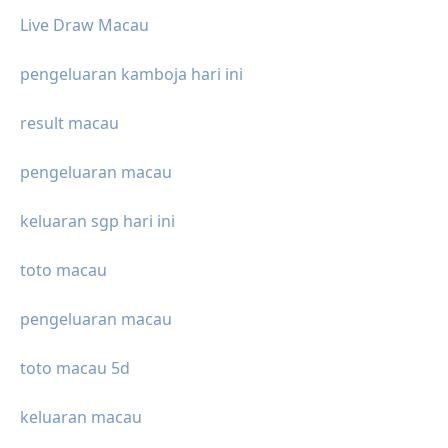
Live Draw Macau
pengeluaran kamboja hari ini
result macau
pengeluaran macau
keluaran sgp hari ini
toto macau
pengeluaran macau
toto macau 5d
keluaran macau