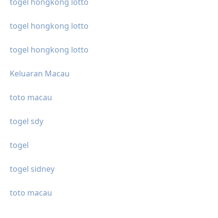
togel hongkong lotto
togel hongkong lotto
togel hongkong lotto
Keluaran Macau
toto macau
togel sdy
togel
togel sidney
toto macau