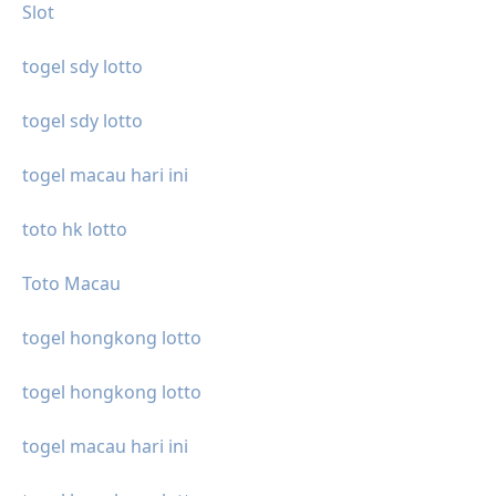
Slot
togel sdy lotto
togel sdy lotto
togel macau hari ini
toto hk lotto
Toto Macau
togel hongkong lotto
togel hongkong lotto
togel macau hari ini