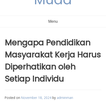
Menu
Mengapa Pendidikan
Masyarakat Kerja Harus
Diperhatikan oleh
Setiap Individu
Posted on
November 18, 2024
by
adminman