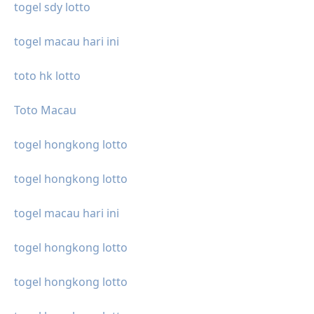
togel sdy lotto
togel macau hari ini
toto hk lotto
Toto Macau
togel hongkong lotto
togel hongkong lotto
togel macau hari ini
togel hongkong lotto
togel hongkong lotto