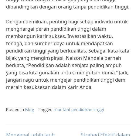
dibandingkan dengan orang tanpa pendidikan tinggi.
Dengan demikian, penting bagi setiap individu untuk
menghargai peran pendidikan tinggi dalam
membangun karir sukses. Investasikan waktu,
tenaga, dan sumber daya untuk mendapatkan
pendidikan tinggi yang berkualitas. Sebagai kata-kata
bijak yang menginspirasi, Nelson Mandela pernah
berkata, “Pendidikan adalah senjata paling ampuh
yang bisa kita gunakan untuk mengubah dunia.” Jadi,
jangan ragu untuk mengejar pendidikan tinggi demi
meraih kesuksesan dalam karir Anda.
Posted in
Blog
Tagged
manfaat pendidikan tinggi
Mengenal Lebih Jauh
Strategi Efektif dalam