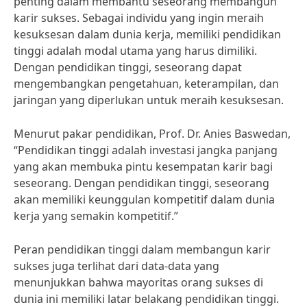
penting dalam membantu seseorang membangun
karir sukses. Sebagai individu yang ingin meraih
kesuksesan dalam dunia kerja, memiliki pendidikan
tinggi adalah modal utama yang harus dimiliki.
Dengan pendidikan tinggi, seseorang dapat
mengembangkan pengetahuan, keterampilan, dan
jaringan yang diperlukan untuk meraih kesuksesan.
Menurut pakar pendidikan, Prof. Dr. Anies Baswedan,
“Pendidikan tinggi adalah investasi jangka panjang
yang akan membuka pintu kesempatan karir bagi
seseorang. Dengan pendidikan tinggi, seseorang
akan memiliki keunggulan kompetitif dalam dunia
kerja yang semakin kompetitif.”
Peran pendidikan tinggi dalam membangun karir
sukses juga terlihat dari data-data yang
menunjukkan bahwa mayoritas orang sukses di
dunia ini memiliki latar belakang pendidikan tinggi.