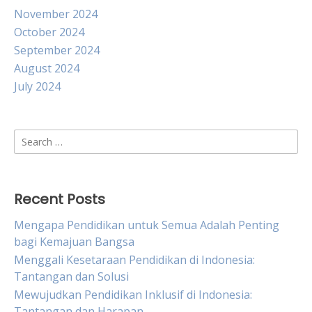
November 2024
October 2024
September 2024
August 2024
July 2024
Search
for:
Recent Posts
Mengapa Pendidikan untuk Semua Adalah Penting
bagi Kemajuan Bangsa
Menggali Kesetaraan Pendidikan di Indonesia:
Tantangan dan Solusi
Mewujudkan Pendidikan Inklusif di Indonesia:
Tantangan dan Harapan