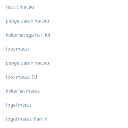
result macau
pengeluaran macau
keluaran sgp hari ini
toto macau
pengeluaran macau
toto macau 5d
keluaran macau
togel macau
togel macau hari ini