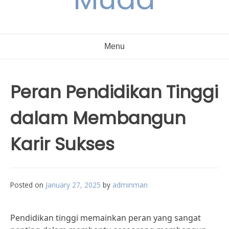
Menu
Peran Pendidikan Tinggi
dalam Membangun
Karir Sukses
Posted on
January 27, 2025
by
adminman
Pendidikan tinggi memainkan peran yang sangat