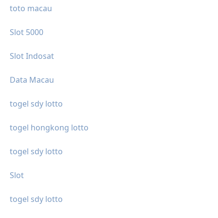
toto macau
Slot 5000
Slot Indosat
Data Macau
togel sdy lotto
togel hongkong lotto
togel sdy lotto
Slot
togel sdy lotto