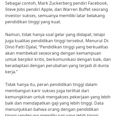
Sebagai contoh, Mark Zuckerberg pendiri Facebook,
Steve Jobs pendiri Apple, dan Warren Buffet seorang
investor sukses, semuanya memiliki latar belakang
pendidikan tinggi yang kuat.
Namun, tidak hanya soal gelar yang didapat, tetapi
juga kualitas pendidikan tinggi tersebut. Menurut Dr.
Dino Patti Djalal, “Pendidikan tinggi yang berkualitas
akan membekali seseorang dengan kemampuan
untuk berpikir kritis, berkomunikasi dengan baik, dan
beradaptasi dengan perubahan yang terjadi di dunia
kerja.”
Tidak hanya itu, peran pendidikan tinggi dalam
membangun karir sukses juga terlihat dari
kemungkinan untuk mengakses pekerjaan yang lebih
baik dan mendapatkan gaji yang lebih tinggi. Data
menunjukkan bahwa orang dengan pendidikan
tinggi cenderung memiliki gaji yang lebih tinggi