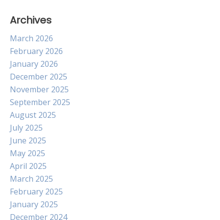
Archives
March 2026
February 2026
January 2026
December 2025
November 2025
September 2025
August 2025
July 2025
June 2025
May 2025
April 2025
March 2025
February 2025
January 2025
December 2024