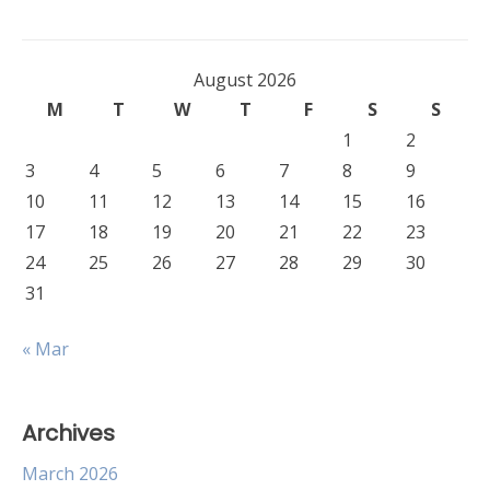
August 2026
M
T
W
T
F
S
S
1
2
3
4
5
6
7
8
9
10
11
12
13
14
15
16
17
18
19
20
21
22
23
24
25
26
27
28
29
30
31
« Mar
Archives
March 2026