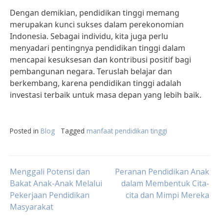
Dengan demikian, pendidikan tinggi memang
merupakan kunci sukses dalam perekonomian
Indonesia. Sebagai individu, kita juga perlu
menyadari pentingnya pendidikan tinggi dalam
mencapai kesuksesan dan kontribusi positif bagi
pembangunan negara. Teruslah belajar dan
berkembang, karena pendidikan tinggi adalah
investasi terbaik untuk masa depan yang lebih baik.
Posted in
Blog
Tagged
manfaat pendidikan tinggi
Post
Menggali Potensi dan
Peranan Pendidikan Anak
Bakat Anak-Anak Melalui
dalam Membentuk Cita-
Pekerjaan Pendidikan
cita dan Mimpi Mereka
navigation
Masyarakat