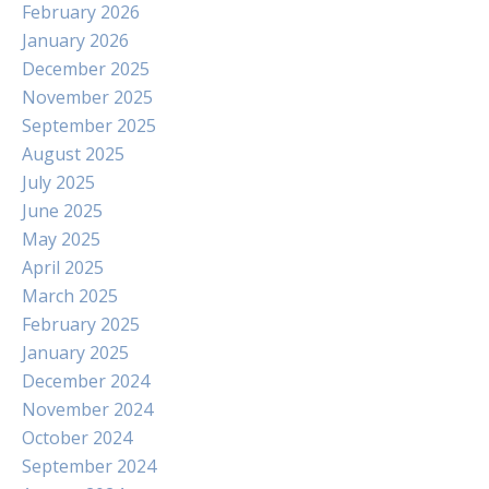
February 2026
January 2026
December 2025
November 2025
September 2025
August 2025
July 2025
June 2025
May 2025
April 2025
March 2025
February 2025
January 2025
December 2024
November 2024
October 2024
September 2024