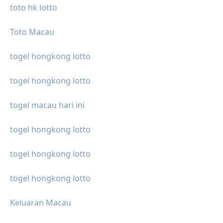
toto hk lotto
Toto Macau
togel hongkong lotto
togel hongkong lotto
togel macau hari ini
togel hongkong lotto
togel hongkong lotto
togel hongkong lotto
Keluaran Macau