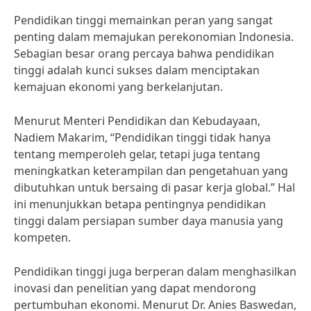
Pendidikan tinggi memainkan peran yang sangat
penting dalam memajukan perekonomian Indonesia.
Sebagian besar orang percaya bahwa pendidikan
tinggi adalah kunci sukses dalam menciptakan
kemajuan ekonomi yang berkelanjutan.
Menurut Menteri Pendidikan dan Kebudayaan,
Nadiem Makarim, “Pendidikan tinggi tidak hanya
tentang memperoleh gelar, tetapi juga tentang
meningkatkan keterampilan dan pengetahuan yang
dibutuhkan untuk bersaing di pasar kerja global.” Hal
ini menunjukkan betapa pentingnya pendidikan
tinggi dalam persiapan sumber daya manusia yang
kompeten.
Pendidikan tinggi juga berperan dalam menghasilkan
inovasi dan penelitian yang dapat mendorong
pertumbuhan ekonomi. Menurut Dr. Anies Baswedan,