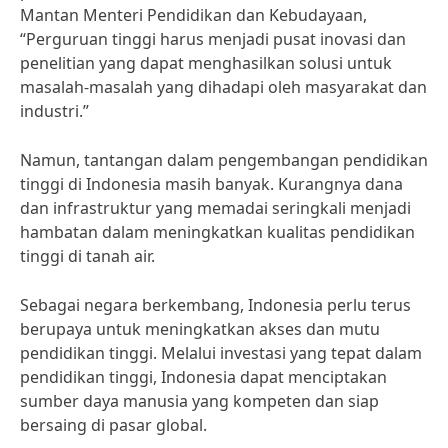
Mantan Menteri Pendidikan dan Kebudayaan,
“Perguruan tinggi harus menjadi pusat inovasi dan
penelitian yang dapat menghasilkan solusi untuk
masalah-masalah yang dihadapi oleh masyarakat dan
industri.”
Namun, tantangan dalam pengembangan pendidikan
tinggi di Indonesia masih banyak. Kurangnya dana
dan infrastruktur yang memadai seringkali menjadi
hambatan dalam meningkatkan kualitas pendidikan
tinggi di tanah air.
Sebagai negara berkembang, Indonesia perlu terus
berupaya untuk meningkatkan akses dan mutu
pendidikan tinggi. Melalui investasi yang tepat dalam
pendidikan tinggi, Indonesia dapat menciptakan
sumber daya manusia yang kompeten dan siap
bersaing di pasar global.