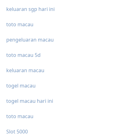
keluaran sgp hari ini
toto macau
pengeluaran macau
toto macau 5d
keluaran macau
togel macau
togel macau hari ini
toto macau
Slot 5000