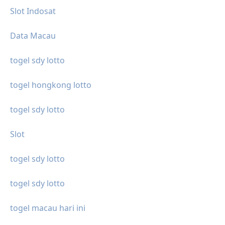
Slot Indosat
Data Macau
togel sdy lotto
togel hongkong lotto
togel sdy lotto
Slot
togel sdy lotto
togel sdy lotto
togel macau hari ini