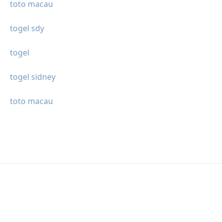
toto macau
togel sdy
togel
togel sidney
toto macau