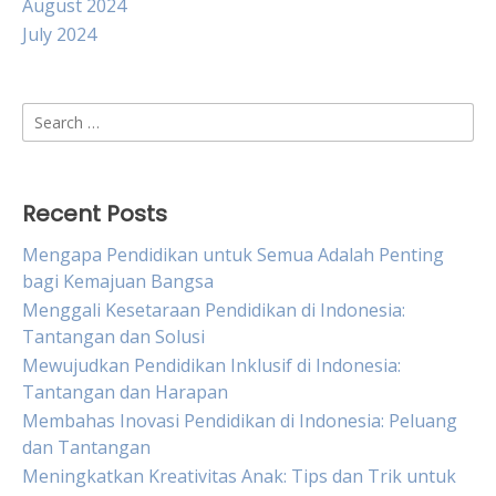
August 2024
July 2024
Search
for:
Recent Posts
Mengapa Pendidikan untuk Semua Adalah Penting
bagi Kemajuan Bangsa
Menggali Kesetaraan Pendidikan di Indonesia:
Tantangan dan Solusi
Mewujudkan Pendidikan Inklusif di Indonesia:
Tantangan dan Harapan
Membahas Inovasi Pendidikan di Indonesia: Peluang
dan Tantangan
Meningkatkan Kreativitas Anak: Tips dan Trik untuk