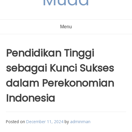
Menu
Pendidikan Tinggi
sebagai Kunci Sukses
dalam Perekonomian
Indonesia
Posted on
December 11, 2024
by
adminman