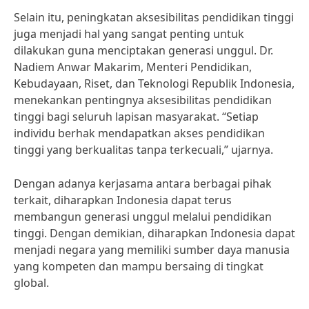
Selain itu, peningkatan aksesibilitas pendidikan tinggi
juga menjadi hal yang sangat penting untuk
dilakukan guna menciptakan generasi unggul. Dr.
Nadiem Anwar Makarim, Menteri Pendidikan,
Kebudayaan, Riset, dan Teknologi Republik Indonesia,
menekankan pentingnya aksesibilitas pendidikan
tinggi bagi seluruh lapisan masyarakat. “Setiap
individu berhak mendapatkan akses pendidikan
tinggi yang berkualitas tanpa terkecuali,” ujarnya.
Dengan adanya kerjasama antara berbagai pihak
terkait, diharapkan Indonesia dapat terus
membangun generasi unggul melalui pendidikan
tinggi. Dengan demikian, diharapkan Indonesia dapat
menjadi negara yang memiliki sumber daya manusia
yang kompeten dan mampu bersaing di tingkat
global.