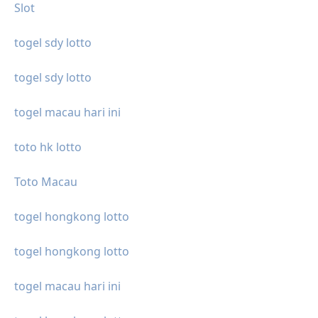
Slot
togel sdy lotto
togel sdy lotto
togel macau hari ini
toto hk lotto
Toto Macau
togel hongkong lotto
togel hongkong lotto
togel macau hari ini