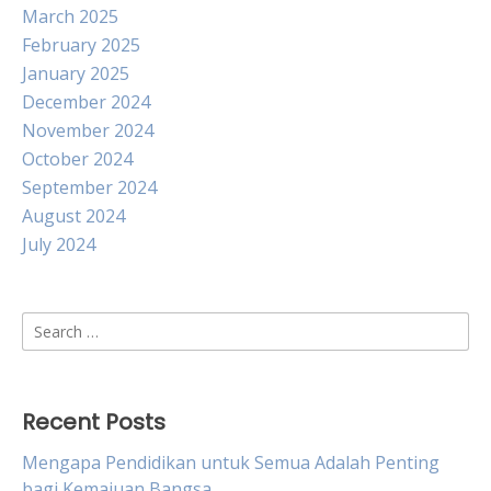
March 2025
February 2025
January 2025
December 2024
November 2024
October 2024
September 2024
August 2024
July 2024
Search
for:
Recent Posts
Mengapa Pendidikan untuk Semua Adalah Penting
bagi Kemajuan Bangsa