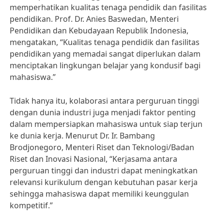
memperhatikan kualitas tenaga pendidik dan fasilitas
pendidikan. Prof. Dr. Anies Baswedan, Menteri
Pendidikan dan Kebudayaan Republik Indonesia,
mengatakan, “Kualitas tenaga pendidik dan fasilitas
pendidikan yang memadai sangat diperlukan dalam
menciptakan lingkungan belajar yang kondusif bagi
mahasiswa.”
Tidak hanya itu, kolaborasi antara perguruan tinggi
dengan dunia industri juga menjadi faktor penting
dalam mempersiapkan mahasiswa untuk siap terjun
ke dunia kerja. Menurut Dr. Ir. Bambang
Brodjonegoro, Menteri Riset dan Teknologi/Badan
Riset dan Inovasi Nasional, “Kerjasama antara
perguruan tinggi dan industri dapat meningkatkan
relevansi kurikulum dengan kebutuhan pasar kerja
sehingga mahasiswa dapat memiliki keunggulan
kompetitif.”