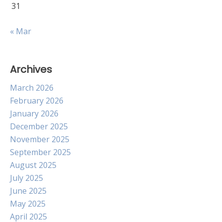
31
« Mar
Archives
March 2026
February 2026
January 2026
December 2025
November 2025
September 2025
August 2025
July 2025
June 2025
May 2025
April 2025