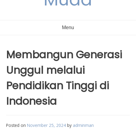
Menu
Membangun Generasi
Unggul melalui
Pendidikan Tinggi di
Indonesia
Posted on
November 25, 2024
by
adminman