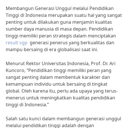
Membangun Generasi Unggul melalui Pendidikan
Tinggi di Indonesia merupakan suatu hal yang sangat
penting untuk dilakukan guna menjamin kualitas
sumber daya manusia di masa depan. Pendidikan
tinggi memiliki peran strategis dalam menciptakan
result sgp
generasi penerus yang berkualitas dan
mampu bersaing di era globalisasi saat ini.
Menurut Rektor Universitas Indonesia, Prof. Dr. Ari
Kuncoro, “Pendidikan tinggi memiliki peran yang
sangat penting dalam membentuk karakter dan
kemampuan individu untuk bersaing di tingkat
global. Oleh karena itu, perlu ada upaya yang terus-
menerus untuk meningkatkan kualitas pendidikan
tinggi di Indonesia.”
Salah satu kunci dalam membangun generasi unggul
melalui pendidikan tinggi adalah dengan