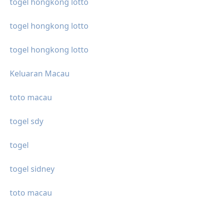
togel hongkong lotto
togel hongkong lotto
togel hongkong lotto
Keluaran Macau
toto macau
togel sdy
togel
togel sidney
toto macau