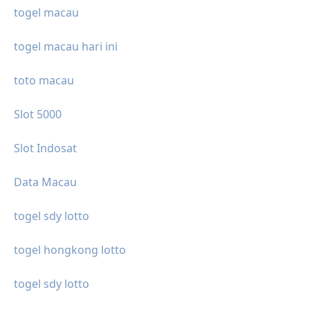
togel macau
togel macau hari ini
toto macau
Slot 5000
Slot Indosat
Data Macau
togel sdy lotto
togel hongkong lotto
togel sdy lotto