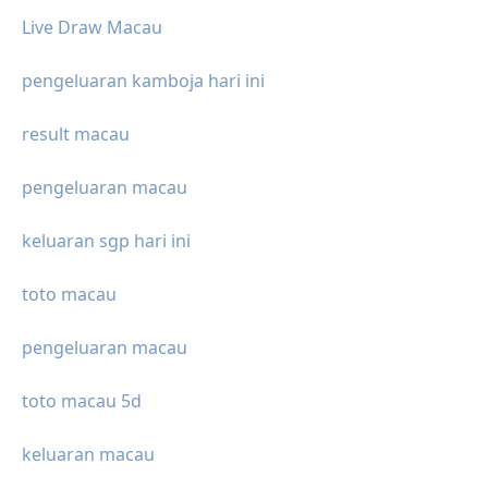
Live Draw Macau
pengeluaran kamboja hari ini
result macau
pengeluaran macau
keluaran sgp hari ini
toto macau
pengeluaran macau
toto macau 5d
keluaran macau