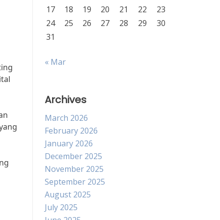
17
18
19
20
21
22
23
24
25
26
27
28
29
30
31
« Mar
ting
tal
Archives
gan
March 2026
 yang
February 2026
January 2026
December 2025
ang
November 2025
September 2025
August 2025
July 2025