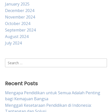
January 2025
December 2024
November 2024
October 2024
September 2024
August 2024
July 2024
Search
for:
Recent Posts
Mengapa Pendidikan untuk Semua Adalah Penting
bagi Kemajuan Bangsa
Menggali Kesetaraan Pendidikan di Indonesia:
Tantangan dan Solusi