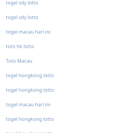
togel sdy lotto
togel sdy lotto
togel macau hari ini
toto hk lotto
Toto Macau
togel hongkong lotto
togel hongkong lotto
togel macau hari ini
togel hongkong lotto