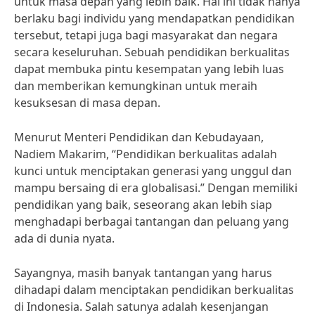
untuk masa depan yang lebih baik. Hal ini tidak hanya
berlaku bagi individu yang mendapatkan pendidikan
tersebut, tetapi juga bagi masyarakat dan negara
secara keseluruhan. Sebuah pendidikan berkualitas
dapat membuka pintu kesempatan yang lebih luas
dan memberikan kemungkinan untuk meraih
kesuksesan di masa depan.
Menurut Menteri Pendidikan dan Kebudayaan,
Nadiem Makarim, “Pendidikan berkualitas adalah
kunci untuk menciptakan generasi yang unggul dan
mampu bersaing di era globalisasi.” Dengan memiliki
pendidikan yang baik, seseorang akan lebih siap
menghadapi berbagai tantangan dan peluang yang
ada di dunia nyata.
Sayangnya, masih banyak tantangan yang harus
dihadapi dalam menciptakan pendidikan berkualitas
di Indonesia. Salah satunya adalah kesenjangan