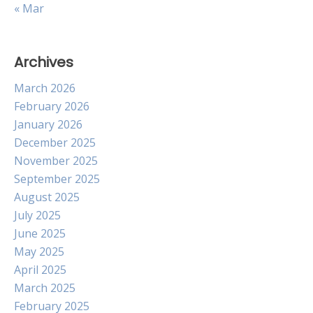
« Mar
Archives
March 2026
February 2026
January 2026
December 2025
November 2025
September 2025
August 2025
July 2025
June 2025
May 2025
April 2025
March 2025
February 2025