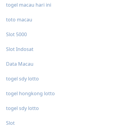
togel macau hari ini
toto macau
Slot 5000
Slot Indosat
Data Macau
togel sdy lotto
togel hongkong lotto
togel sdy lotto
Slot