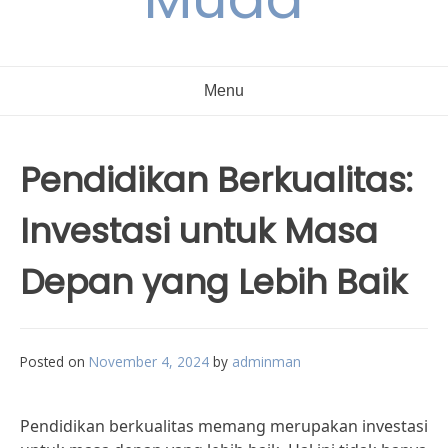
Menu
Pendidikan Berkualitas:
Investasi untuk Masa
Depan yang Lebih Baik
Posted on
November 4, 2024
by
adminman
Pendidikan berkualitas memang merupakan investasi