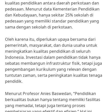
kualitas pendidikan antara daerah perkotaan dan
pedesaan. Menurut data Kementerian Pendidikan
dan Kebudayaan, hanya sekitar 25% sekolah di
pedesaan yang memiliki standar pendidikan yang
sama dengan sekolah di perkotaan.
Oleh karena itu, diperlukan upaya bersama dari
pemerintah, masyarakat, dan dunia usaha untuk
meningkatkan kualitas pendidikan di seluruh
Indonesia. Investasi dalam pendidikan tidak hanya
sebatas membangun infrastruktur fisik, tetapi juga
pengembangan kurikulum yang relevan dengan
tuntutan zaman, serta peningkatan kualitas tenaga
pendidik.
Menurut Profesor Anies Baswedan, “Pendidikan
berkualitas bukan hanya tentang memiliki fasilitas
yang memadai, tetapi juga tentang proses
pembelajaran yang efektif dan efisien.” Hal ini