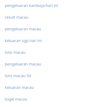
pengeluaran kamboja hari ini
result macau
pengeluaran macau
keluaran sgp hari ini
toto macau
pengeluaran macau
toto macau 5d
keluaran macau
togel macau