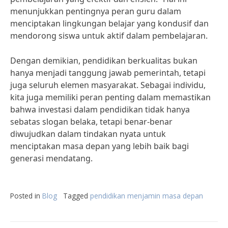
menunjukkan pentingnya peran guru dalam
menciptakan lingkungan belajar yang kondusif dan
mendorong siswa untuk aktif dalam pembelajaran.
Dengan demikian, pendidikan berkualitas bukan
hanya menjadi tanggung jawab pemerintah, tetapi
juga seluruh elemen masyarakat. Sebagai individu,
kita juga memiliki peran penting dalam memastikan
bahwa investasi dalam pendidikan tidak hanya
sebatas slogan belaka, tetapi benar-benar
diwujudkan dalam tindakan nyata untuk
menciptakan masa depan yang lebih baik bagi
generasi mendatang.
Posted in
Blog
Tagged
pendidikan menjamin masa depan