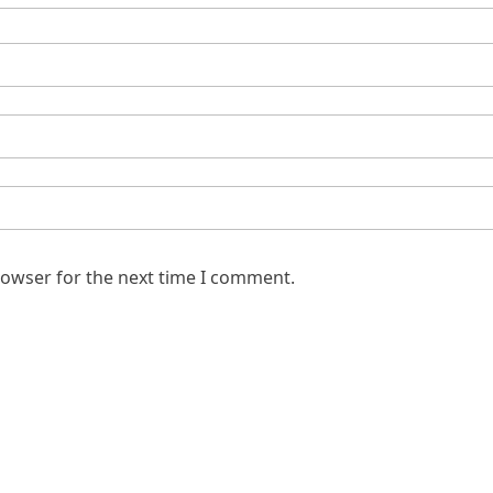
rowser for the next time I comment.