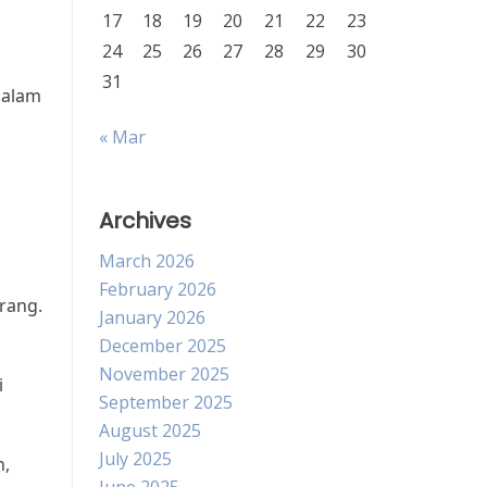
17
18
19
20
21
22
23
24
25
26
27
28
29
30
31
dalam
« Mar
Archives
March 2026
February 2026
rang.
January 2026
December 2025
November 2025
i
September 2025
August 2025
July 2025
n,