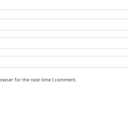
rowser for the next time I comment.