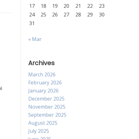
17
18
19
20
21
22
23
24
25
26
27
28
29
30
31
« Mar
Archives
March 2026
February 2026
i
January 2026
December 2025
November 2025
September 2025
August 2025
July 2025