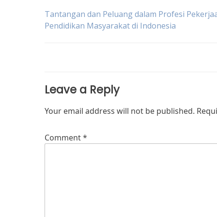
Post
Tantangan dan Peluang dalam Profesi Pekerja
Pendidikan Masyarakat di Indonesia
navigation
Leave a Reply
Your email address will not be published.
Requi
Comment
*