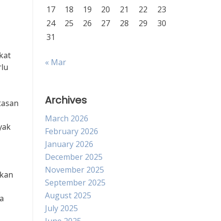
17
18
19
20
21
22
23
24
25
26
27
28
29
30
31
kat
« Mar
rlu
Archives
tasan
a
March 2026
yak
February 2026
January 2026
December 2025
November 2025
ikan
September 2025
August 2025
a
July 2025