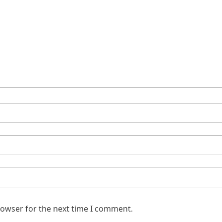
rowser for the next time I comment.